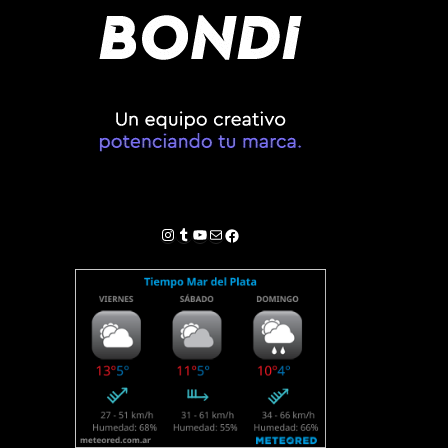
Instagram
Tumblr
YouTube
Correo electrónico
Facebook