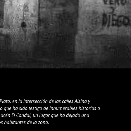
lata, en la intersección de las calles Alsina y
o que ha sido testigo de innumerables historias a
macén El Condal, un lugar que ha dejado una
s habitantes de la zona.