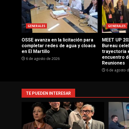
GENERALES
GENERALES
OSSE avanza en la licitación para
MEET UP 202
completar redes de agua y cloaca
Bureau cele
en El Martillo
trayectoria 
encuentro d
6 de agosto de 2026
Reuniones
6 de agosto 
TE PUEDEN INTERESAR