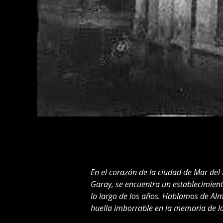
En el corazón de la ciudad de Mar del P
Garay, se encuentra un establecimient
lo largo de los años. Hablamos de Al
huella imborrable en la memoria de lo