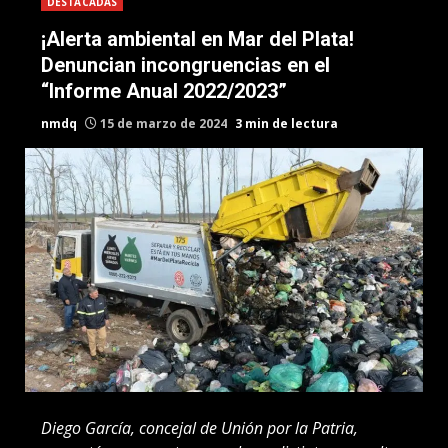
DESTACADAS
¡Alerta ambiental en Mar del Plata!
Denuncian incongruencias en el
“Informe Anual 2022/2023”
nmdq
15 de marzo de 2024
3 min de lectura
Diego García, concejal de Unión por la Patria,