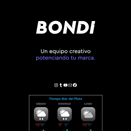
Instagram
Tumblr
YouTube
Correo electrónico
Facebook