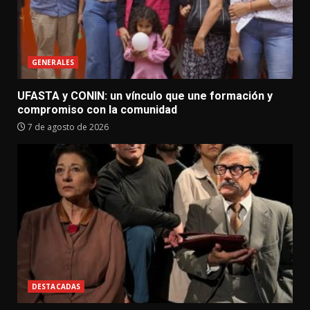
GENERALES
UFASTA y CONIN: un vínculo que une formación y
compromiso con la comunidad
7 de agosto de 2026
DESTACADAS