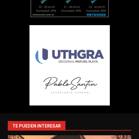
TE PUEDEN INTERESAR