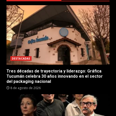
DESTACADAS
Tres décadas de trayectoria y liderazgo: Gráfica
Tucumán celebra 30 años innovando en el sector
del packaging nacional
8 de agosto de 2026