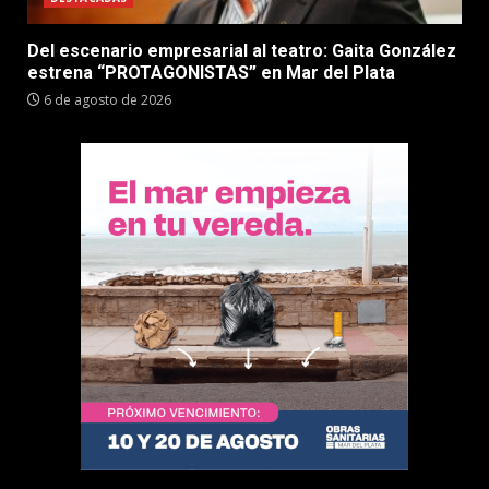
Del escenario empresarial al teatro: Gaita González
estrena “PROTAGONISTAS” en Mar del Plata
6 de agosto de 2026