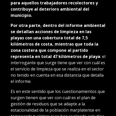
para aquellos trabajadores recolectores y
contribuye al deterioro ambiental del
municipio.
Por otra parte, dentro del informe ambiental
se detallan acciones de limpieza en las
playas con una cobertura total de 7,5
kilómetros de costa, mientras que toda la
zona costera que compone al partido
representa en total 47 kilómetros de playa
: el
interrogante que surge tiene que ver con cuál es
el servicio de limpieza que se realiza en el sector
no tenido en cuenta en esa distancia que detalla
el informe.
Es en este sentido que los cuestionamientos que
surgen tienen que ver con cuál es el plan de
gestión de residuos que se adapte a la
estacionalidad de la población marplatense en