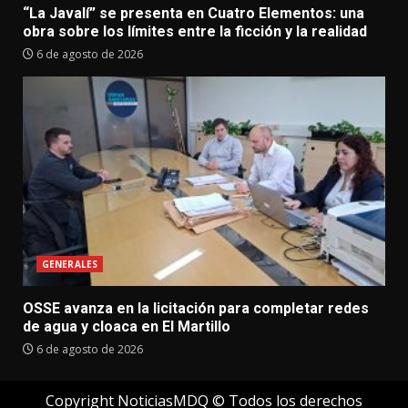
“La Javalí” se presenta en Cuatro Elementos: una
obra sobre los límites entre la ficción y la realidad
6 de agosto de 2026
GENERALES
OSSE avanza en la licitación para completar redes
de agua y cloaca en El Martillo
6 de agosto de 2026
Copyright NoticiasMDQ © Todos los derechos