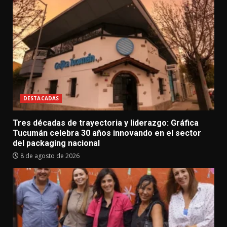
DESTACADAS
Tres décadas de trayectoria y liderazgo: Gráfica
Tucumán celebra 30 años innovando en el sector
del packaging nacional
8 de agosto de 2026