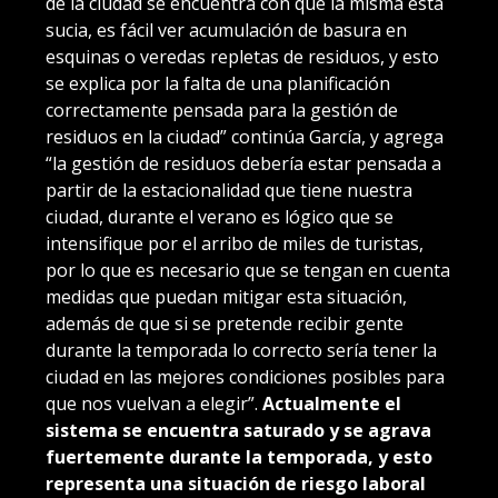
de la ciudad se encuentra con que la misma está
sucia, es fácil ver acumulación de basura en
esquinas o veredas repletas de residuos, y esto
se explica por la falta de una planificación
correctamente pensada para la gestión de
residuos en la ciudad” continúa García, y agrega
“la gestión de residuos debería estar pensada a
partir de la estacionalidad que tiene nuestra
ciudad, durante el verano es lógico que se
intensifique por el arribo de miles de turistas,
por lo que es necesario que se tengan en cuenta
medidas que puedan mitigar esta situación,
además de que si se pretende recibir gente
durante la temporada lo correcto sería tener la
ciudad en las mejores condiciones posibles para
que nos vuelvan a elegir”.
Actualmente el
sistema se encuentra saturado y se agrava
fuertemente durante la temporada, y esto
representa una situación de riesgo laboral