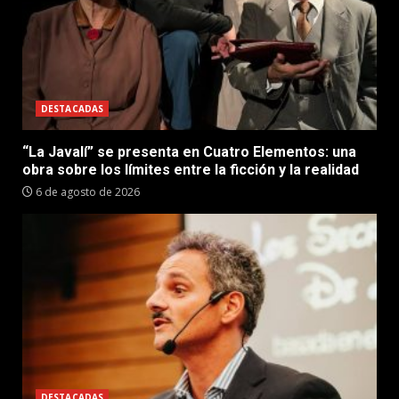
DESTACADAS
“La Javalí” se presenta en Cuatro Elementos: una
obra sobre los límites entre la ficción y la realidad
6 de agosto de 2026
DESTACADAS