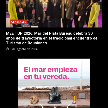
GENERALES
MEET UP 2026: Mar del Plata Bureau celebra 30
años de trayectoria en el tradicional encuentro de
Turismo de Reuniones
6 de agosto de 2026