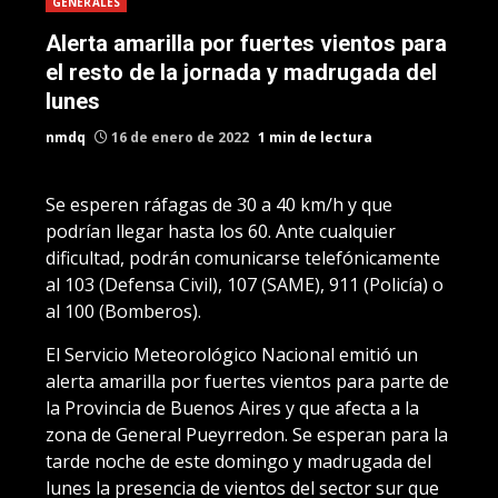
GENERALES
Alerta amarilla por fuertes vientos para
el resto de la jornada y madrugada del
lunes
nmdq
16 de enero de 2022
1 min de lectura
Se esperen ráfagas de 30 a 40 km/h y que
podrían llegar hasta los 60. Ante cualquier
dificultad, podrán comunicarse telefónicamente
al 103 (Defensa Civil), 107 (SAME), 911 (Policía) o
al 100 (Bomberos).
El Servicio Meteorológico Nacional emitió un
alerta amarilla por fuertes vientos para parte de
la Provincia de Buenos Aires y que afecta a la
zona de General Pueyrredon. Se esperan para la
tarde noche de este domingo y madrugada del
lunes la presencia de vientos del sector sur que