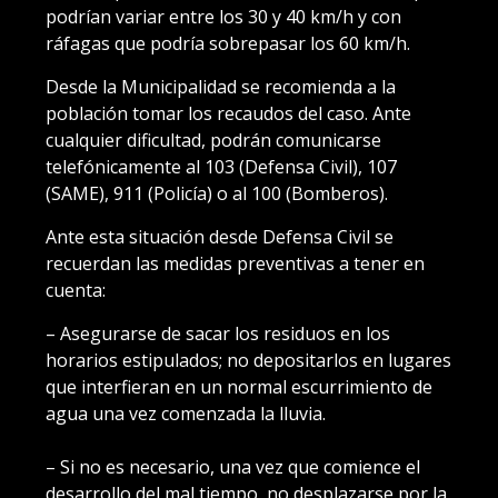
podrían variar entre los 30 y 40 km/h y con
ráfagas que podría sobrepasar los 60 km/h.
Desde la Municipalidad se recomienda a la
población tomar los recaudos del caso. Ante
cualquier dificultad, podrán comunicarse
telefónicamente al 103 (Defensa Civil), 107
(SAME), 911 (Policía) o al 100 (Bomberos).
Ante esta situación desde Defensa Civil se
recuerdan las medidas preventivas a tener en
cuenta:
– Asegurarse de sacar los residuos en los
horarios estipulados; no depositarlos en lugares
que interfieran en un normal escurrimiento de
agua una vez comenzada la lluvia.
– Si no es necesario, una vez que comience el
desarrollo del mal tiempo, no desplazarse por la