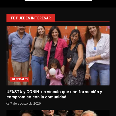
TE PUEDEN INTERESAR
GENERALES
UFASTA y CONIN: un vínculo que une formación y
compromiso con la comunidad
7 de agosto de 2026