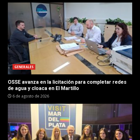
GENERALES
OSSE avanza en la licitación para completar redes
de agua y cloaca en El Martillo
6 de agosto de 2026