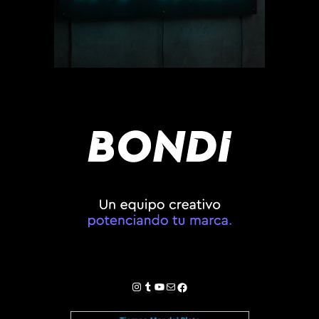
Instagram
Tumblr
YouTube
Correo electrónico
Facebook