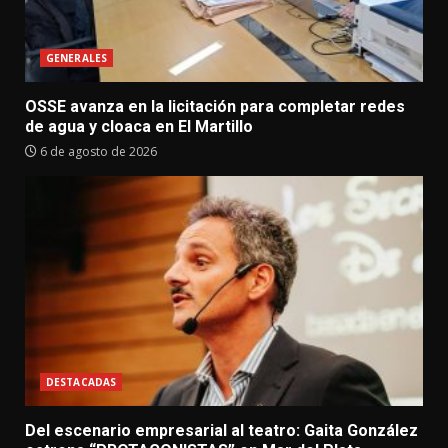
GENERALES
OSSE avanza en la licitación para completar redes
de agua y cloaca en El Martillo
6 de agosto de 2026
DESTACADAS
Del escenario empresarial al teatro: Gaita González