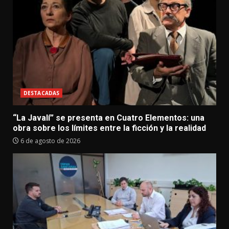
DESTACADAS
“La Javalí” se presenta en Cuatro Elementos: una
obra sobre los límites entre la ficción y la realidad
6 de agosto de 2026