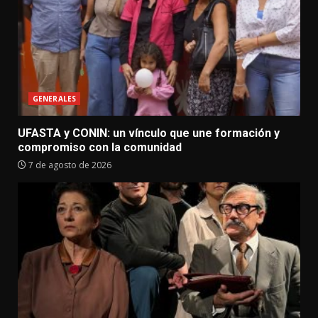
GENERALES
UFASTA y CONIN: un vínculo que une formación y
compromiso con la comunidad
7 de agosto de 2026