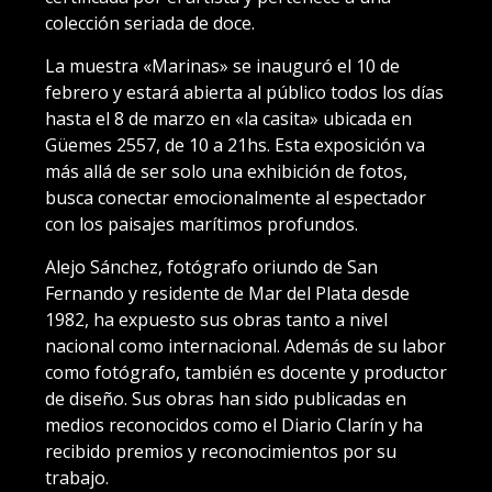
colección seriada de doce.
La muestra «Marinas» se inauguró el 10 de
febrero y estará abierta al público todos los días
hasta el 8 de marzo en «la casita» ubicada en
Güemes 2557, de 10 a 21hs. Esta exposición va
más allá de ser solo una exhibición de fotos,
busca conectar emocionalmente al espectador
con los paisajes marítimos profundos.
Alejo Sánchez, fotógrafo oriundo de San
Fernando y residente de Mar del Plata desde
1982, ha expuesto sus obras tanto a nivel
nacional como internacional. Además de su labor
como fotógrafo, también es docente y productor
de diseño. Sus obras han sido publicadas en
medios reconocidos como el Diario Clarín y ha
recibido premios y reconocimientos por su
trabajo.