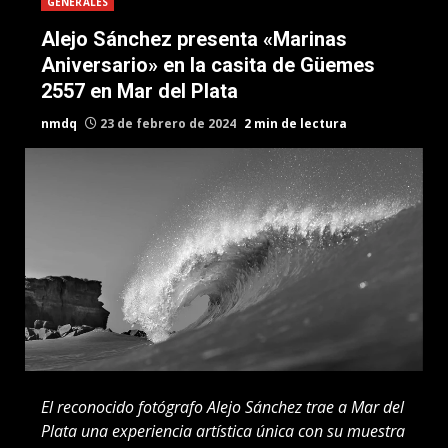
GENERALES
Alejo Sánchez presenta «Marinas
Aniversario» en la casita de Güemes
2557 en Mar del Plata
nmdq
23 de febrero de 2024
2 min de lectura
El reconocido fotógrafo Alejo Sánchez trae a Mar del
Plata una experiencia artística única con su muestra