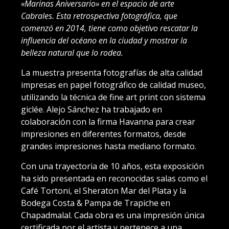
«Marinas Aniversario» en el espacio de arte
Cabrales. Esta retrospectiva fotográfica, que
comenzó en 2014, tiene como objetivo rescatar la
influencia del océano en la ciudad y mostrar la
belleza natural que lo rodea.
La muestra presenta fotografías de alta calidad
impresas en papel fotográfico de calidad museo,
utilizando la técnica de fine art print con sistema
giclée. Alejo Sánchez ha trabajado en
colaboración con la firma Havanna para crear
impresiones en diferentes formatos, desde
grandes impresiones hasta mediano formato.
Con una trayectoria de 10 años, esta exposición
ha sido presentada en reconocidas salas como el
Café Tortoni, el Sheraton Mar del Plata y la
Bodega Costa & Pampa de Trapiche en
Chapadmalal. Cada obra es una impresión única
certificada por el artista y pertenece a una