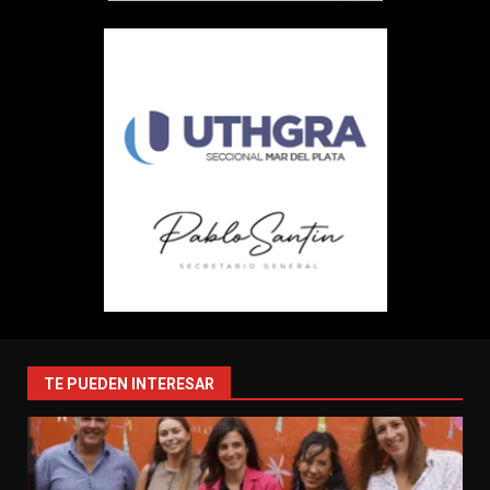
TE PUEDEN INTERESAR