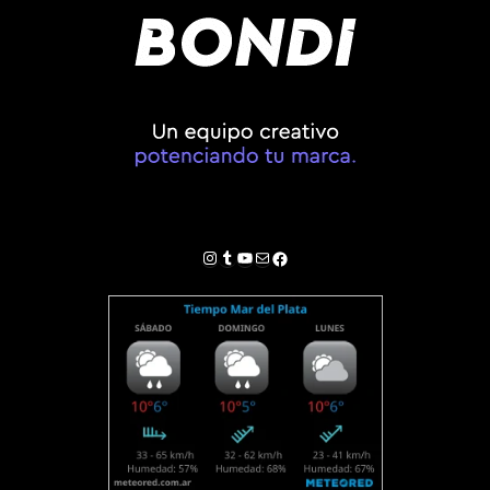
Instagram
Tumblr
YouTube
Correo electrónico
Facebook