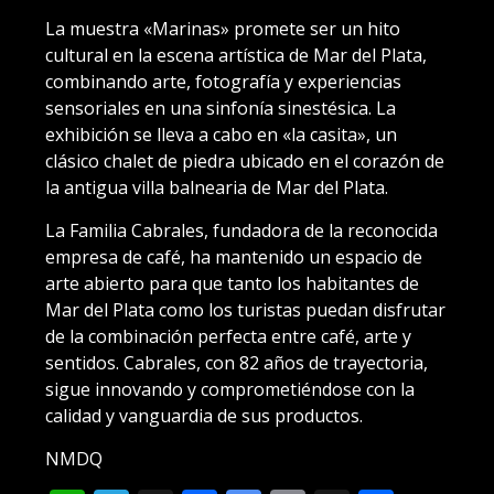
La muestra «Marinas» promete ser un hito
cultural en la escena artística de Mar del Plata,
combinando arte, fotografía y experiencias
sensoriales en una sinfonía sinestésica. La
exhibición se lleva a cabo en «la casita», un
clásico chalet de piedra ubicado en el corazón de
la antigua villa balnearia de Mar del Plata.
La Familia Cabrales, fundadora de la reconocida
empresa de café, ha mantenido un espacio de
arte abierto para que tanto los habitantes de
Mar del Plata como los turistas puedan disfrutar
de la combinación perfecta entre café, arte y
sentidos. Cabrales, con 82 años de trayectoria,
sigue innovando y comprometiéndose con la
calidad y vanguardia de sus productos.
NMDQ