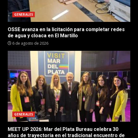
GENERALES
OSSE avanza en la licitación para completar redes
de agua y cloaca en El Martillo
6 de agosto de 2026
GENERALES
MEET UP 2026: Mar del Plata Bureau celebra 30
años de trayectoria en el tradicional encuentro de