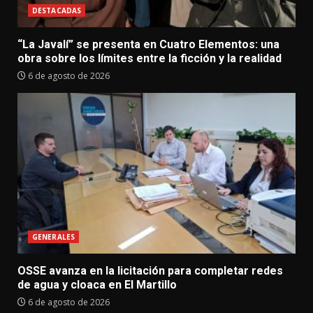
DESTACADAS
“La Javalí” se presenta en Cuatro Elementos: una
obra sobre los límites entre la ficción y la realidad
6 de agosto de 2026
GENERALES
OSSE avanza en la licitación para completar redes
de agua y cloaca en El Martillo
6 de agosto de 2026