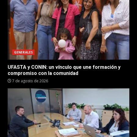
GENERALES
UFASTA y CONIN: un vínculo que une formación y
compromiso con la comunidad
7 de agosto de 2026