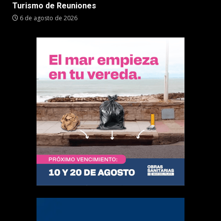
Turismo de Reuniones
6 de agosto de 2026