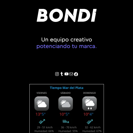
Instagram
Tumblr
YouTube
Correo electrónico
Facebook