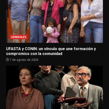
GENERALES
UFASTA y CONIN: un vínculo que une formación y
compromiso con la comunidad
7 de agosto de 2026