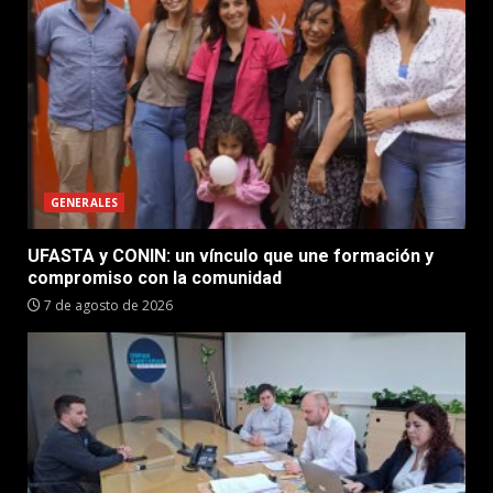
GENERALES
UFASTA y CONIN: un vínculo que une formación y
compromiso con la comunidad
7 de agosto de 2026