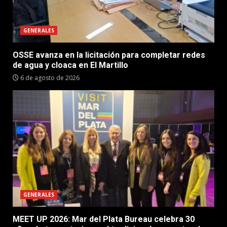
GENERALES
OSSE avanza en la licitación para completar redes
de agua y cloaca en El Martillo
6 de agosto de 2026
GENERALES
MEET UP 2026: Mar del Plata Bureau celebra 30