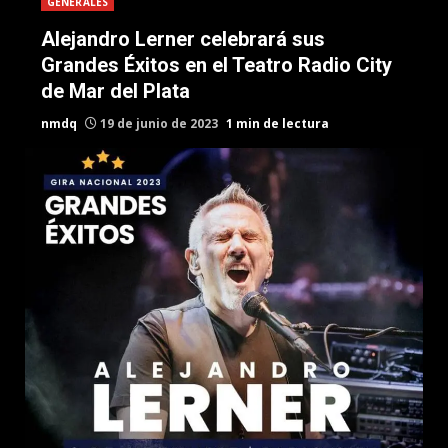
GENERALES
Alejandro Lerner celebrará sus
Grandes Éxitos en el Teatro Radio City
de Mar del Plata
nmdq
19 de junio de 2023
1 min de lectura