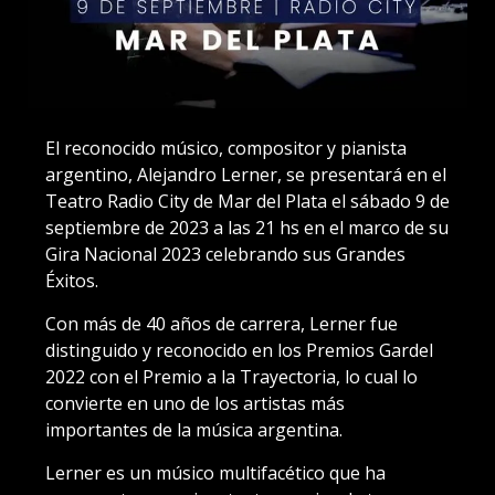
El reconocido músico, compositor y pianista
argentino, Alejandro Lerner, se presentará en el
Teatro Radio City de Mar del Plata el sábado 9 de
septiembre de 2023 a las 21 hs en el marco de su
Gira Nacional 2023 celebrando sus Grandes
Éxitos.
Con más de 40 años de carrera, Lerner fue
distinguido y reconocido en los Premios Gardel
2022 con el Premio a la Trayectoria, lo cual lo
convierte en uno de los artistas más
importantes de la música argentina.
Lerner es un músico multifacético que ha