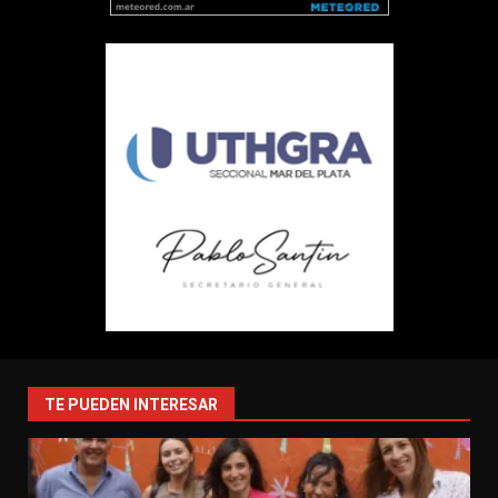
TE PUEDEN INTERESAR