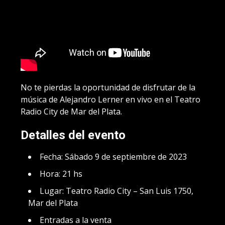
No te pierdas la oportunidad de disfrutar de la
música de Alejandro Lerner en vivo en el Teatro
Radio City de Mar del Plata.
Detalles del evento
Fecha: Sábado 9 de septiembre de 2023
Hora: 21 hs
Lugar: Teatro Radio City – San Luis 1750,
Mar del Plata
Entradas a la venta