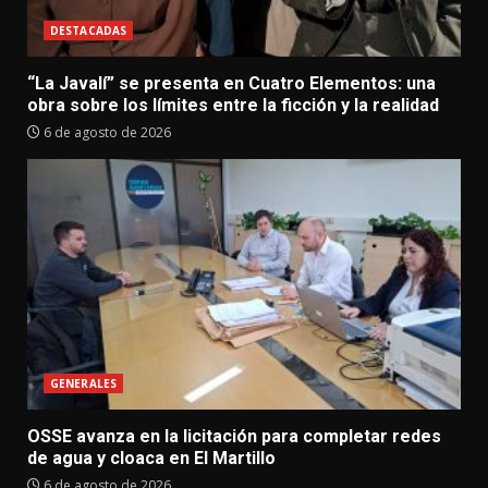
DESTACADAS
“La Javalí” se presenta en Cuatro Elementos: una
obra sobre los límites entre la ficción y la realidad
6 de agosto de 2026
GENERALES
OSSE avanza en la licitación para completar redes
de agua y cloaca en El Martillo
6 de agosto de 2026