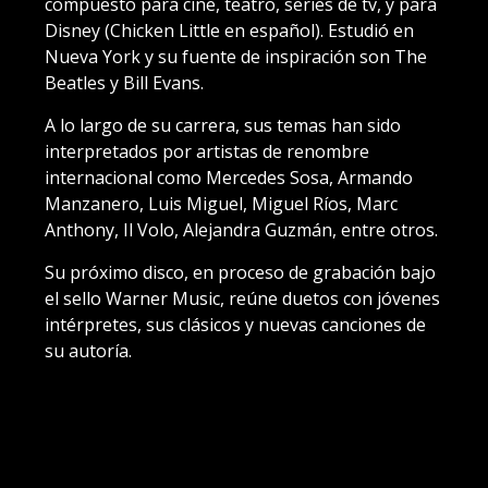
compuesto para cine, teatro, series de tv, y para
Disney (Chicken Little en español). Estudió en
Nueva York y su fuente de inspiración son The
Beatles y Bill Evans.
A lo largo de su carrera, sus temas han sido
interpretados por artistas de renombre
internacional como Mercedes Sosa, Armando
Manzanero, Luis Miguel, Miguel Ríos, Marc
Anthony, Il Volo, Alejandra Guzmán, entre otros.
Su próximo disco, en proceso de grabación bajo
el sello Warner Music, reúne duetos con jóvenes
intérpretes, sus clásicos y nuevas canciones de
su autoría.