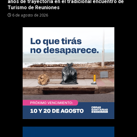
años de trayectoria en el tradicional encuentro de
Turismo de Reuniones
6 de agosto de 2026