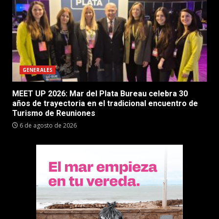
GENERALES
MEET UP 2026: Mar del Plata Bureau celebra 30
años de trayectoria en el tradicional encuentro de
Turismo de Reuniones
6 de agosto de 2026