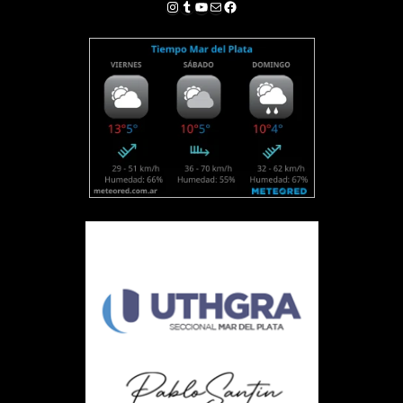
Instagram
Tumblr
YouTube
Correo electrónico
Facebook