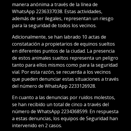
manera anónima a través de la línea de
WhatsApp 2236337038. Estas actividades,
además de ser ilegales, representan un riesgo
para la seguridad de todos los vecinos.
Adicionalmente, se han labrado 10 actas de
constatación a propietarios de equinos sueltos
en diferentes puntos de la ciudad. La presencia
de estos animales sueltos representa un peligro
tanto para ellos mismos como para la seguridad
vial. Por esta razón, se recuerda a los vecinos
que pueden denunciar estas situaciones a través
del número de WhatsApp 2233126928.
En cuanto a las denuncias por ruidos molestos,
se han recibido un total de cinco a través del
número de WhatsApp 2234368599. En respuesta
a estas denuncias, los equipos de Seguridad han
intervenido en 2 casos.