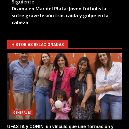
Siguiente
Drama en Mar del Plata: Joven futbolista
sufre grave lesión tras caída y golpe en la
cabeza
HISTORIAS RELACIONADAS
GENERALES
UFASTA y CONIN: un vínculo que une formación y