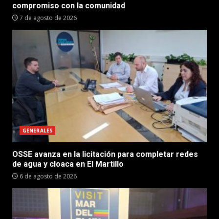
compromiso con la comunidad
7 de agosto de 2026
GENERALES
OSSE avanza en la licitación para completar redes
de agua y cloaca en El Martillo
6 de agosto de 2026