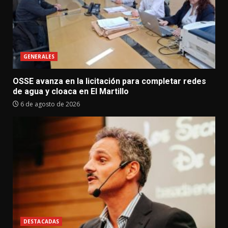
GENERALES
OSSE avanza en la licitación para completar redes
de agua y cloaca en El Martillo
6 de agosto de 2026
DESTACADAS