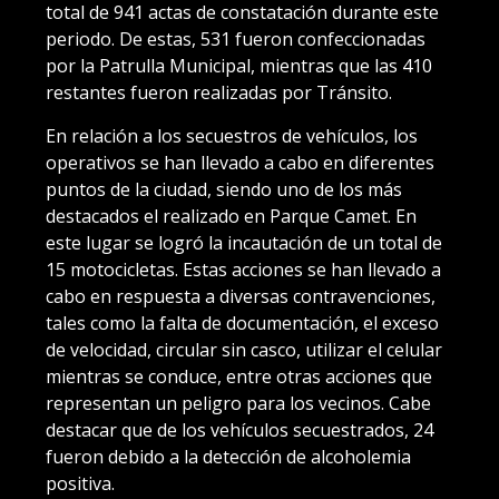
total de 941 actas de constatación durante este
periodo. De estas, 531 fueron confeccionadas
por la Patrulla Municipal, mientras que las 410
restantes fueron realizadas por Tránsito.
En relación a los secuestros de vehículos, los
operativos se han llevado a cabo en diferentes
puntos de la ciudad, siendo uno de los más
destacados el realizado en Parque Camet. En
este lugar se logró la incautación de un total de
15 motocicletas. Estas acciones se han llevado a
cabo en respuesta a diversas contravenciones,
tales como la falta de documentación, el exceso
de velocidad, circular sin casco, utilizar el celular
mientras se conduce, entre otras acciones que
representan un peligro para los vecinos. Cabe
destacar que de los vehículos secuestrados, 24
fueron debido a la detección de alcoholemia
positiva.