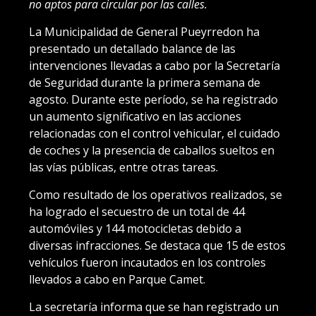
no aptos para circular por las calles.
La Municipalidad de General Pueyrredon ha
presentado un detallado balance de las
intervenciones llevadas a cabo por la Secretaría
de Seguridad durante la primera semana de
agosto. Durante este período, se ha registrado
un aumento significativo en las acciones
relacionadas con el control vehicular, el cuidado
de coches y la presencia de caballos sueltos en
las vías públicas, entre otras tareas.
Como resultado de los operativos realizados, se
ha logrado el secuestro de un total de 44
automóviles y 144 motocicletas debido a
diversas infracciones. Se destaca que 15 de estos
vehículos fueron incautados en los controles
llevados a cabo en Parque Camet.
La secretaría informa que se han registrado un