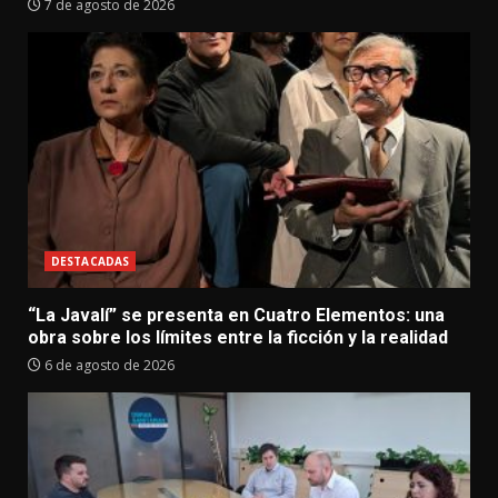
7 de agosto de 2026
DESTACADAS
“La Javalí” se presenta en Cuatro Elementos: una
obra sobre los límites entre la ficción y la realidad
6 de agosto de 2026