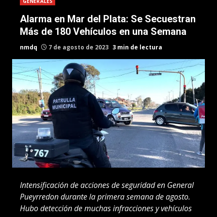
GENERALES
Alarma en Mar del Plata: Se Secuestran
Más de 180 Vehículos en una Semana
nmdq
7 de agosto de 2023
3 min de lectura
Intensificación de acciones de seguridad en General
Pueyrredon durante la primera semana de agosto.
Hubo detección de muchas infracciones y vehículos