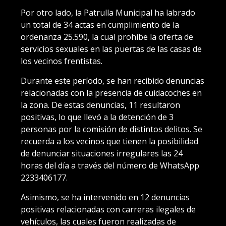
Por otro lado, la Patrulla Municipal ha labrado
un total de 34 actas en cumplimiento de la
ordenanza 25.590, la cual prohíbe la oferta de
servicios sexuales en las puertas de las casas de
los vecinos frentistas.
Durante este período, se han recibido denuncias
relacionadas con la presencia de cuidacoches en
la zona. De estas denuncias, 11 resultaron
positivas, lo que llevó a la detención de 3
personas por la comisión de distintos delitos. Se
recuerda a los vecinos que tienen la posibilidad
de denunciar situaciones irregulares las 24
horas del día a través del número de WhatsApp
2233406177.
Asimismo, se ha intervenido en 12 denuncias
positivas relacionadas con carreras ilegales de
vehículos, las cuales fueron realizadas de