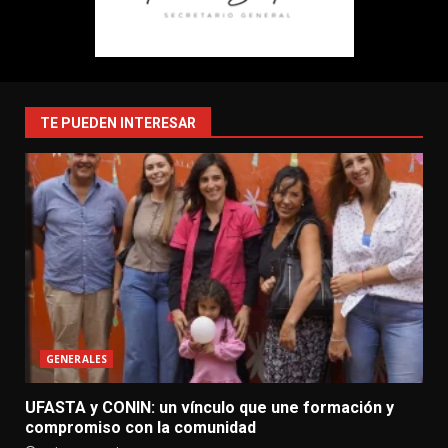
TE PUEDEN INTERESAR
GENERALES
UFASTA y CONIN: un vínculo que une formación y
compromiso con la comunidad