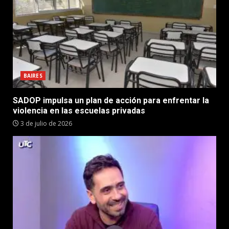
BAIRES
SADOP impulsa un plan de acción para enfrentar la
violencia en las escuelas privadas
3 de julio de 2026