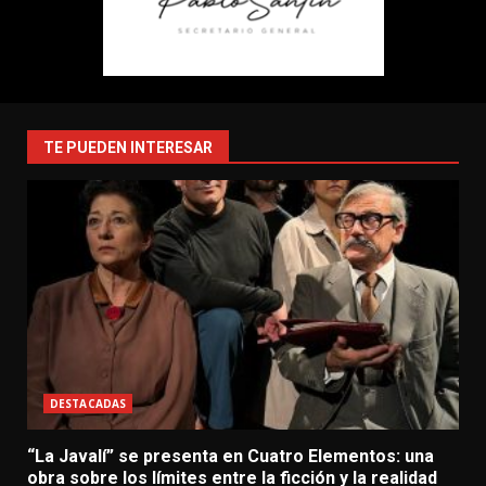
TE PUEDEN INTERESAR
DESTACADAS
“La Javalí” se presenta en Cuatro Elementos: una
obra sobre los límites entre la ficción y la realidad