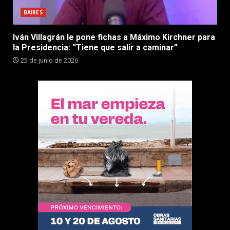
BAIRES
Iván Villagrán le pone fichas a Máximo Kirchner para
la Presidencia: “Tiene que salir a caminar”
25 de junio de 2026