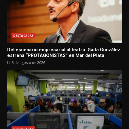
DESTACADAS
Del escenario empresarial al teatro: Gaita González
estrena “PROTAGONISTAS” en Mar del Plata
6 de agosto de 2026