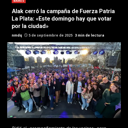
BAIRES
Alak cerró la campaña de Fuerza Patria
La Plata: «Este domingo hay que votar
por la ciudad»
nmdq
5 de septiembre de 2025
3 min de lectura