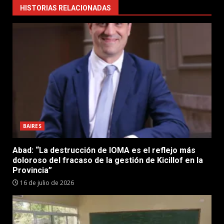
HISTORIAS RELACIONADAS
BAIRES
Abad: “La destrucción de IOMA es el reflejo más
doloroso del fracaso de la gestión de Kicillof en la
Provincia”
16 de julio de 2026