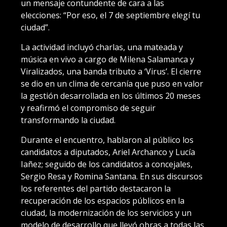
un mensaje contundente de cara a las
elecciones: “Por eso, el 7 de septiembre elegí tu
ciudad”.
La actividad incluyó charlas, una mateada y
música en vivo a cargo de Milena Salamanca y
Viralizados, una banda tributo a ‘Virus’. El cierre
se dio en un clima de cercanía que puso en valor
la gestión desarrollada en los últimos 20 meses
y reafirmó el compromiso de seguir
transformando la ciudad.
Durante el encuentro, hablaron al público los
candidatos a diputados, Ariel Archanco y Lucía
Iañez; seguido de los candidatos a concejales,
Sergio Resa y Romina Santana. En sus discursos
los referentes del partido destacaron la
recuperación de los espacios públicos en la
ciudad, la modernización de los servicios y un
modelo de desarrollo que llevó obras a todas las