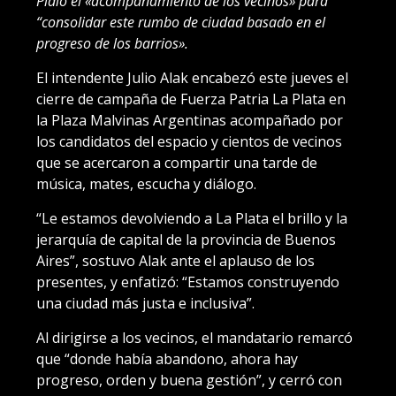
Pidió el «acompañamiento de los vecinos» para
“consolidar este rumbo de ciudad basado en el
progreso de los barrios».
El intendente Julio Alak encabezó este jueves el
cierre de campaña de Fuerza Patria La Plata en
la Plaza Malvinas Argentinas acompañado por
los candidatos del espacio y cientos de vecinos
que se acercaron a compartir una tarde de
música, mates, escucha y diálogo.
“Le estamos devolviendo a La Plata el brillo y la
jerarquía de capital de la provincia de Buenos
Aires”, sostuvo Alak ante el aplauso de los
presentes, y enfatizó: “Estamos construyendo
una ciudad más justa e inclusiva”.
Al dirigirse a los vecinos, el mandatario remarcó
que “donde había abandono, ahora hay
progreso, orden y buena gestión”, y cerró con