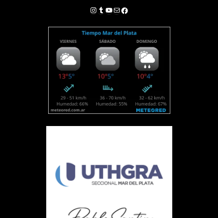
Instagram
Tumblr
YouTube
Correo electrónico
Facebook