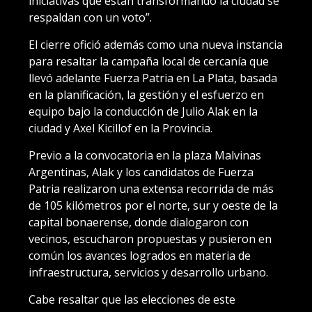
iniciativas que están transformando la ciudad se
respaldan con un voto”.
El cierre ofició además como una nueva instancia
para resaltar la campaña local de cercanía que
llevó adelante Fuerza Patria en La Plata, basada
en la planificación, la gestión y el esfuerzo en
equipo bajo la conducción de Julio Alak en la
ciudad y Axel Kicillof en la Provincia.
Previo a la convocatoria en la plaza Malvinas
Argentinas, Alak y los candidatos de Fuerza
Patria realizaron una extensa recorrida de más
de 105 kilómetros por el norte, sur y oeste de la
capital bonaerense, donde dialogaron con
vecinos, escucharon propuestas y pusieron en
común los avances logrados en materia de
infraestructura, servicios y desarrollo urbano.
Cabe resaltar que las elecciones de este