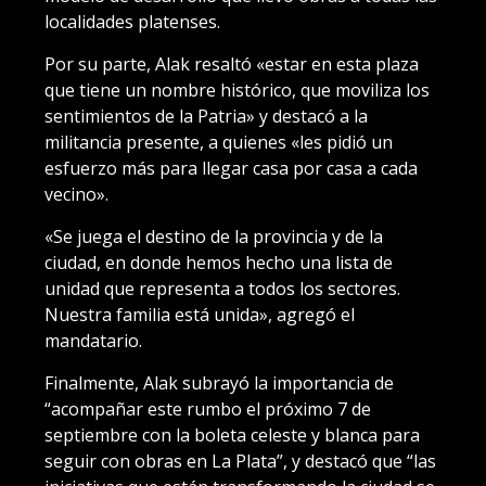
localidades platenses.
Por su parte, Alak resaltó «estar en esta plaza
que tiene un nombre histórico, que moviliza los
sentimientos de la Patria» y destacó a la
militancia presente, a quienes «les pidió un
esfuerzo más para llegar casa por casa a cada
vecino».
«Se juega el destino de la provincia y de la
ciudad, en donde hemos hecho una lista de
unidad que representa a todos los sectores.
Nuestra familia está unida», agregó el
mandatario.
Finalmente, Alak subrayó la importancia de
“acompañar este rumbo el próximo 7 de
septiembre con la boleta celeste y blanca para
seguir con obras en La Plata”, y destacó que “las