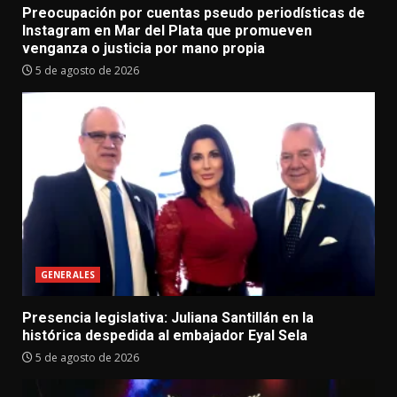
Preocupación por cuentas pseudo periodísticas de
Instagram en Mar del Plata que promueven
venganza o justicia por mano propia
5 de agosto de 2026
GENERALES
Presencia legislativa: Juliana Santillán en la
histórica despedida al embajador Eyal Sela
5 de agosto de 2026