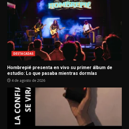
DESTACADAS
Hombrepié presenta en vivo su primer álbum de
estudio: Lo que pasaba mientras dormías
4 de agosto de 2026