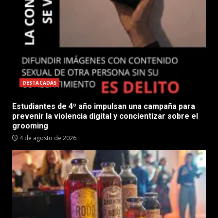
DESTACADAS
Estudiantes de 4º año impulsan una campaña para
prevenir la violencia digital y concientizar sobre el
grooming
4 de agosto de 2026