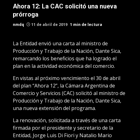
Ahora 12: La CAC solicitó una nueva
prórroga
nmdq
11 de abril de 2019
1 min de lectura
La Entidad envió una carta al ministro de
Producción y Trabajo de la Nación, Dante Sica,
remarcando los beneficios que ha logrado el
plan en la actividad económica del comercio.
En vistas al próximo vencimiento el 30 de abril
del plan “Ahora 12”, la Cámara Argentina de
Comercio y Servicios (CAC) solicitó al ministro de
Producción y Trabajo de la Nación, Dante Sica,
una nueva extensión del programa.
La renovación, solicitada a través de una carta
firmada por el presidente y secretario de la
Entidad, Jorge Luis Di Fiori y Natalio Mario