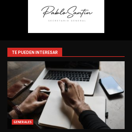
TE PUEDEN INTERESAR
GENERALES