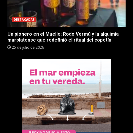
DESTACADAS
Un pionero en el Muelle: Rodo Vermú y la alquimia
marplatense que redefinió el ritual del copetín
25 de julio de 2026