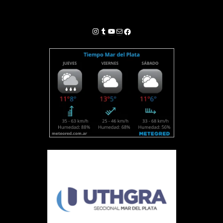
Instagram
Tumblr
YouTube
Correo electrónico
Facebook