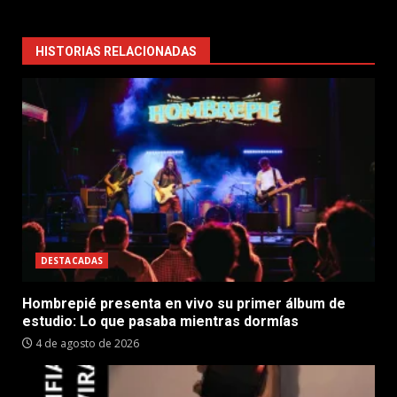
HISTORIAS RELACIONADAS
DESTACADAS
Hombrepié presenta en vivo su primer álbum de
estudio: Lo que pasaba mientras dormías
4 de agosto de 2026