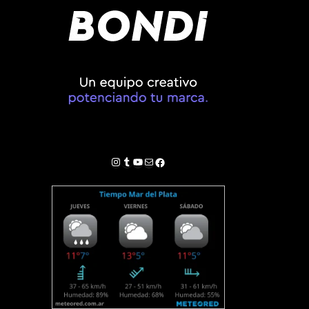
Instagram
Tumblr
YouTube
Correo electrónico
Facebook