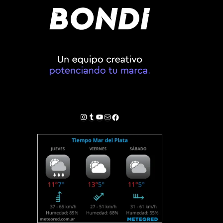
Instagram
Tumblr
YouTube
Correo electrónico
Facebook