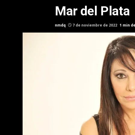
Mar del Plata
nmdq
7 de noviembre de 2022
1 min d