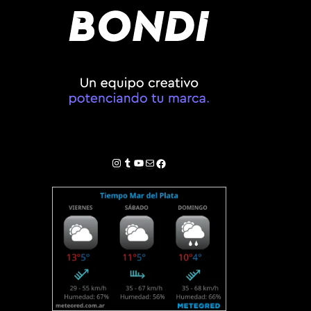
Instagram
Tumblr
YouTube
Correo electrónico
Facebook