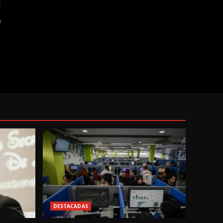
e
DESTACADAS