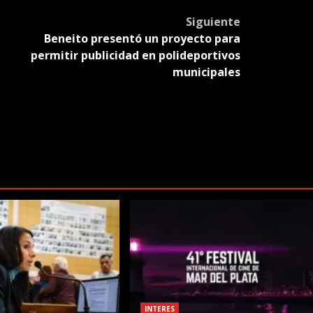
slate
Siguiente
Beneito presentó un proyecto para
permitir publicidad en polideportivos
municipales
INTERES