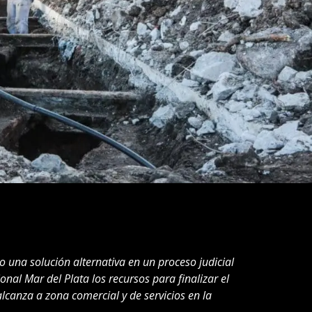
 una solución alternativa en un proceso judicial
onal Mar del Plata los recursos para finalizar el
alcanza a zona comercial y de servicios en la