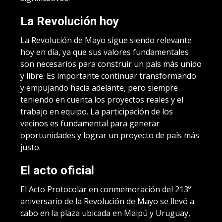
La Revolución hoy
La Revolución de Mayo sigue siendo relevante
hoy en día, ya que sus valores fundamentales
son necesarios para construir un país más unido
y libre. Es importante continuar transformando
y empujando hacia adelante, pero siempre
teniendo en cuenta los proyectos reales y el
trabajo en equipo. La participación de los
vecinos es fundamental para generar
oportunidades y lograr un proyecto de país más
justo.
El acto oficial
El Acto Protocolar en conmemoración del 213º
aniversario de la Revolución de Mayo se llevó a
cabo en la plaza ubicada en Maipú y Uruguay,