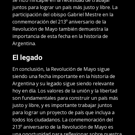
se hizo hincapié en la necesidad de trabajar
juntos para lograr un país más justo y libre. La
participación del obispo Gabriel Mestre en la
conmemoración del 213º aniversario de la
Revolución de Mayo también demuestra la
importancia de esta fecha en la historia de
Argentina.
El legado
En conclusión, la Revolución de Mayo sigue
siendo una fecha importante en la historia de
Argentina y su legado sigue siendo relevante
hoy en día. Los valores de la unión y la libertad
son fundamentales para construir un país más
justo y libre, y es importante trabajar juntos
para lograr un proyecto de país que incluya a
todos los ciudadanos. La conmemoración del
213º aniversario de la Revolución de Mayo es
una oportunidad para reflexionar sobre nuestra