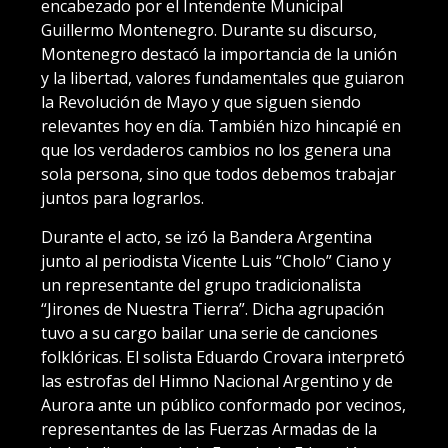
encabezado por el Intendente Municipal
Guillermo Montenegro. Durante su discurso,
Montenegro destacó la importancia de la unión
y la libertad, valores fundamentales que guiaron
la Revolución de Mayo y que siguen siendo
relevantes hoy en día. También hizo hincapié en
que los verdaderos cambios no los genera una
sola persona, sino que todos debemos trabajar
juntos para lograrlos.
Durante el acto, se izó la Bandera Argentina
junto al periodista Vicente Luis “Cholo” Ciano y
un representante del grupo tradicionalista
“Jirones de Nuestra Tierra”. Dicha agrupación
tuvo a su cargo bailar una serie de canciones
folklóricas. El solista Eduardo Crovara interpretó
las estrofas del Himno Nacional Argentino y de
Aurora ante un público conformado por vecinos,
representantes de las Fuerzas Armadas de la