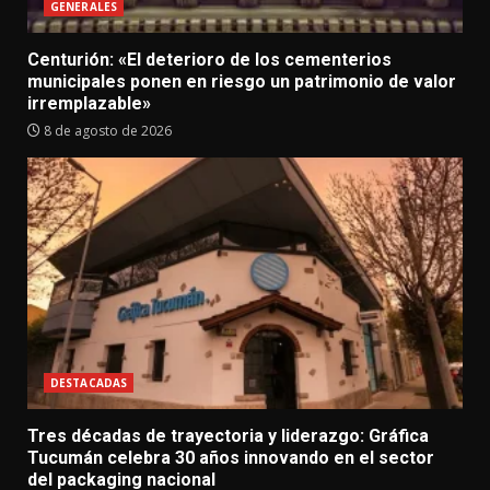
GENERALES
Centurión: «El deterioro de los cementerios
municipales ponen en riesgo un patrimonio de valor
irremplazable»
8 de agosto de 2026
DESTACADAS
Tres décadas de trayectoria y liderazgo: Gráfica
Tucumán celebra 30 años innovando en el sector
del packaging nacional