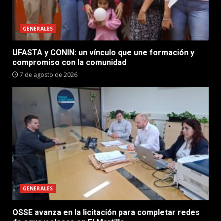
GENERALES
UFASTA y CONIN: un vínculo que une formación y
compromiso con la comunidad
7 de agosto de 2026
GENERALES
OSSE avanza en la licitación para completar redes