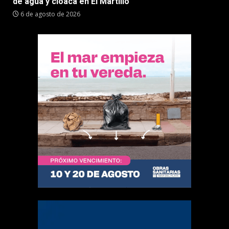
de agua y cloaca en El Martillo
6 de agosto de 2026