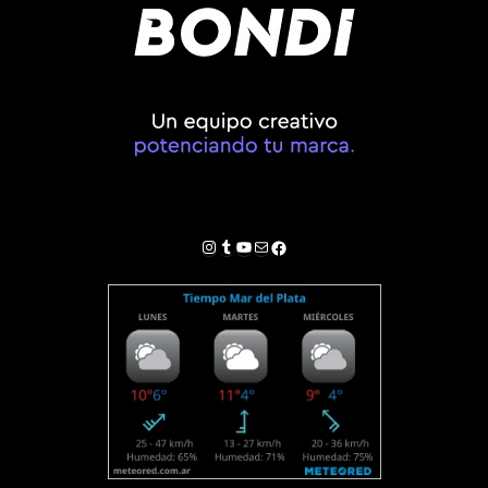
Instagram
Tumblr
YouTube
Correo electrónico
Facebook