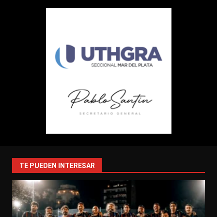
TE PUEDEN INTERESAR