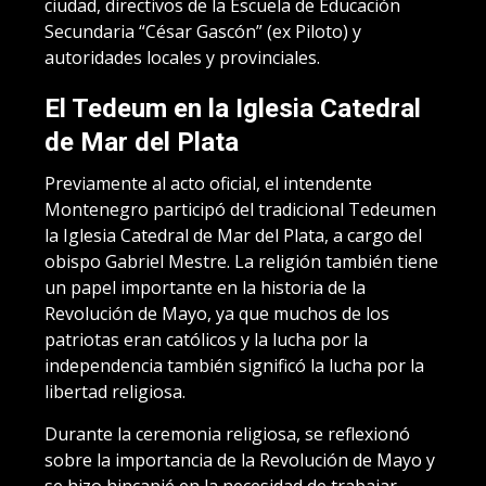
ciudad, directivos de la Escuela de Educación
Secundaria “César Gascón” (ex Piloto) y
autoridades locales y provinciales.
El Tedeum en la Iglesia Catedral
de Mar del Plata
Previamente al acto oficial, el intendente
Montenegro participó del tradicional Tedeumen
la Iglesia Catedral de Mar del Plata, a cargo del
obispo Gabriel Mestre. La religión también tiene
un papel importante en la historia de la
Revolución de Mayo, ya que muchos de los
patriotas eran católicos y la lucha por la
independencia también significó la lucha por la
libertad religiosa.
Durante la ceremonia religiosa, se reflexionó
sobre la importancia de la Revolución de Mayo y