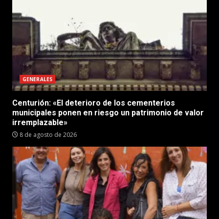
GENERALES
Centurión: «El deterioro de los cementerios
municipales ponen en riesgo un patrimonio de valor
irremplazable»
8 de agosto de 2026