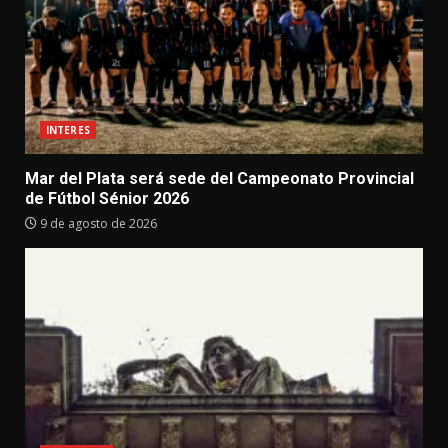
INTERES
Mar del Plata será sede del Campeonato Provincial
de Fútbol Sénior 2026
9 de agosto de 2026