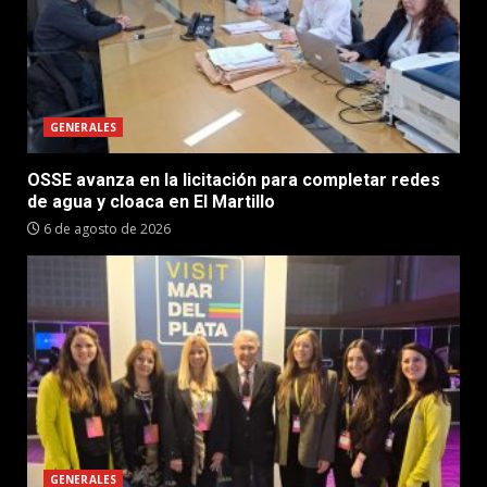
GENERALES
OSSE avanza en la licitación para completar redes
de agua y cloaca en El Martillo
6 de agosto de 2026
GENERALES