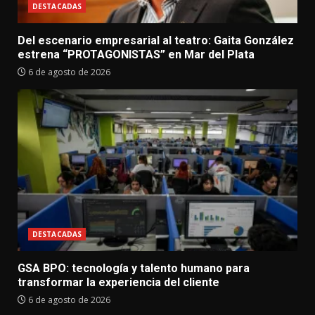
DESTACADAS
Del escenario empresarial al teatro: Gaita González
estrena “PROTAGONISTAS” en Mar del Plata
6 de agosto de 2026
DESTACADAS
GSA BPO: tecnología y talento humano para
transformar la experiencia del cliente
6 de agosto de 2026