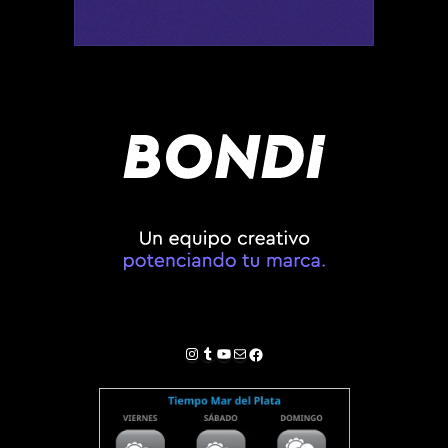
Instagram
Tumblr
YouTube
Correo electrónico
Facebook