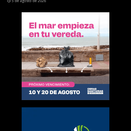
5 de agosto de 2026