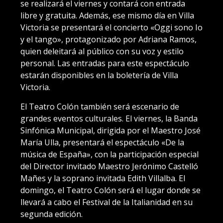
se realizará el viernes y contará con entrada
libre y gratuita. Además, ese mismo día en Villa
Victoria se presentará el concierto «Oggi sono Io
y el tango», protagonizado por Adriana Ramos,
quien deleitará al público con su voz y estilo
personal. Las entradas para este espectáculo
estarán disponibles en la boletería de Villa
Victoria.
El Teatro Colón también será escenario de
grandes eventos culturales. El viernes, la Banda
Sinfónica Municipal, dirigida por el Maestro José
María Ulla, presentará el espectáculo «De la
música de España», con la participación especial
del Director invitado Maestro Jerónimo Castelló
Mañes y la soprano invitada Edith Villalba. El
domingo, el Teatro Colón será el lugar donde se
llevará a cabo el Festival de la Italianidad en su
segunda edición.