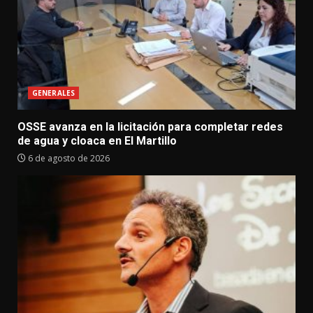
GENERALES
OSSE avanza en la licitación para completar redes
de agua y cloaca en El Martillo
6 de agosto de 2026