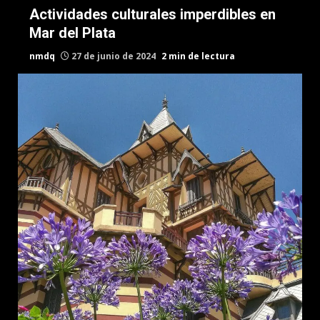
Actividades culturales imperdibles en
Mar del Plata
nmdq
27 de junio de 2024
2 min de lectura