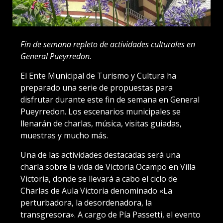
Fin de semana repleto de actividades culturales en
General Pueyrredon.
El Ente Municipal de Turismo y Cultura ha
preparado una serie de propuestas para
disfrutar durante este fin de semana en General
Pueyrredon. Los escenarios municipales se
llenarán de charlas, música, visitas guiadas,
muestras y mucho más.
Una de las actividades destacadas será una
charla sobre la vida de Victoria Ocampo en Villa
Victoria, donde se llevará a cabo el ciclo de
Charlas de Aula Victoria denominado «La
perturbadora, la desordenadora, la
transgresora». A cargo de Pía Passetti, el evento