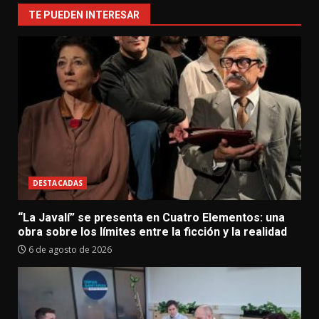
TE PUEDEN INTERESAR
DESTACADAS
“La Javalí” se presenta en Cuatro Elementos: una
obra sobre los límites entre la ficción y la realidad
6 de agosto de 2026