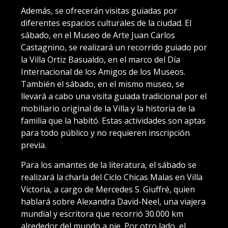
Además, se ofrecerán visitas guiadas por
diferentes espacios culturales de la ciudad. El
sábado, en el Museo de Arte Juan Carlos
Castagnino, se realizará un recorrido guiado por
la Villa Ortiz Basualdo, en el marco del Día
Internacional de los Amigos de los Museos.
También el sábado, en el mismo museo, se
llevará a cabo una visita guiada tradicional por el
mobiliario original de la Villa y la historia de la
familia que la habitó. Estas actividades son aptas
para todo público y no requieren inscripción
previa.
Para los amantes de la literatura, el sábado se
realizará la charla del Ciclo Chicas Malas en Villa
Victoria, a cargo de Mercedes S. Giuffré, quien
hablará sobre Alexandra David-Neel, una viajera
mundial y escritora que recorrió 30.000 km
alrededor del mundo a pie. Por otro lado, el