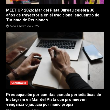
MEET UP 2026: Mar del Plata Bureau celebra 30
años de trayectoria en el tradicional encuentro de
Turismo de Reuniones
6 de agosto de 2026
GENERALES
Preocupación por cuentas pseudo periodísticas de
Instagram en Mar del Plata que promueven
venganza o justicia por mano propia