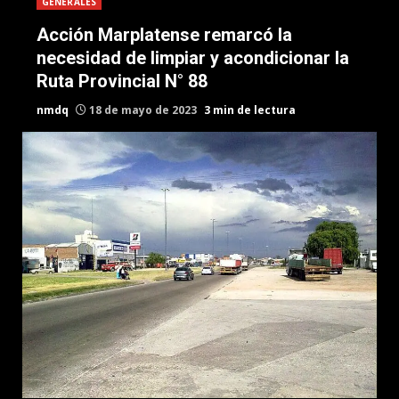
GENERALES
Acción Marplatense remarcó la
necesidad de limpiar y acondicionar la
Ruta Provincial N° 88
nmdq
18 de mayo de 2023
3 min de lectura