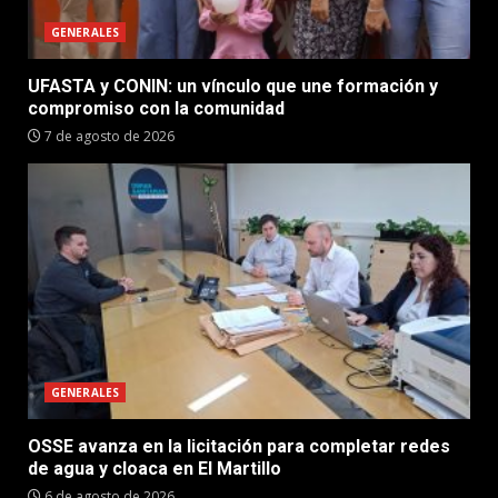
GENERALES
UFASTA y CONIN: un vínculo que une formación y
compromiso con la comunidad
7 de agosto de 2026
GENERALES
OSSE avanza en la licitación para completar redes
de agua y cloaca en El Martillo
6 de agosto de 2026