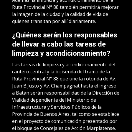
Ruta Provincial N° 88 también permitirá mejorar
la imagen de la ciudad y la calidad de vida de
quienes transitan por allí diariamente.
¿Quiénes serán los responsables
de llevar a cabo las tareas de
limpieza y acondicionamiento?
Las tareas de limpieza y acondicionamiento del
cantero central y la bicisenda del tramo de la
Ruta Provincial N° 88 que une la rotonda de Av.
Juan B.Justo y Av. Champagnat hasta el ingreso
a Batán serán responsabilidad de la Dirección de
Vialidad dependiente del Ministerio de
Infraestructura y Servicios Públicos de la
Provincia de Buenos Aires, tal como se establece
en el proyecto de comunicación presentado por
el bloque de Concejales de Acción Marplatense.