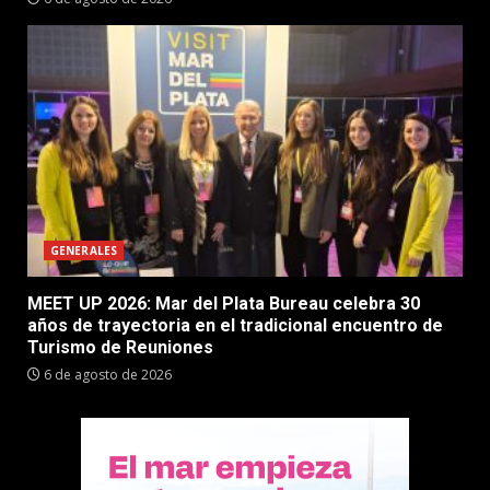
GENERALES
MEET UP 2026: Mar del Plata Bureau celebra 30
años de trayectoria en el tradicional encuentro de
Turismo de Reuniones
6 de agosto de 2026