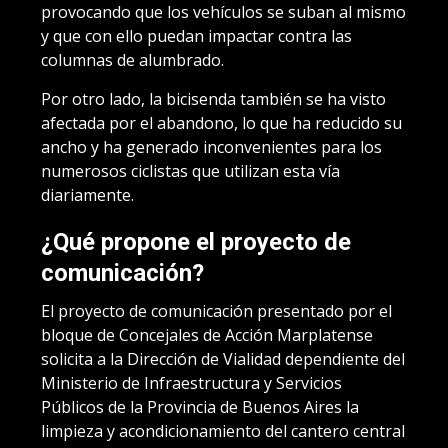
provocando que los vehículos se suban al mismo
y que con ello puedan impactar contra las
columnas de alumbrado.
Por otro lado, la bicisenda también se ha visto
afectada por el abandono, lo que ha reducido su
ancho y ha generado inconvenientes para los
numerosos ciclistas que utilizan esta vía
diariamente.
¿Qué propone el proyecto de
comunicación?
El proyecto de comunicación presentado por el
bloque de Concejales de Acción Marplatense
solicita a la Dirección de Vialidad dependiente del
Ministerio de Infraestructura y Servicios
Públicos de la Provincia de Buenos Aires la
limpieza y acondicionamiento del cantero central