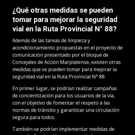
¿Qué otras medidas se pueden
tomar para mejorar la seguridad
vial en la Ruta Provincial N° 88?
Además de las tareas de limpieza y
acondicionamiento propuestas en el proyecto de
comunicación presentado por el bloque de
Concejales de Acción Marplatense, existen otras
medidas que se pueden tomar para mejorar la
seguridad vial en la Ruta Provincial N° 88.
En primer lugar, se podrían realizar campañas
de concientización para los usuarios de la vía,
con el objetivo de fomentar el respeto a las
normas de tránsito y garantizar una circulación
segura para todos.
También se podrían implementar medidas de