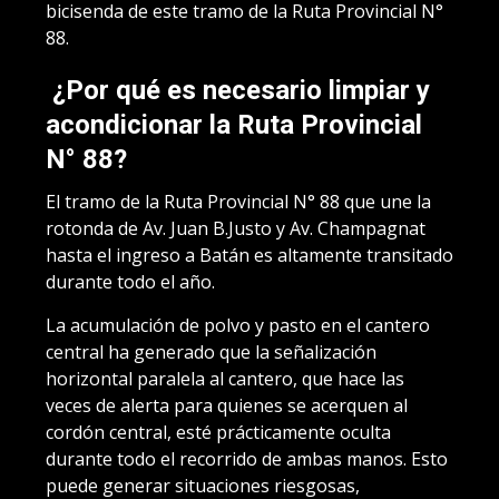
bicisenda de este tramo de la Ruta Provincial N°
88.
¿Por qué es necesario limpiar y
acondicionar la Ruta Provincial
N° 88?
El tramo de la Ruta Provincial N° 88 que une la
rotonda de Av. Juan B.Justo y Av. Champagnat
hasta el ingreso a Batán es altamente transitado
durante todo el año.
La acumulación de polvo y pasto en el cantero
central ha generado que la señalización
horizontal paralela al cantero, que hace las
veces de alerta para quienes se acerquen al
cordón central, esté prácticamente oculta
durante todo el recorrido de ambas manos. Esto
puede generar situaciones riesgosas,