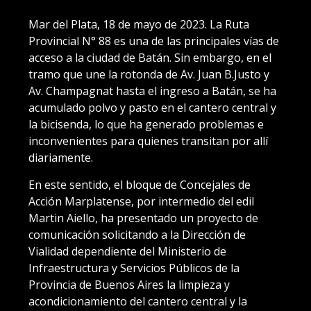
Mar del Plata, 18 de mayo de 2023. La Ruta
Provincial N° 88 es una de las principales vías de
acceso a la ciudad de Batán. Sin embargo, en el
tramo que une la rotonda de Av. Juan B.Justo y
Av. Champagnat hasta el ingreso a Batán, se ha
acumulado polvo y pasto en el cantero central y
la bicisenda, lo que ha generado problemas e
inconvenientes para quienes transitan por allí
diariamente.
En este sentido, el bloque de Concejales de
Acción Marplatense, por intermedio del edil
Martin Aiello, ha presentado un proyecto de
comunicación solicitando a la Dirección de
Vialidad dependiente del Ministerio de
Infraestructura y Servicios Públicos de la
Provincia de Buenos Aires la limpieza y
acondicionamiento del cantero central y la