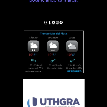
Instagram
Tumblr
YouTube
Correo electrónico
Facebook