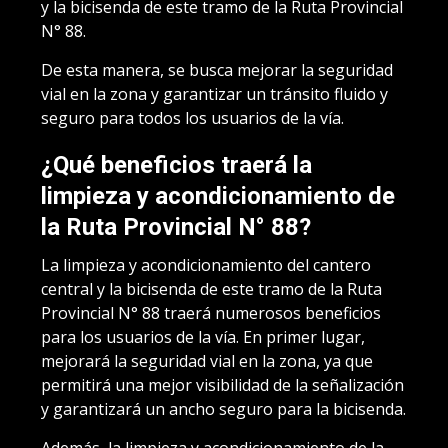
y la bicisenda de este tramo de la Ruta Provincial
N° 88.
De esta manera, se busca mejorar la seguridad
vial en la zona y garantizar un tránsito fluido y
seguro para todos los usuarios de la vía.
¿Qué beneficios traerá la
limpieza y acondicionamiento de
la Ruta Provincial N° 88?
La limpieza y acondicionamiento del cantero
central y la bicisenda de este tramo de la Ruta
Provincial N° 88 traerá numerosos beneficios
para los usuarios de la vía. En primer lugar,
mejorará la seguridad vial en la zona, ya que
permitirá una mejor visibilidad de la señalización
y garantizará un ancho seguro para la bicisenda.
Además, la limpieza y acondicionamiento de la