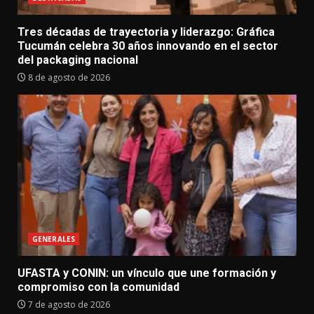
Tres décadas de trayectoria y liderazgo: Gráfica
Tucumán celebra 30 años innovando en el sector
del packaging nacional
8 de agosto de 2026
GENERALES
UFASTA y CONIN: un vínculo que une formación y
compromiso con la comunidad
7 de agosto de 2026