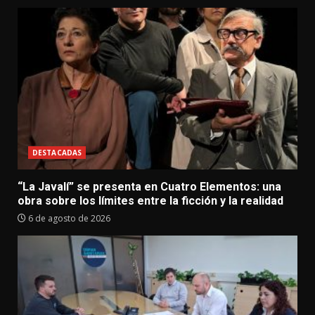
DESTACADAS
“La Javalí” se presenta en Cuatro Elementos: una
obra sobre los límites entre la ficción y la realidad
6 de agosto de 2026