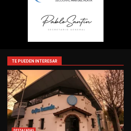
TE PUEDEN INTERESAR
DESTACADAS