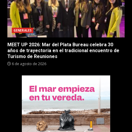
GENERALES
MEET UP 2026: Mar del Plata Bureau celebra 30
años de trayectoria en el tradicional encuentro de
Turismo de Reuniones
6 de agosto de 2026