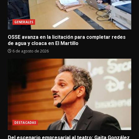
GENERALES
OSSE avanza en la licitación para completar redes
de agua y cloaca en El Martillo
6 de agosto de 2026
DESTACADAS
Del escenario empresarial al teatro: Gaita González