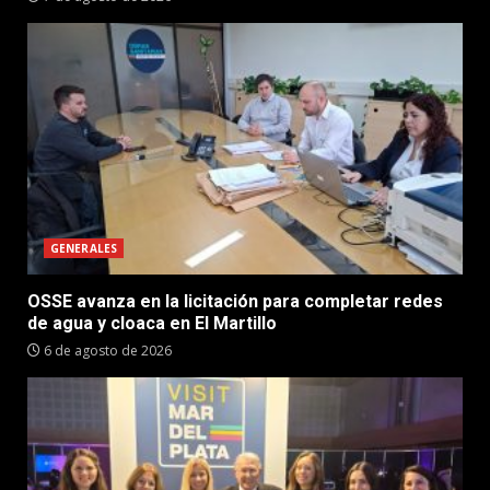
GENERALES
OSSE avanza en la licitación para completar redes
de agua y cloaca en El Martillo
6 de agosto de 2026