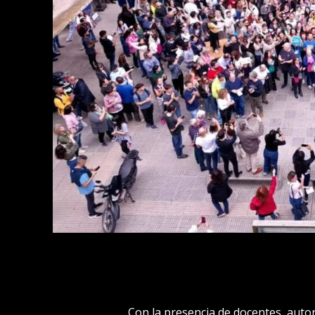
Con la presencia de docentes, autor