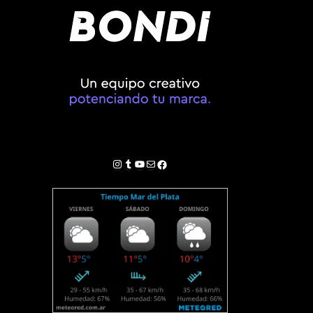
Instagram
Tumblr
YouTube
Correo electrónico
Facebook