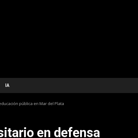
IA
educación pública en Mar del Plata
sitario en defensa