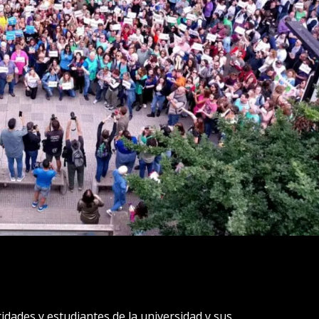
idades y estudiantes de la universidad y sus