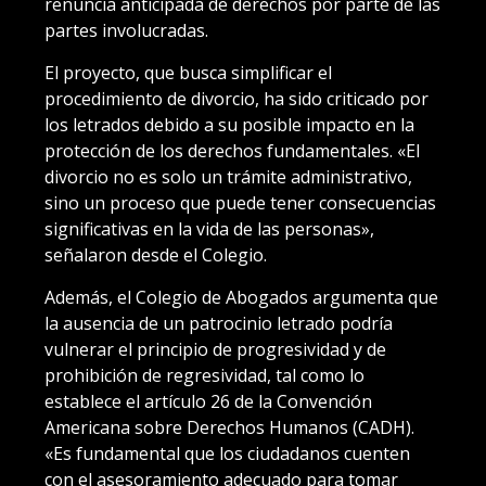
renuncia anticipada de derechos por parte de las
partes involucradas.
El proyecto, que busca simplificar el
procedimiento de divorcio, ha sido criticado por
los letrados debido a su posible impacto en la
protección de los derechos fundamentales. «El
divorcio no es solo un trámite administrativo,
sino un proceso que puede tener consecuencias
significativas en la vida de las personas»,
señalaron desde el Colegio.
Además, el Colegio de Abogados argumenta que
la ausencia de un patrocinio letrado podría
vulnerar el principio de progresividad y de
prohibición de regresividad, tal como lo
establece el artículo 26 de la Convención
Americana sobre Derechos Humanos (CADH).
«Es fundamental que los ciudadanos cuenten
con el asesoramiento adecuado para tomar