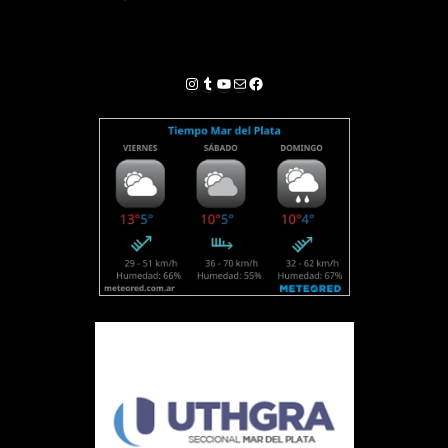
Instagram
Tumblr
YouTube
Correo electrónico
Facebook