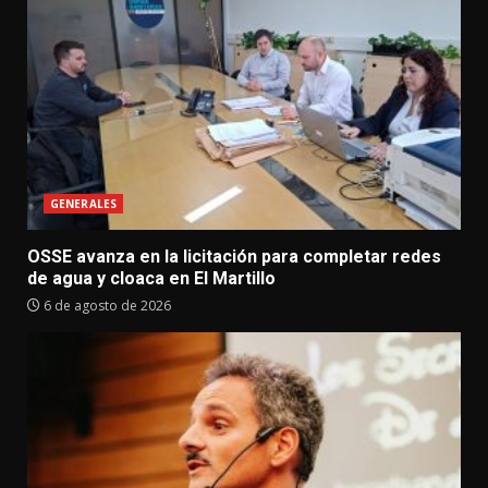
GENERALES
OSSE avanza en la licitación para completar redes
de agua y cloaca en El Martillo
6 de agosto de 2026