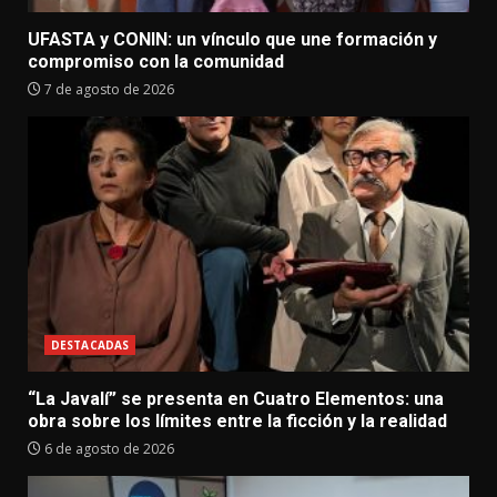
UFASTA y CONIN: un vínculo que une formación y
compromiso con la comunidad
7 de agosto de 2026
DESTACADAS
“La Javalí” se presenta en Cuatro Elementos: una
obra sobre los límites entre la ficción y la realidad
6 de agosto de 2026