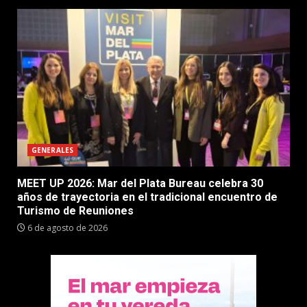
GENERALES
MEET UP 2026: Mar del Plata Bureau celebra 30
años de trayectoria en el tradicional encuentro de
Turismo de Reuniones
6 de agosto de 2026