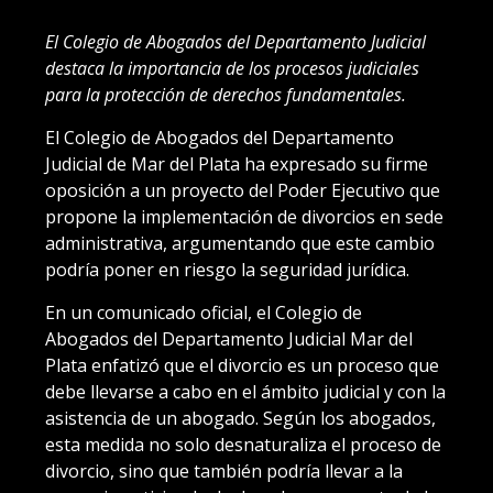
El Colegio de Abogados del Departamento Judicial
destaca la importancia de los procesos judiciales
para la protección de derechos fundamentales.
El Colegio de Abogados del Departamento
Judicial de Mar del Plata ha expresado su firme
oposición a un proyecto del Poder Ejecutivo que
propone la implementación de divorcios en sede
administrativa, argumentando que este cambio
podría poner en riesgo la seguridad jurídica.
En un comunicado oficial, el Colegio de
Abogados del Departamento Judicial Mar del
Plata enfatizó que el divorcio es un proceso que
debe llevarse a cabo en el ámbito judicial y con la
asistencia de un abogado. Según los abogados,
esta medida no solo desnaturaliza el proceso de
divorcio, sino que también podría llevar a la