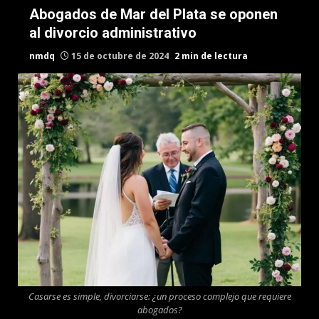
Abogados de Mar del Plata se oponen
al divorcio administrativo
nmdq
15 de octubre de 2024
2 min de lectura
Casarse es simple, divorciarse: ¿un proceso complejo que requiere
abogados?