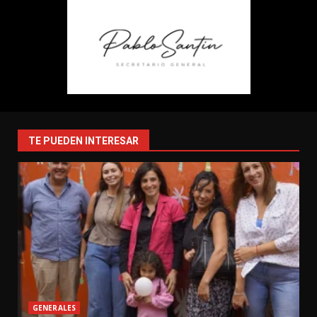
TE PUEDEN INTERESAR
GENERALES