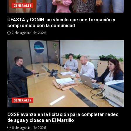
GENERALES
UFASTA y CONIN: un vínculo que une formación y
compromiso con la comunidad
7 de agosto de 2026
GENERALES
OSSE avanza en la licitación para completar redes
de agua y cloaca en El Martillo
6 de agosto de 2026