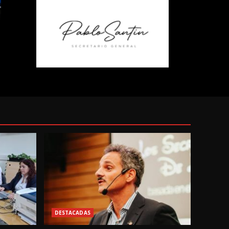
DESTACADAS