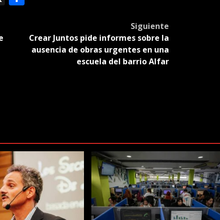
slate
Siguiente
e
Crear Juntos pide informes sobre la
ausencia de obras urgentes en una
escuela del barrio Alfar