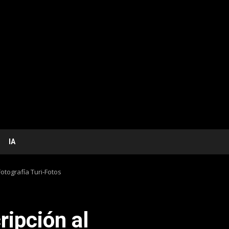
IA
Fotografía Turi-Fotos
ripción al