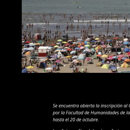
Se encuentra abierta la inscripción al
por la Facultad de Humanidades de la 
hasta el 20 de octubre.