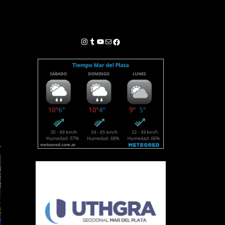
Instagram
Tumblr
YouTube
Correo electrónico
Facebook