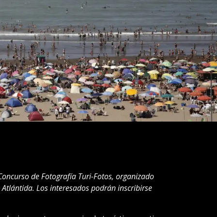
 Concurso de Fotografía Turi-Fotos, organizado
Atlántida. Los interesados podrán inscribirse