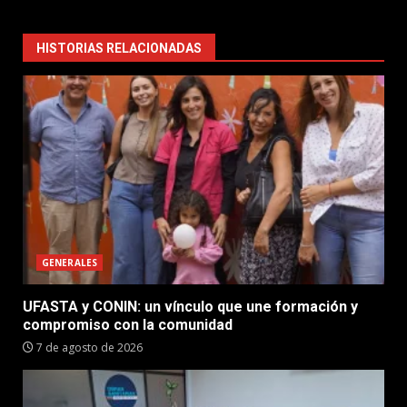
HISTORIAS RELACIONADAS
GENERALES
UFASTA y CONIN: un vínculo que une formación y
compromiso con la comunidad
7 de agosto de 2026