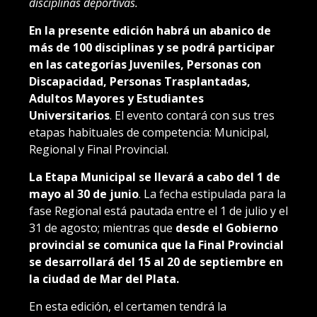
disciplinas deportivas.
En la presente edición habrá un abanico de
más de 100 disciplinas y se podrá participar
en las categorías Juveniles, Personas con
Discapacidad, Personas Trasplantadas,
Adultos Mayores y Estudiantes
Universitarios
. El evento contará con sus tres
etapas habituales de competencia: Municipal,
Regional y Final Provincial.
La Etapa Municipal se llevará a cabo del 1 de
mayo al 30 de junio
. La fecha estipulada para la
fase Regional está pautada entre el 1 de julio y el
31 de agosto; mientras que
desde el Gobierno
provincial se comunica que la Final Provincial
se desarrollará del 15 al 20 de septiembre en
la ciudad de Mar del Plata.
En esta edición, el certamen tendrá la