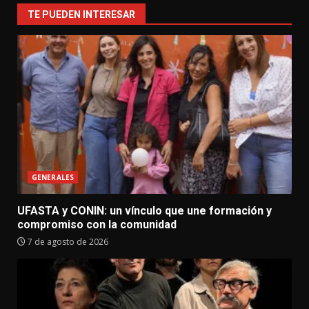
TE PUEDEN INTERESAR
GENERALES
UFASTA y CONIN: un vínculo que une formación y
compromiso con la comunidad
7 de agosto de 2026