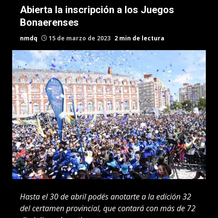
Abierta la inscripción a los Juegos
Bonaerenses
nmdq
15 de marzo de 2023
2 min de lectura
Hasta el 30 de abril podés anotarte a la edición 32
del certamen provincial, que contará con más de 72