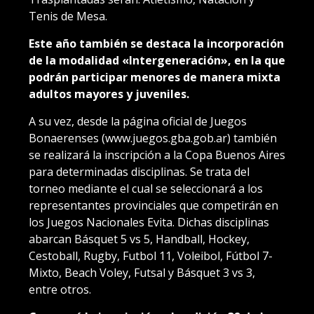
Tenis de Mesa.
Este año también se destaca la incorporación
de la modalidad «Intergeneración», en la que
podrán participar menores de manera mixta
adultos mayores y juveniles.
A su vez, desde la página oficial de Juegos
Bonaerenses (www.juegos.gba.gob.ar) también
se realizará la inscripción a la Copa Buenos Aires
para determinadas disciplinas. Se trata del
torneo mediante el cual se seleccionará a los
representantes provinciales que competirán en
los Juegos Nacionales Evita. Dichas disciplinas
abarcan Básquet 5 vs 5, Handball, Hockey,
Cestoball, Rugby, Futbol 11, Voleibol, Fútbol 7-
Mixto, Beach Voley, Futsal y Básquet 3 vs 3,
entre otros.