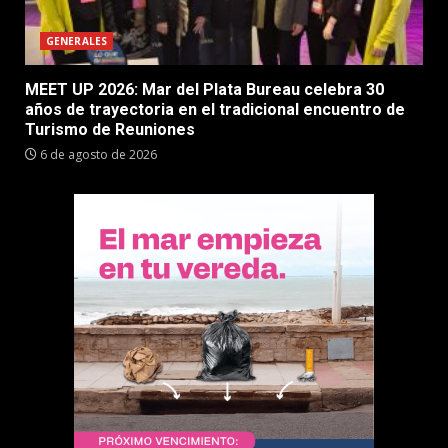
GENERALES
MEET UP 2026: Mar del Plata Bureau celebra 30
años de trayectoria en el tradicional encuentro de
Turismo de Reuniones
6 de agosto de 2026