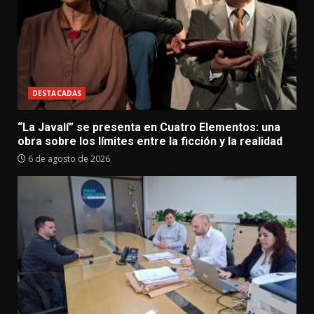
DESTACADAS
“La Javalí” se presenta en Cuatro Elementos: una
obra sobre los límites entre la ficción y la realidad
6 de agosto de 2026