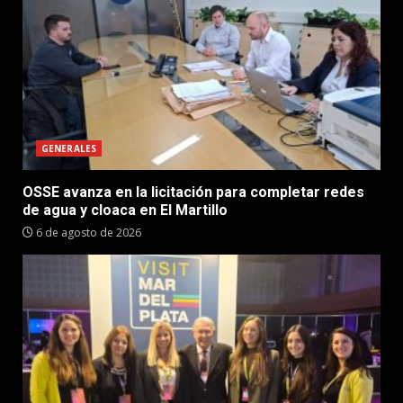
GENERALES
OSSE avanza en la licitación para completar redes
de agua y cloaca en El Martillo
6 de agosto de 2026