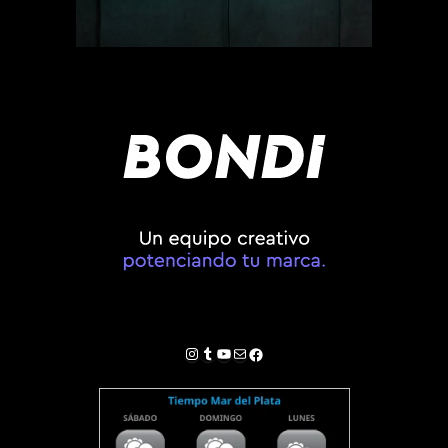
Instagram
Tumblr
YouTube
Correo electrónico
Facebook