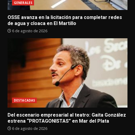
GENERALES
OSSE avanza en la licitación para completar redes
de agua y cloaca en El Martillo
6 de agosto de 2026
DESTACADAS
Del escenario empresarial al teatro: Gaita González
estrena “PROTAGONISTAS” en Mar del Plata
6 de agosto de 2026