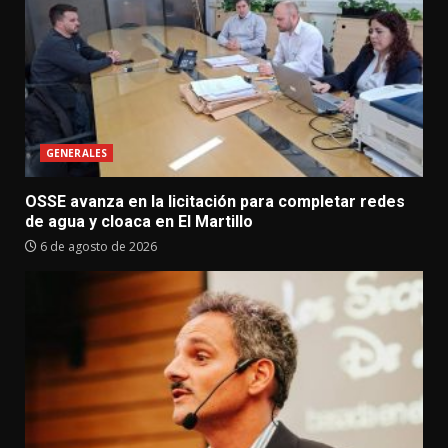
GENERALES
OSSE avanza en la licitación para completar redes
de agua y cloaca en El Martillo
6 de agosto de 2026