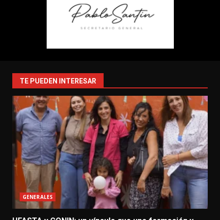
TE PUEDEN INTERESAR
GENERALES