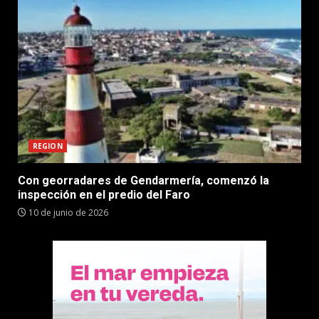
REGION
Con georradares de Gendarmería, comenzó la
inspección en el predio del Faro
10 de junio de 2026