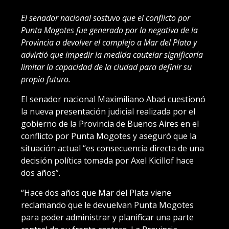
El senador nacional sostuvo que el conflicto por
Punta Mogotes fue generado por la negativa de la
Provincia a devolver el complejo a Mar del Plata y
advirtió que impedir la medida cautelar significaría
limitar la capacidad de la ciudad para definir su
propio futuro.
El senador nacional Maximiliano Abad cuestionó
la nueva presentación judicial realizada por el
gobierno de la Provincia de Buenos Aires en el
conflicto por Punta Mogotes y aseguró que la
situación actual “es consecuencia directa de una
decisión política tomada por Axel Kicillof hace
dos años”.
“Hace dos años que Mar del Plata viene
reclamando que le devuelvan Punta Mogotes
para poder administrar y planificar una parte