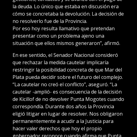
la deuda. Lo único que estaba en discusión era
cómo se concretaba la devolución. La decisión de
no resolverlo fue de la Provincia.
Por eso hoy resulta llamativo que pretendan
presentar como un problema ajeno una
situación que ellos mismos generaron”, afirmó.
En ese sentido, el Senador Nacional consideró
que rechazar la medida cautelar implicaría
restringir la posibilidad concreta de que Mar del
Plata pueda decidir sobre el futuro del complejo.
“La cautelar no creó el conflicto”, aseguró. “La
cautelar -amplió- es consecuencia de la decisión
de Kicillof de no devolver Punta Mogotes cuando
correspondía. Durante dos años la Provincia
eligió litigar en lugar de resolver. Nos obligaron
permanentemente a acudir a la Justicia para
hacer valer derechos que hoy el propio
gobernador reconoce cuando afirma que Punta