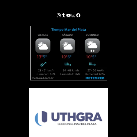
Instagram
Tumblr
YouTube
Correo electrónico
Facebook