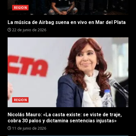
REGION
La música de Airbag suena en vivo en Mar del Plata
22 de junio de 2026
REGION
Nicolás Mauro: «La casta existe: se viste de traje,
cobra 30 palos y dictamina sentencias injustas»
11 de junio de 2026