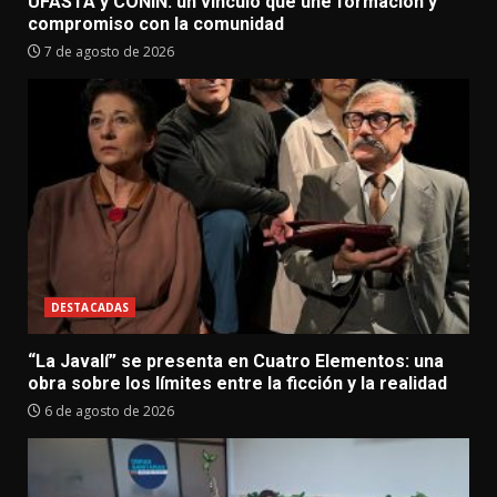
UFASTA y CONIN: un vínculo que une formación y
compromiso con la comunidad
7 de agosto de 2026
DESTACADAS
“La Javalí” se presenta en Cuatro Elementos: una
obra sobre los límites entre la ficción y la realidad
6 de agosto de 2026