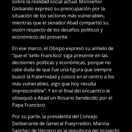
sobre la realidad social actual. Monseñor
Giobando expresó su preocupación por la
situación de los sectores más vulnerables,
mientras que el senador Abad compartió su
visión respecto de los desafíos políticos y
económicos del presente.
En ese marco, el Obispo expresó su anhelo de
“que el ‘sello Francisco’ siga presente en las
decisiones políticas y económicas, porque no
cabe duda de que fue una figura que siempre
buscó la fraternidad y colocó en el centro a los
más vulnerables, algo que hoy resulta
imprescindible”. Y en el final del encuentro le
obsequió a Abad un Rosario bendecido por el
Papa Francisco.
Por su parte, la presidenta del Concejo
Deliberante de General Pueyrredón, Marina
Sanchez de Herrero es la impulsora del proyecto