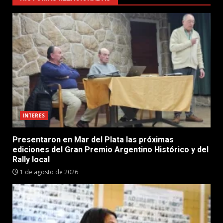
INTERES
Presentaron en Mar del Plata las próximas
ediciones del Gran Premio Argentino Histórico y del
Rally local
1 de agosto de 2026