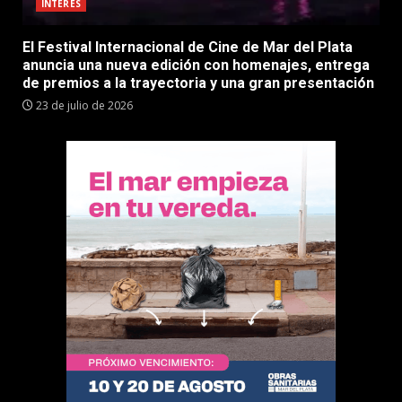
INTERES
El Festival Internacional de Cine de Mar del Plata
anuncia una nueva edición con homenajes, entrega
de premios a la trayectoria y una gran presentación
23 de julio de 2026