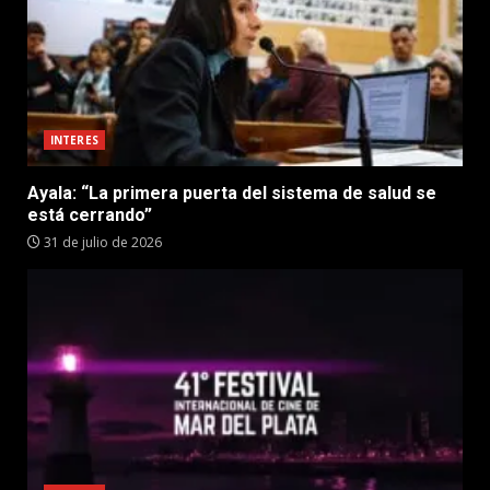
INTERES
Ayala: “La primera puerta del sistema de salud se
está cerrando”
31 de julio de 2026