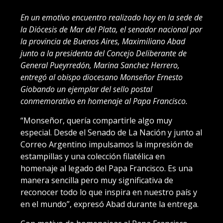
En un emotivo encuentro realizado hoy en la sede de
la Diócesis de Mar del Plata, el senador nacional por
la provincia de Buenos Aires, Maximiliano Abad
junto a la presidenta del Concejo Deliberante de
General Pueyrredón, Marina Sanchez Herrero,
entregó al obispo diocesano Monseñor Ernesto
Giobando un ejemplar del sello postal
conmemorativo en homenaje al Papa Francisco.
“Monseñor, quería compartirle algo muy
especial. Desde el Senado de La Nación y junto al
Correo Argentino impulsamos la impresión de
estampillas y una colección filatélica en
homenaje al legado del Papa Francisco. Es una
manera sencilla pero muy significativa de
reconocer todo lo que inspira en nuestro país y
en el mundo”, expresó Abad durante la entrega.