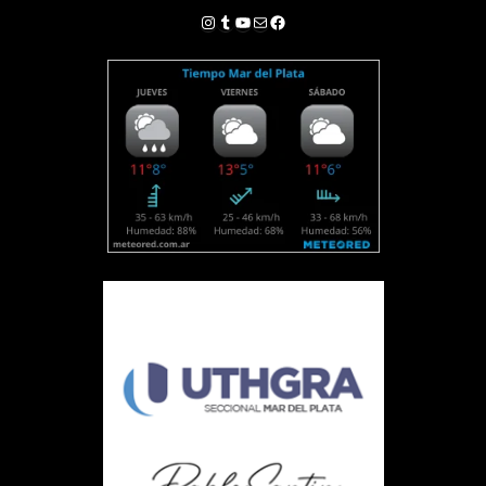
Instagram
Tumblr
YouTube
Correo electrónico
Facebook