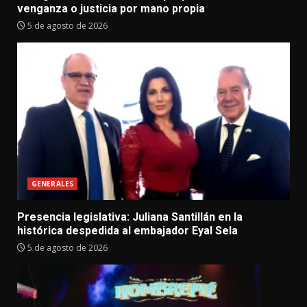
venganza o justicia por mano propia
5 de agosto de 2026
GENERALES
Presencia legislativa: Juliana Santillán en la
histórica despedida al embajador Eyal Sela
5 de agosto de 2026