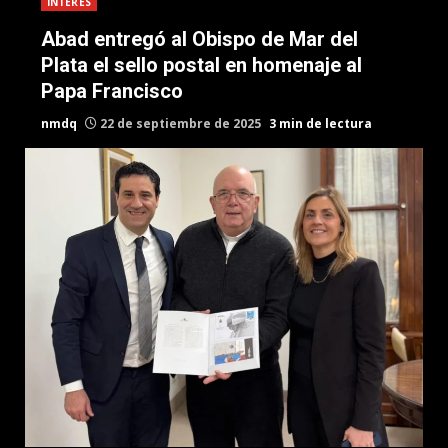
INTERES
Abad entregó al Obispo de Mar del
Plata el sello postal en homenaje al
Papa Francisco
nmdq
22 de septiembre de 2025
3 min de lectura