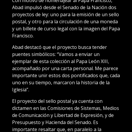
Con motivo de homenajear al Papa Francisco,
Abad impulsó desde el Senado de la Nación dos
proyectos de ley: uno para la emisión de un sello
postal, y otro para la circulación de una moneda
y un billete de curso legal con la imagen del Papa
Francisco.
Abad destacó que el proyecto busca tender
puentes simbólicos: “Vamos a enviar un
ejemplar de esta colección al Papa León XIII,
acompañado por una carta personal. Me parece
importante unir estos dos pontificados que, cada
uno en su tiempo, marcaron la historia de la
Iglesia”.
El proyecto del sello postal ya cuenta con
dictamen en las Comisiones de Sistemas, Medios
de Comunicación y Libertad de Expresión, y de
Presupuesto y Hacienda del Senado. Es
importante resaltar que, en paralelo a la