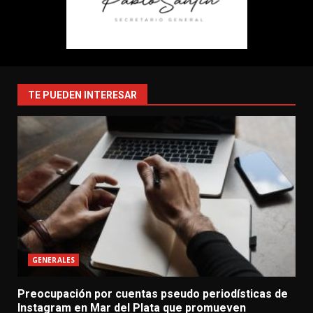
TE PUEDEN INTERESAR
GENERALES
Preocupación por cuentas pseudo periodísticas de
Instagram en Mar del Plata que promueven