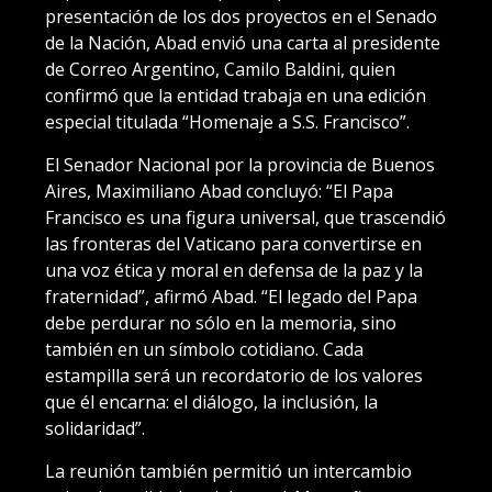
presentación de los dos proyectos en el Senado
de la Nación, Abad envió una carta al presidente
de Correo Argentino, Camilo Baldini, quien
confirmó que la entidad trabaja en una edición
especial titulada “Homenaje a S.S. Francisco”.
El Senador Nacional por la provincia de Buenos
Aires, Maximiliano Abad concluyó: “El Papa
Francisco es una figura universal, que trascendió
las fronteras del Vaticano para convertirse en
una voz ética y moral en defensa de la paz y la
fraternidad”, afirmó Abad. “El legado del Papa
debe perdurar no sólo en la memoria, sino
también en un símbolo cotidiano. Cada
estampilla será un recordatorio de los valores
que él encarna: el diálogo, la inclusión, la
solidaridad”.
La reunión también permitió un intercambio