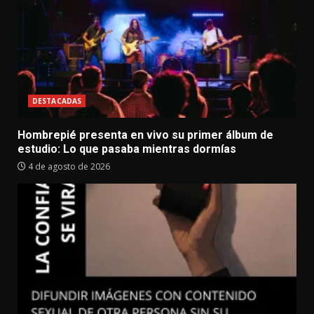
DESTACADAS
Hombrepié presenta en vivo su primer álbum de
estudio: Lo que pasaba mientras dormías
4 de agosto de 2026