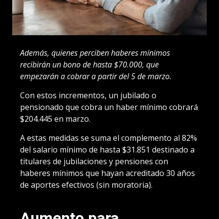
Además, quienes perciben haberes mínimos
recibirán un bono de hasta $70.000, que
empezarán a cobrar a partir del 5 de marzo.
Con estos incrementos, un jubilado o
pensionado que cobra un haber mínimo cobrará
$204.445 en marzo.
A estas medidas se suma el complemento al 82%
del salario mínimo de hasta $31.851 destinado a
titulares de jubilaciones y pensiones con
haberes mínimos que hayan acreditado 30 años
de aportes efectivos (sin moratoria).
Aumento para