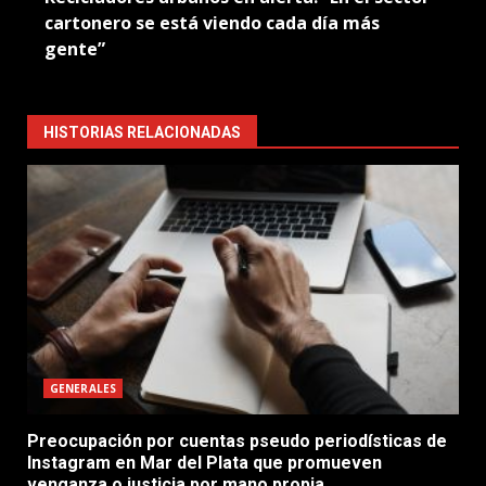
cartonero se está viendo cada día más
gente”
HISTORIAS RELACIONADAS
GENERALES
Preocupación por cuentas pseudo periodísticas de
Instagram en Mar del Plata que promueven
venganza o justicia por mano propia