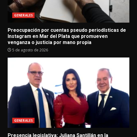
GENERALES
Preocupación por cuentas pseudo periodísticas de
Instagram en Mar del Plata que promueven
venganza o justicia por mano propia
5 de agosto de 2026
GENERALES
Presencia legislativa: Juliana Santillán en la