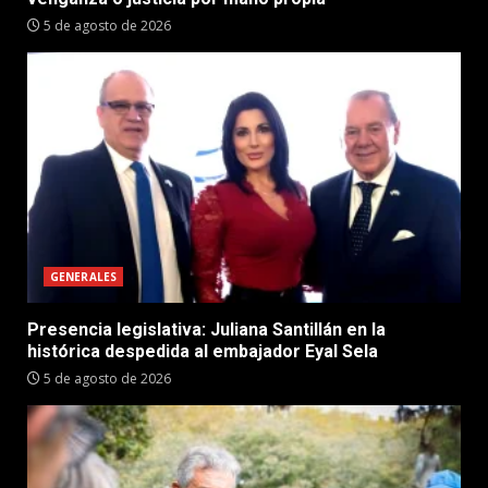
5 de agosto de 2026
GENERALES
Presencia legislativa: Juliana Santillán en la
histórica despedida al embajador Eyal Sela
5 de agosto de 2026