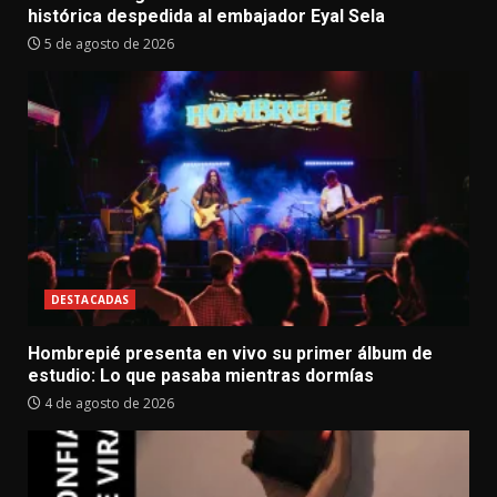
histórica despedida al embajador Eyal Sela
5 de agosto de 2026
DESTACADAS
Hombrepié presenta en vivo su primer álbum de
estudio: Lo que pasaba mientras dormías
4 de agosto de 2026