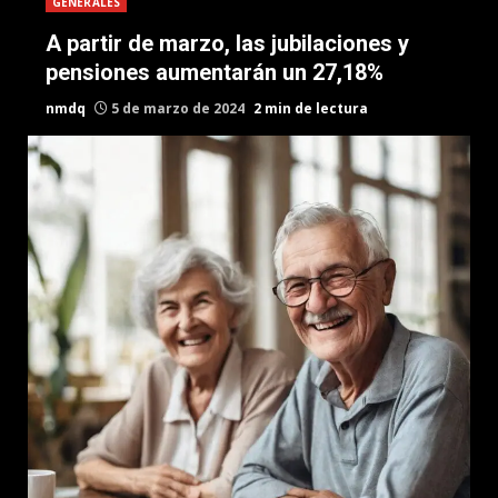
GENERALES
A partir de marzo, las jubilaciones y
pensiones aumentarán un 27,18%
nmdq
5 de marzo de 2024
2 min de lectura