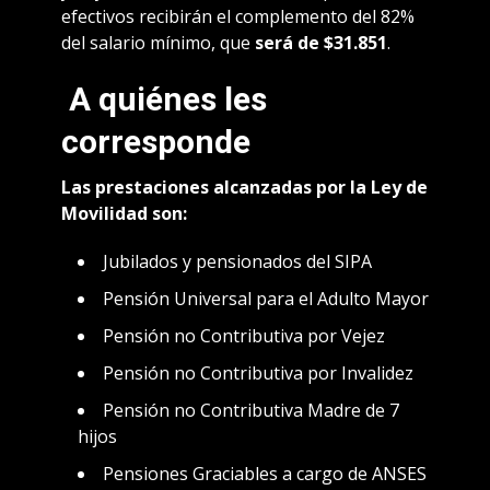
efectivos recibirán el complemento del 82%
del salario mínimo, que
será de $31.851
.
A quiénes les
corresponde
Las prestaciones alcanzadas por la Ley de
Movilidad son:
Jubilados y pensionados del SIPA
Pensión Universal para el Adulto Mayor
Pensión no Contributiva por Vejez
Pensión no Contributiva por Invalidez
Pensión no Contributiva Madre de 7
hijos
Pensiones Graciables a cargo de ANSES