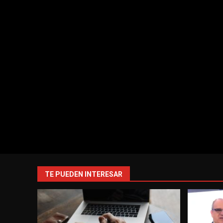
TE PUEDEN INTERESAR