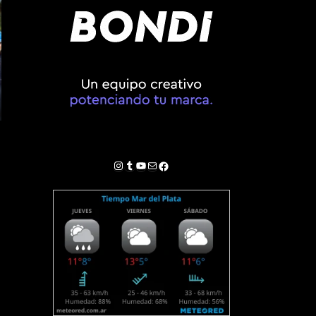
Instagram
Tumblr
YouTube
Correo electrónico
Facebook