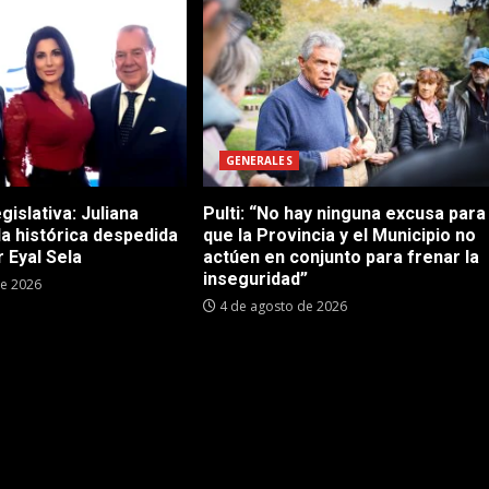
GENERALES
gislativa: Juliana
Pulti: “No hay ninguna excusa para
 la histórica despedida
que la Provincia y el Municipio no
 Eyal Sela
actúen en conjunto para frenar la
inseguridad”
de 2026
4 de agosto de 2026