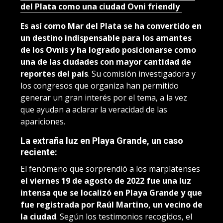
del Plata como una ciudad Ovni friendly
Es así como Mar del Plata se ha convertido en
un destino indispensable para los amantes
de los Ovnis y ha logrado posicionarse como
una de las ciudades con mayor cantidad de
reportes del país
. Su comisión investigadora y
los congresos que organiza han permitido
generar un gran interés por el tema, a la vez
que ayudan a aclarar la veracidad de las
apariciones.
La extraña luz en Playa Grande, un caso
reciente:
El fenómeno que sorprendió a los marplatenses
el viernes 19 de agosto de 2022 fue una luz
intensa que se localizó en Playa Grande y que
fue registrada por Raúl Martino, un vecino de
la ciudad
. Según los testimonios recogidos, el