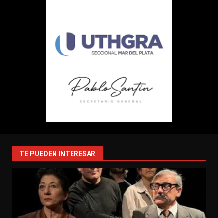
TE PUEDEN INTERESAR