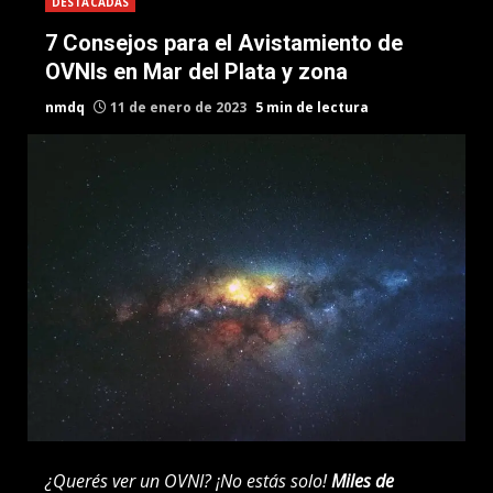
DESTACADAS
7 Consejos para el Avistamiento de
OVNIs en Mar del Plata y zona
nmdq
11 de enero de 2023
5 min de lectura
¿Querés ver un OVNI? ¡No estás solo!
Miles de