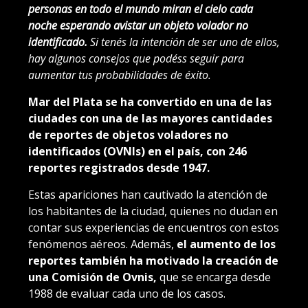
personas en todo el mundo miran el cielo cada
noche esperando avistar un objeto volador no
identificado.
Si tenés la intención de ser uno de ellos,
hay algunos consejos que podéss seguir para
aumentar tus probabilidades de éxito.
Mar del Plata se ha convertido en una de las
ciudades con una de las mayores cantidades
de reportes de objetos voladores no
identificados (OVNIs) en el país, con 246
reportes registrados desde 1947.
Estas apariciones han cautivado la atención de
los habitantes de la ciudad, quienes no dudan en
contar sus experiencias de encuentros con estos
fenómenos aéreos. Además,
el aumento de los
reportes también ha motivado la creación de
una Comisión de Ovnis,
que se encarga desde
1988 de evaluar cada uno de los casos.