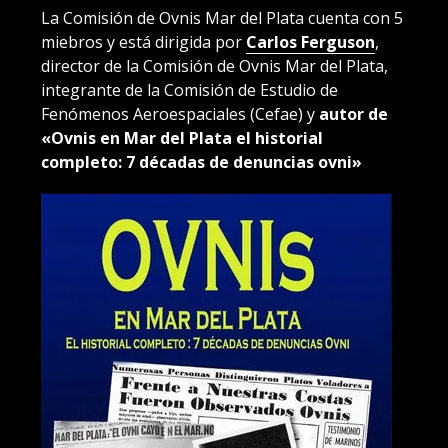
La Comisión de Ovnis Mar del Plata cuenta con 5
miebros y está dirigida por
Carlos Ferguson
,
director de la Comisión de Ovnis Mar del Plata,
integrante de la Comisión de Estudio de
Fenómenos Aeroespaciales (Cefae) y
autor de
«Ovnis en Mar del Plata el historial
completo: 7 décadas de denuncias ovni»