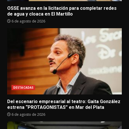
OSSE avanza en la licitación para completar redes
de agua y cloaca en El Martillo
6 de agosto de 2026
DESTACADAS
Del escenario empresarial al teatro: Gaita González
estrena “PROTAGONISTAS” en Mar del Plata
6 de agosto de 2026