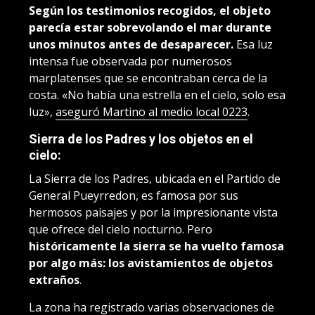
Según los testimonios recogidos, el objeto
parecía estar sobrevolando el mar durante
unos minutos antes de desaparecer.
Esa luz
intensa fue observada por numerosos
marplatenses que se encontraban cerca de la
costa. «No había una estrella en el cielo, solo esa
luz»,
aseguró Martino al medio local 0223
.
Sierra de los Padres y los objetos en el
cielo:
La Sierra de los Padres, ubicada en el Partido de
General Pueyrredon, es famosa por sus
hermosos paisajes y por la impresionante vista
que ofrece del cielo nocturno. Pero
históricamente la sierra se ha vuelto famosa
por algo más: los avistamientos de objetos
extraños
.
La zona ha registrado varias observaciones de