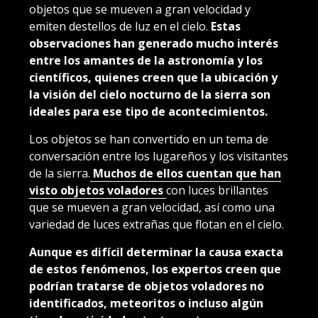
objetos que se mueven a gran velocidad y
emiten destellos de luz en el cielo.
Estas
observaciones han generado mucho interés
entre los amantes de la astronomía y los
científicos, quienes creen que la ubicación y
la visión del cielo nocturno de la sierra son
ideales para ese tipo de acontecimientos.
Los objetos se han convertido en un tema de
conversación entre los lugareños y los visitantes
de la sierra.
Muchos de ellos cuentan que han
visto objetos voladores
con luces brillantes
que se mueven a gran velocidad, así como una
variedad de luces extrañas que flotan en el cielo.
Aunque es difícil determinar la causa exacta
de estos fenómenos, los expertos creen que
podrían tratarse de objetos voladores no
identificados, meteoritos o incluso algún