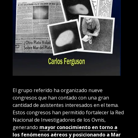
El grupo referido ha organizado nueve
congresos que han contado con una gran
cantidad de asistentes interesados en el tema.
Estos congresos han permitido fortalecer la Red
Nacional de Investigadores de los Ovnis,
generando
mayor conocimiento en torno a
los fenómenos aéreos y posicionando a Mar