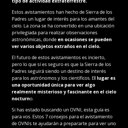
tipo de actividad extraterrestre.
Estos avistamientos han hecho de Sierra de los
Padres un lugar de interés para los amantes del
cielo. La zona se ha convertido en una ubicación
privilegiada para realizar observaciones
astronómicas, donde
en ocasiones se pueden
ver varios objetos extraños en el cielo.
El futuro de estos avistamientos es incierto,
pero lo que sí es seguro es que la Sierra de los
Padres seguirá siendo un destino de interés
para los astrónomos y los científicos. E
l lugar es
una oportunidad única para ver algo
realmente misterioso y fascinante en el cielo
nocturn
o.
Si has estado buscando un OVNI, esta guía es
para vos. Estos 7 consejos para el avistamiento
de OVNIs te ayudarán a prepararte para ver uno