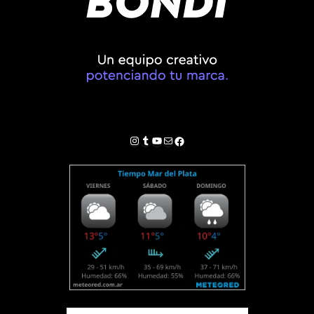
Instagram
Tumblr
YouTube
Correo electrónico
Facebook