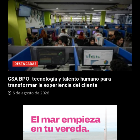
DESTACADAS
GSA BPO: tecnología y talento humano para
transformar la experiencia del cliente
6 de agosto de 2026