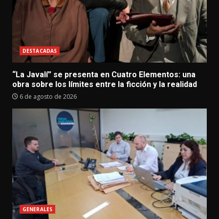
DESTACADAS
“La Javalí” se presenta en Cuatro Elementos: una
obra sobre los límites entre la ficción y la realidad
6 de agosto de 2026
GENERALES