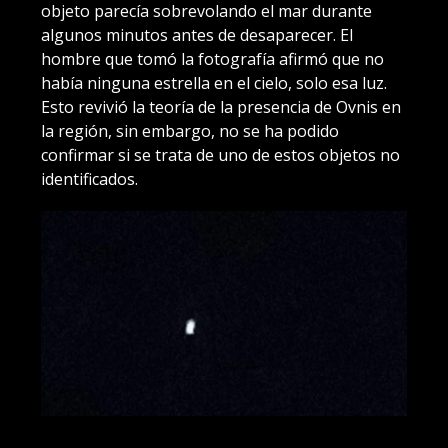
objeto parecía sobrevolando el mar durante
algunos minutos antes de desaparecer. El
hombre que tomó la fotografía afirmó que no
había ninguna estrella en el cielo, solo esa luz.
Esto revivió la teoría de la presencia de Ovnis en
la región, sin embargo, no se ha podido
confirmar si se trata de uno de estos objetos no
identificados.