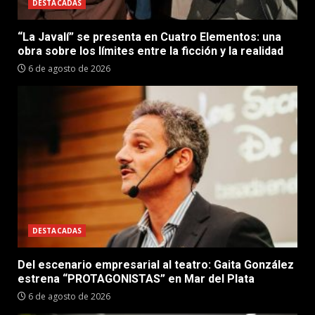
DESTACADAS
“La Javalí” se presenta en Cuatro Elementos: una
obra sobre los límites entre la ficción y la realidad
6 de agosto de 2026
DESTACADAS
Del escenario empresarial al teatro: Gaita González
estrena “PROTAGONISTAS” en Mar del Plata
6 de agosto de 2026