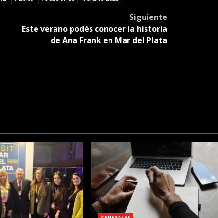
Siguiente
Este verano podés conocer la historia
de Ana Frank en Mar del Plata
GENERALES