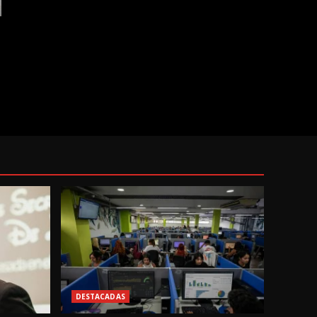
DESTACADAS