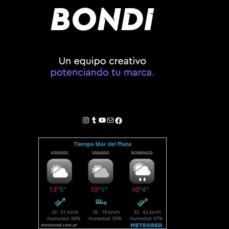
Instagram
Tumblr
YouTube
Correo electrónico
Facebook