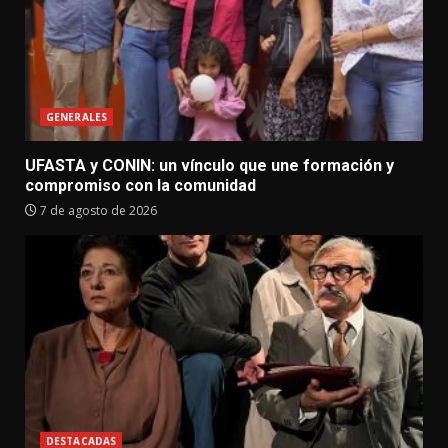
GENERALES
UFASTA y CONIN: un vínculo que une formación y
compromiso con la comunidad
7 de agosto de 2026
DESTACADAS