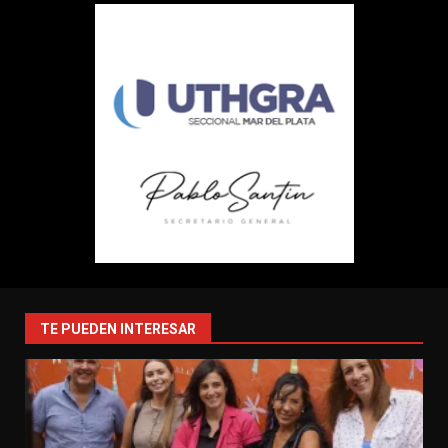
TE PUEDEN INTERESAR