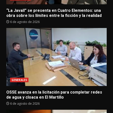
“La Javalí” se presenta en Cuatro Elementos: una
obra sobre los límites entre la ficción y la realidad
6 de agosto de 2026
GENERALES
OSSE avanza en la licitación para completar redes
de agua y cloaca en El Martillo
6 de agosto de 2026