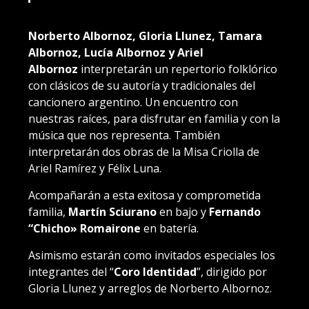
Norberto Albornoz, Gloria Llunez, Tamara
Albornoz, Lucía Albornoz y Ariel
Albornoz
interpretarán un repertorio folklórico
con clásicos de su autoría y tradicionales del
cancionero argentino. Un encuentro con
nuestras raíces, para disfrutar en familia y con la
música que nos representa. También
interpretarán dos obras de la Misa Criolla de
Ariel Ramírez y Félix Luna.
Acompañarán a esta exitosa y comprometida
familia,
Martín Sciurano
en bajo y
Fernando
“Chicho» Romairone
en batería.
Asimismo estarán como invitados especiales los
integrantes del “
Coro Identidad
”, dirigido por
Gloria Llunez y arreglos de Norberto Albornoz.