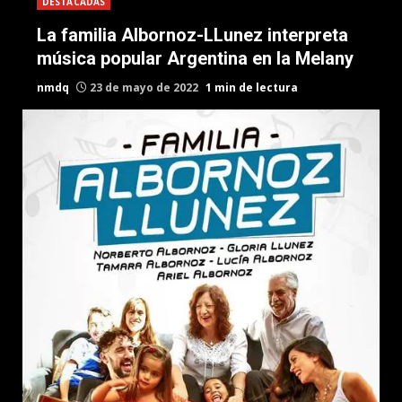
DESTACADAS
La familia Albornoz-LLunez interpreta
música popular Argentina en la Melany
nmdq
23 de mayo de 2022
1 min de lectura