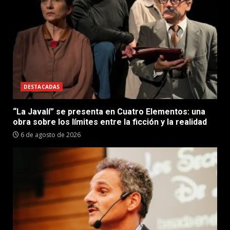
DESTACADAS
“La Javalí” se presenta en Cuatro Elementos: una
obra sobre los límites entre la ficción y la realidad
6 de agosto de 2026