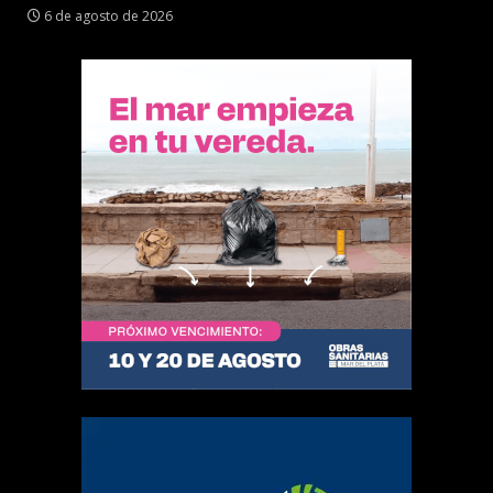
6 de agosto de 2026