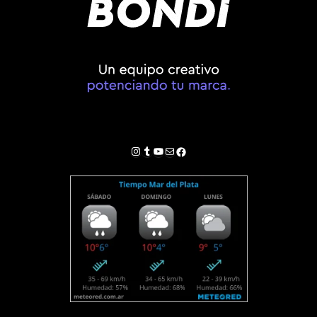
Instagram
Tumblr
YouTube
Correo electrónico
Facebook