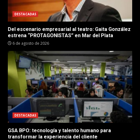
DESTACADAS
Del escenario empresarial al teatro: Gaita González
estrena “PROTAGONISTAS” en Mar del Plata
6 de agosto de 2026
DESTACADAS
GSA BPO: tecnología y talento humano para
transformar la experiencia del cliente