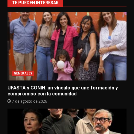
TE PUEDEN INTERESAR
GENERALES
UFASTA y CONIN: un vínculo que une formación y
compromiso con la comunidad
7 de agosto de 2026