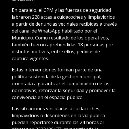
En paralelo, el CPM y las fuerzas de seguridad
labraron 228 actas a cuidacoches y limpiavidrios
a partir de denuncias vecinales recibidas a través
del canal de WhatsApp habilitado por el
Municipio. Como resultado de los operativos,
también fueron aprehendidas 18 personas por
distintos motivos, entre ellos, pedidos de
captura vigentes.
Estas intervenciones forman parte de una
política sostenida de la gestión municipal,
orientada a garantizar el cumplimiento de las
normativas, reforzar la seguridad y promover la
convivencia en el espacio público.
Las situaciones vinculadas a cuidacoches,
limpiavidrios o desórdenes en la vía pública
pueden reportarse durante las 24 horas al