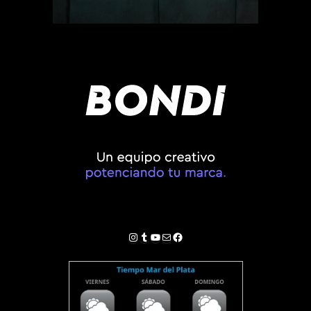
Instagram
Tumblr
YouTube
Correo electrónico
Facebook