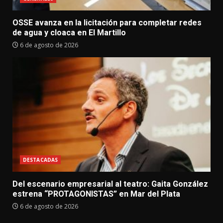
OSSE avanza en la licitación para completar redes
de agua y cloaca en El Martillo
6 de agosto de 2026
DESTACADAS
Del escenario empresarial al teatro: Gaita González
estrena “PROTAGONISTAS” en Mar del Plata
6 de agosto de 2026