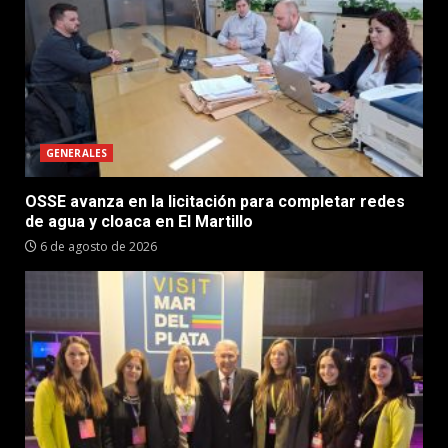
GENERALES
OSSE avanza en la licitación para completar redes
de agua y cloaca en El Martillo
6 de agosto de 2026