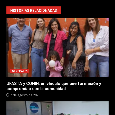
HISTORIAS RELACIONADAS
GENERALES
UFASTA y CONIN: un vínculo que une formación y
compromiso con la comunidad
7 de agosto de 2026