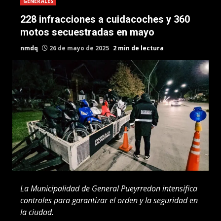
GENERALES
228 infracciones a cuidacoches y 360
motos secuestradas en mayo
nmdq
26 de mayo de 2025
2 min de lectura
La Municipalidad de General Pueyrredon intensifica
controles para garantizar el orden y la seguridad en
la ciudad.