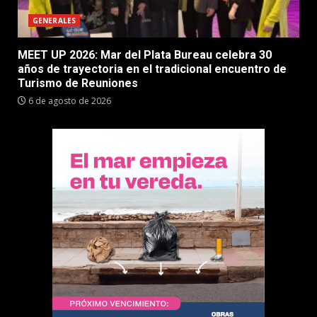
GENERALES
MEET UP 2026: Mar del Plata Bureau celebra 30
años de trayectoria en el tradicional encuentro de
Turismo de Reuniones
6 de agosto de 2026