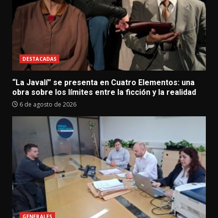
DESTACADAS
“La Javalí” se presenta en Cuatro Elementos: una
obra sobre los límites entre la ficción y la realidad
6 de agosto de 2026
GENERALES