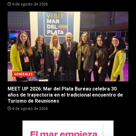
6 de agosto de 2026
GENERALES
MEET UP 2026: Mar del Plata Bureau celebra 30
años de trayectoria en el tradicional encuentro de
Turismo de Reuniones
6 de agosto de 2026