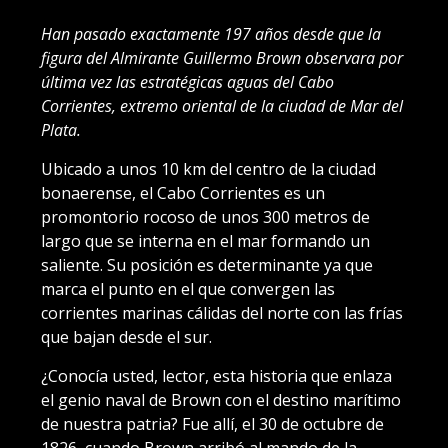
Han pasado exactamente 197 años desde que la
figura del Almirante Guillermo Brown observara por
última vez las estratégicas aguas del Cabo
Corrientes, extremo oriental de la ciudad de Mar del
Plata.
Ubicado a unos 10 km del centro de la ciudad
bonaerense, el Cabo Corrientes es un
promontorio rocoso de unos 300 metros de
largo que se interna en el mar formando un
saliente. Su posición es determinante ya que
marca el punto en el que convergen las
corrientes marinas cálidas del norte con las frías
que bajan desde el sur.
¿Conocía usted, lector, esta historia que enlaza
el genio naval de Brown con el destino marítimo
de nuestra patria? Fue allí, el 30 de octubre de
1826, cuando Brown arribó al mando de la