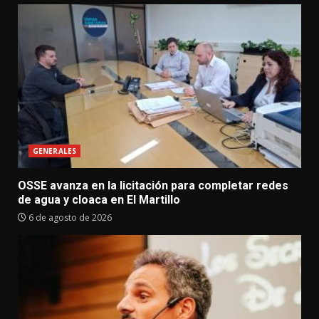
GENERALES
OSSE avanza en la licitación para completar redes
de agua y cloaca en El Martillo
6 de agosto de 2026