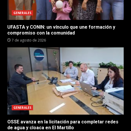
GENERALES
UFASTA y CONIN: un vínculo que une formación y
compromiso con la comunidad
7 de agosto de 2026
GENERALES
OSSE avanza en la licitación para completar redes
de agua y cloaca en El Martillo