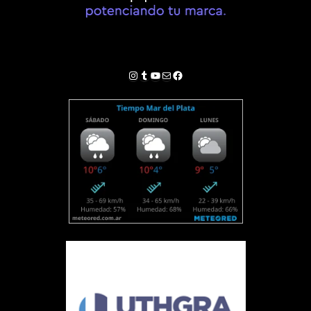
Instagram
Tumblr
YouTube
Correo electrónico
Facebook