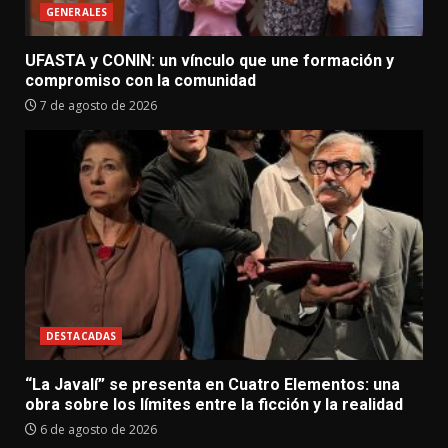
GENERALES
UFASTA y CONIN: un vínculo que une formación y
compromiso con la comunidad
7 de agosto de 2026
DESTACADAS
“La Javalí” se presenta en Cuatro Elementos: una
obra sobre los límites entre la ficción y la realidad
6 de agosto de 2026