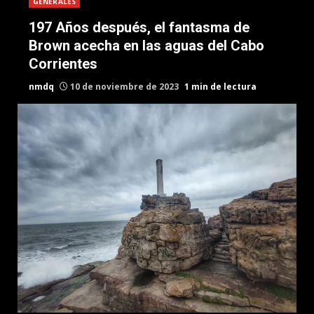
GENERALES
197 Años después, el fantasma de
Brown acecha en las aguas del Cabo
Corrientes
nmdq
10 de noviembre de 2023
1 min de lectura