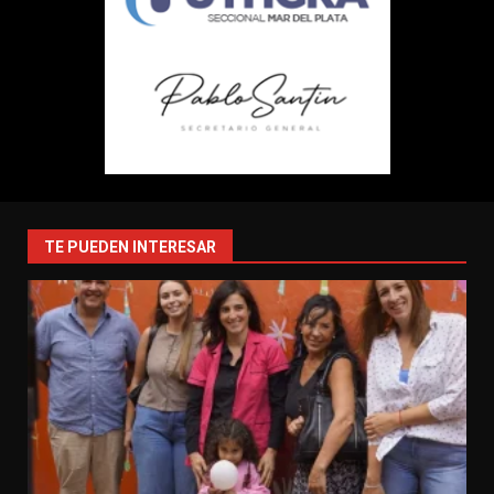
TE PUEDEN INTERESAR