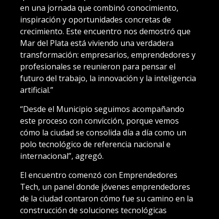
en una jornada que combinó conocimiento,
inspiración y oportunidades concretas de
crecimiento. Este encuentro nos demostró que
Mar del Plata está viviendo una verdadera
transformación: empresarios, emprendedores y
profesionales se reunieron para pensar el
futuro del trabajo, la innovación y la inteligencia
artificial.”
“Desde el Municipio seguimos acompañando
este proceso con convicción, porque vemos
cómo la ciudad se consolida día a día como un
polo tecnológico de referencia nacional e
internacional”, agregó.
El encuentro comenzó con Emprendedores
Tech, un panel donde jóvenes emprendedores
de la ciudad contaron cómo fue su camino en la
construcción de soluciones tecnológicas