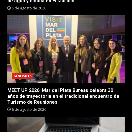
de agua y cloaca en El Martillo
6 de agosto de 2026
GENERALES
MEET UP 2026: Mar del Plata Bureau celebra 30
años de trayectoria en el tradicional encuentro de
Turismo de Reuniones
6 de agosto de 2026