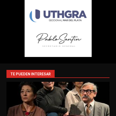
TE PUEDEN INTERESAR