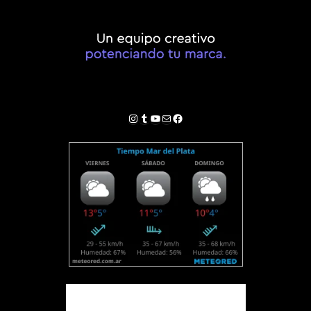
Instagram
Tumblr
YouTube
Correo electrónico
Facebook