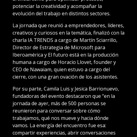
potenciar la creatividad y acompañar la
evolución del trabajo en distintos sectores.
La jornada que reunió a emprendedores, líderes,
creativos y curiosos en la temática, finalizó con la
charla IA TRENDS a cargo de Martín Sciarrillo,
Director de Estrategia de Microsoft para
Iberoamérica y El futuro está en la producción
humana a cargo de Horacio Llovet, founder y
CEO de Nawaiam, quien estuvo a cargo del
cierre, con una gran ovación de los asistentes.
Por su parte, Camila Luis y Jesica Barrionuevo,
fundadoras del evento destacaron que “en la
jornada de ayer, más de 500 personas se
reunieron para conversar sobre cómo
trabajamos, qué nos mueve y hacia dónde
vamos. La energía del encuentro fue esa:
compartir experiencias, abrir conversaciones