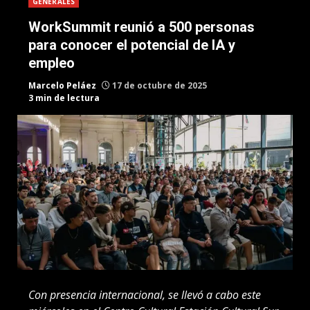
GENERALES
WorkSummit reunió a 500 personas
para conocer el potencial de IA y
empleo
Marcelo Peláez
17 de octubre de 2025
3 min de lectura
Con presencia internacional, se llevó a cabo este