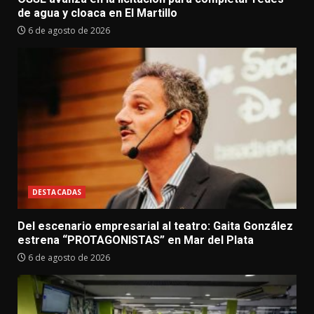
de agua y cloaca en El Martillo
6 de agosto de 2026
DESTACADAS
Del escenario empresarial al teatro: Gaita González
estrena “PROTAGONISTAS” en Mar del Plata
6 de agosto de 2026