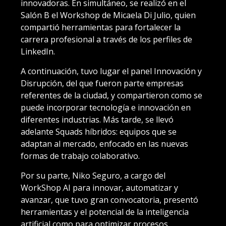
innovadoras. En simultáneo, se realizó en el
Salón B el Workshop de Micaela Di Julio, quien
compartió herramientas para fortalecer la
carrera profesional a través de los perfiles de
LinkedIn.
A continuación, tuvo lugar el panel Innovación y
Disrupción, del que fueron parte empresas
referentes de la ciudad, y compartieron como se
puede incorporar tecnología e innovación en
diferentes industrias. Más tarde, se llevó
adelante Squads híbridos: equipos que se
adaptan al mercado, enfocado en las nuevas
formas de trabajo colaborativo.
Por su parte, Niko Seguro, a cargo del
WorkShop AI para innovar, automatizar y
avanzar, que tuvo gran convocatoria, presentó
herramientas y el potencial de la inteligencia
artificial como para optimizar procesos,