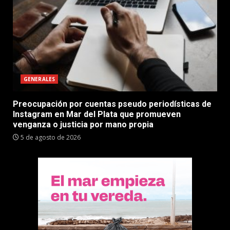
GENERALES
Preocupación por cuentas pseudo periodísticas de
Instagram en Mar del Plata que promueven
venganza o justicia por mano propia
5 de agosto de 2026