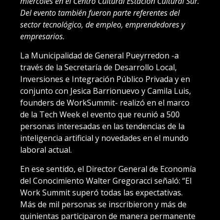
miércoles en el Centro Cultural Estación Cultural Sur.
Del evento también fueron parte referentes del
sector tecnológico, de empleo, emprendedores y
empresarios.
La Municipalidad de General Pueyrredon -a
través de la Secretaría de Desarrollo Local,
Inversiones e Integración Público Privada y en
conjunto con Jesica Barrionuevo y Camila Luis,
founders de WorkSummit- realizó en el marco
de la Tech Week el evento que reunió a 500
personas interesadas en las tendencias de la
inteligencia artificial y novedades en el mundo
laboral actual.
En ese sentido, el Director General de Economía
del Conocimiento Walter Gregoracci señaló: “El
Work Summit superó todas las expectativas.
Más de mil personas se inscribieron y más de
quinientas participaron de manera permanente