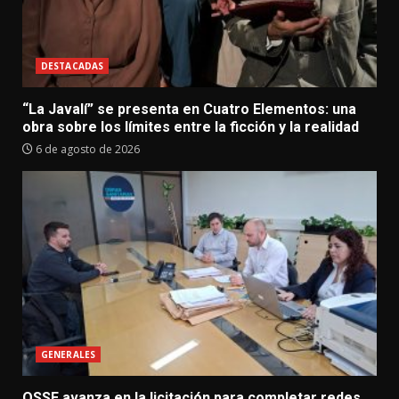
DESTACADAS
“La Javalí” se presenta en Cuatro Elementos: una
obra sobre los límites entre la ficción y la realidad
6 de agosto de 2026
GENERALES
OSSE avanza en la licitación para completar redes