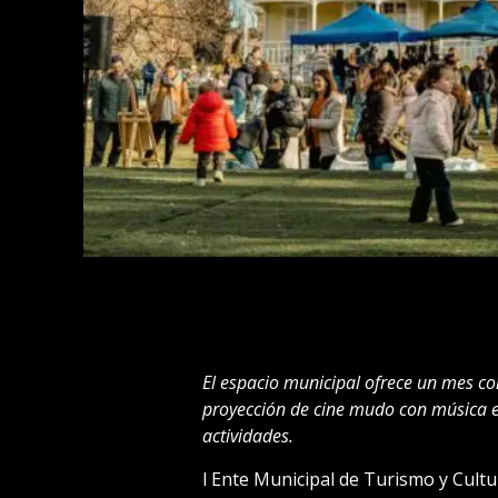
El espacio municipal ofrece un mes co
proyección de cine mudo con música en 
actividades.
l Ente Municipal de Turismo y Cul