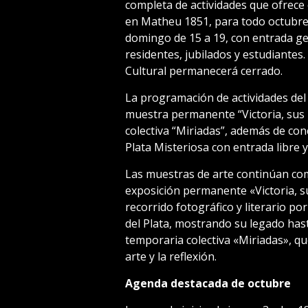
completa de actividades que ofrece 
en Matheu 1851, para todo octubre.
domingo de 15 a 19, con entrada ge
residentes, jubilados y estudiantes
Cultural permanecerá cerrado.
La programación de actividades del 
muestra permanente “Victoria, sus 
colectiva “Miriadas”, además de con
Plata Misteriosa con entrada libre y
Las muestras de arte continúan com
exposición permanente «Victoria, s
recorrido fotográfico y literario p
del Plata, mostrando su legado hast
temporaria colectiva «Miriadas», que
arte y la reflexión.
Agenda destacada de octubre