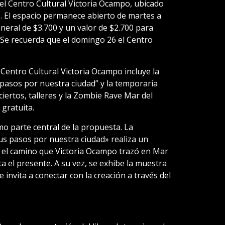
el Centro Cultural Victoria Ocampo, ubicado
 El espacio permanece abierto de martes a
neral de $3.700 y un valor de $2.700 para
. Se recuerda que el domingo 26 el Centro
Centro Cultural Victoria Ocampo incluye la
pasos por nuestra ciudad” y la temporaria
ciertos, talleres y la Zombie Rave Mar del
 gratuita.
o parte central de la propuesta. La
us pasos por nuestra ciudad» realiza un
or el camino que Victoria Ocampo trazó en Mar
a el presente. A su vez, se exhibe la muestra
 invita a conectar con la creación a través del