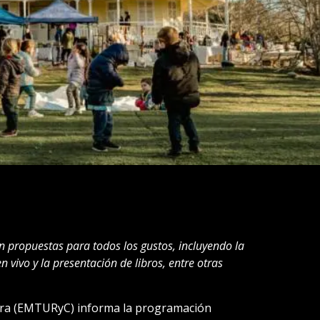
n propuestas para todos los gustos, incluyendo la
vivo y la presentación de libros, entre otras
tura (EMTURyC) informa la programación