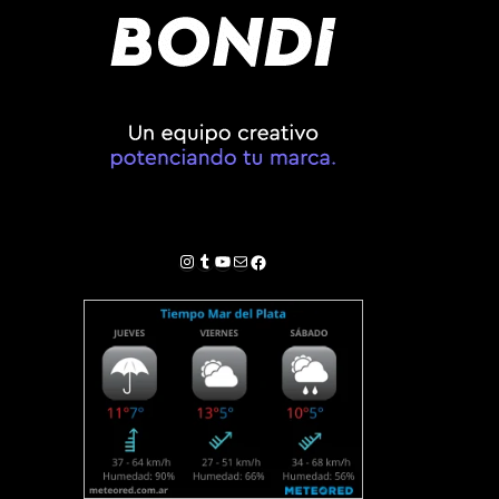
Instagram
Tumblr
YouTube
Correo electrónico
Facebook