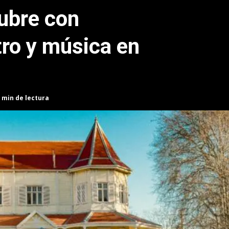
ubre con
tro y música en
 min de lectura