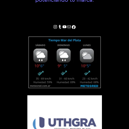
Instagram
Tumblr
YouTube
Correo electrónico
Facebook