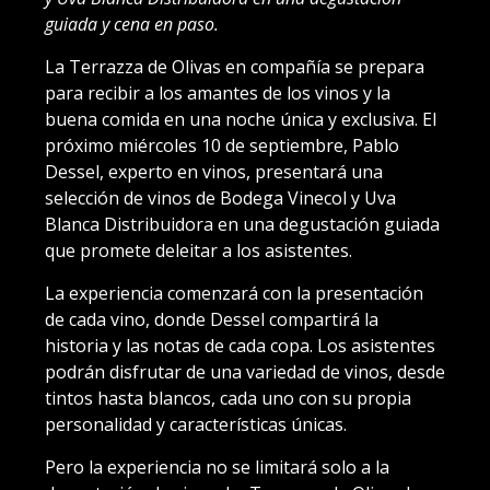
guiada y cena en paso.
La Terrazza de Olivas en compañía se prepara
para recibir a los amantes de los vinos y la
buena comida en una noche única y exclusiva. El
próximo miércoles 10 de septiembre, Pablo
Dessel, experto en vinos, presentará una
selección de vinos de Bodega Vinecol y Uva
Blanca Distribuidora en una degustación guiada
que promete deleitar a los asistentes.
La experiencia comenzará con la presentación
de cada vino, donde Dessel compartirá la
historia y las notas de cada copa. Los asistentes
podrán disfrutar de una variedad de vinos, desde
tintos hasta blancos, cada uno con su propia
personalidad y características únicas.
Pero la experiencia no se limitará solo a la