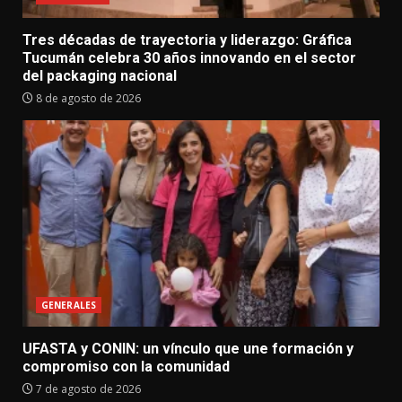
Tres décadas de trayectoria y liderazgo: Gráfica
Tucumán celebra 30 años innovando en el sector
del packaging nacional
8 de agosto de 2026
GENERALES
UFASTA y CONIN: un vínculo que une formación y
compromiso con la comunidad
7 de agosto de 2026