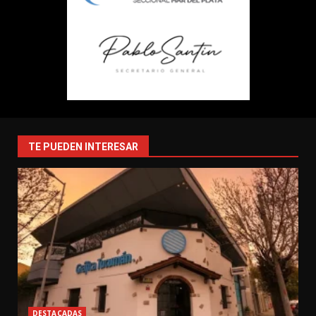
TE PUEDEN INTERESAR
DESTACADAS