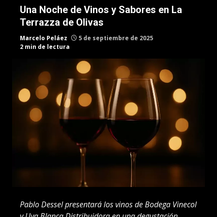
Una Noche de Vinos y Sabores en La
Terrazza de Olivas
Marcelo Peláez
5 de septiembre de 2025
2 min de lectura
Pablo Dessel presentará los vinos de Bodega Vinecol
y Uva Blanca Distribuidora en una degustación