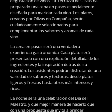
degustación de vinos. La Terrazza de Olivas ha
preparado una cena en pasos especialmente
diseñada para maridar cada vino. Los platos,
creados por Olivas en Compañia, serán
cuidadosamente seleccionados para
complementar los sabores y aromas de cada
vino.
La cena en pasos será una verdadera
experiencia gastronómica. Cada plato será
presentado con una explicación detallada de los
ingredientes y la inspiración detrás de su
creación. Los asistentes podrán disfrutar de una
variedad de sabores y texturas, desde platos
ligeros y frescos hasta otros más intensos y
ricos.
La noche será una celebración del Día del
Maestro, y qué mejor manera de hacerlo que
con una propuesta que invita a brindar,