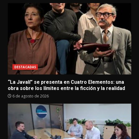
DESTACADAS
“La Javalí” se presenta en Cuatro Elementos: una
obra sobre los límites entre la ficción y la realidad
6 de agosto de 2026