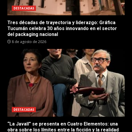
DESTACADAS
Tres décadas de trayectoria y liderazgo: Gráfica
Tucumán celebra 30 años innovando en el sector
del packaging nacional
8 de agosto de 2026
DESTACADAS
“La Javalí” se presenta en Cuatro Elementos: una
obra sobre los límites entre la ficción y la realidad