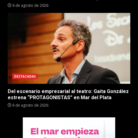
6 de agosto de 2026
DESTACADAS
Del escenario empresarial al teatro: Gaita González
estrena “PROTAGONISTAS” en Mar del Plata
6 de agosto de 2026