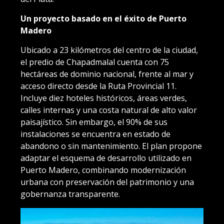
Un proyecto basado en el éxito de Puerto
Madero
Ubicado a 23 kilómetros del centro de la ciudad,
el predio de Chapadmalal cuenta con 75
hectáreas de dominio nacional, frente al mar y
acceso directo desde la Ruta Provincial 11.
Incluye diez hoteles históricos, áreas verdes,
calles internas y una costa natural de alto valor
paisajístico. Sin embargo, el 90% de sus
instalaciones se encuentra en estado de
abandono o sin mantenimiento. El plan propone
adaptar el esquema de desarrollo utilizado en
Puerto Madero, combinando modernización
urbana con preservación del patrimonio y una
gobernanza transparente.