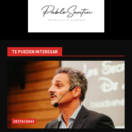
TE PUEDEN INTERESAR
DESTACADAS