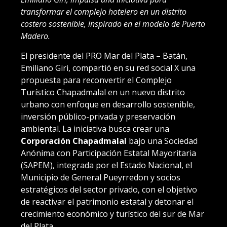
transformar el complejo hotelero en un distrito
costero sostenible, inspirado en el modelo de Puerto
Madero.
El presidente del PRO Mar del Plata – Batán,
Emiliano Giri, compartió en su red social X una
propuesta para reconvertir el Complejo
Turístico Chapadmalal en un nuevo distrito
urbano con enfoque en desarrollo sostenible,
inversión público-privada y preservación
ambiental. La iniciativa busca crear una
Corporación Chapadmalal
bajo una Sociedad
Anónima con Participación Estatal Mayoritaria
(SAPEM), integrada por el Estado Nacional, el
Municipio de General Pueyrredon y socios
estratégicos del sector privado, con el objetivo
de reactivar el patrimonio estatal y detonar el
crecimiento económico y turístico del sur de Mar
del Plata.