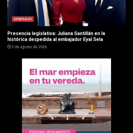
GENERALES
Presencia legislativa: Juliana Santillán en la
histórica despedida al embajador Eyal Sela
5 de agosto de 2026