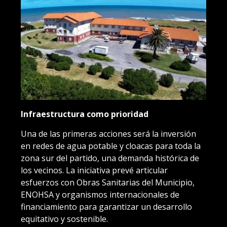
Infraestructura como prioridad
Una de las primeras acciones será la inversión
en redes de agua potable y cloacas para toda la
zona sur del partido, una demanda histórica de
los vecinos. La iniciativa prevé articular
esfuerzos con Obras Sanitarias del Municipio,
ENOHSA y organismos internacionales de
financiamiento para garantizar un desarrollo
equitativo y sostenible.