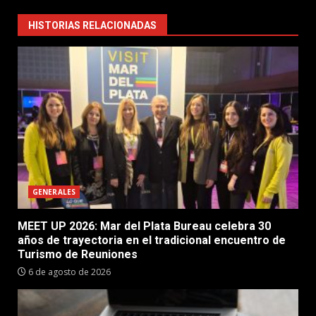
HISTORIAS RELACIONADAS
GENERALES
MEET UP 2026: Mar del Plata Bureau celebra 30
años de trayectoria en el tradicional encuentro de
Turismo de Reuniones
6 de agosto de 2026