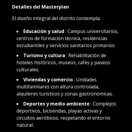
Detalles del Masterplan
El diseño integral del distrito contempla:
Educación y salud
: Campus universitarios,
centros de formación técnica, residencias
estudiantiles y servicios sanitarios primarios.
Turismo y cultura
: Rehabilitación de
hoteles históricos, museos, cafés y paseos
culturales.
Viviendas y comercio
: Unidades
multifamiliares con altura controlada,
alquileres turísticos y zonas gastronómicas.
Deportes y medio ambiente
: Complejos
deportivos, bicisendas, playas activas y
circuitos aeróbicos, respetando el entorno
natural.