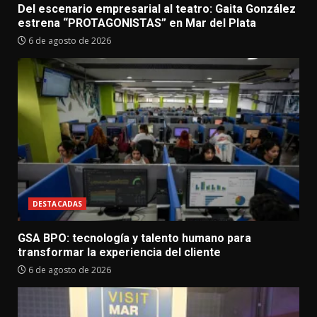
Del escenario empresarial al teatro: Gaita González
estrena “PROTAGONISTAS” en Mar del Plata
6 de agosto de 2026
DESTACADAS
GSA BPO: tecnología y talento humano para
transformar la experiencia del cliente
6 de agosto de 2026