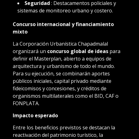
Seguridad
: Destacamentos policiales y
sistemas de monitoreo urbano y costero.
Concurso internacional y financiamiento
mixto
La Corporación Urbanística Chapadmalal
organizará un
concurso global de ideas
para
definir el Masterplan, abierto a equipos de
arquitectura y urbanismo de todo el mundo.
Para su ejecución, se combinarán aportes
públicos iniciales, capital privado mediante
fideicomisos y concesiones, y créditos de
organismos multilaterales como el BID, CAF o
FONPLATA.
Impacto esperado
Entre los beneficios previstos se destacan la
reactivación del patrimonio turístico, la