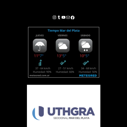
Instagram
Tumblr
YouTube
Correo electrónico
Facebook