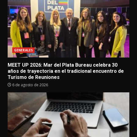
GENERALES
MEET UP 2026: Mar del Plata Bureau celebra 30
años de trayectoria en el tradicional encuentro de
Turismo de Reuniones
6 de agosto de 2026