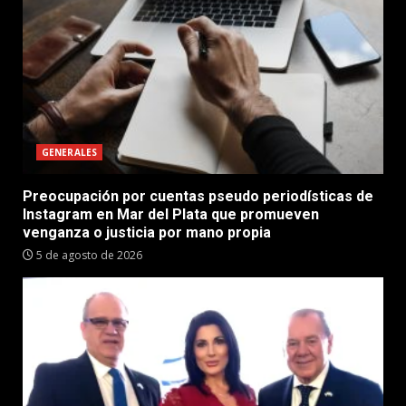
GENERALES
Preocupación por cuentas pseudo periodísticas de
Instagram en Mar del Plata que promueven
venganza o justicia por mano propia
5 de agosto de 2026