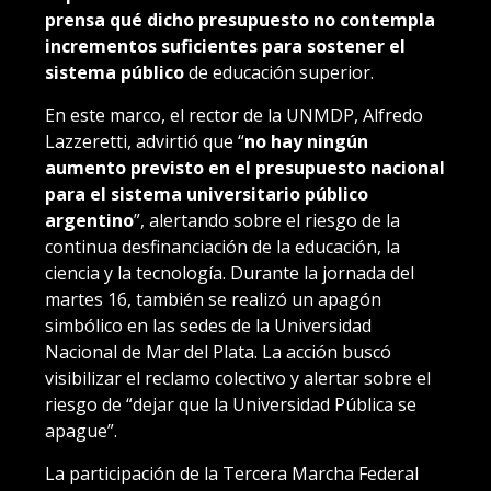
prensa qué dicho presupuesto no contempla
incrementos suficientes para sostener el
sistema público
de educación superior.
En este marco, el rector de la UNMDP, Alfredo
Lazzeretti, advirtió que “
no hay ningún
aumento previsto en el presupuesto nacional
para el sistema universitario público
argentino
”, alertando sobre el riesgo de la
continua desfinanciación de la educación, la
ciencia y la tecnología. Durante la jornada del
martes 16, también se realizó un apagón
simbólico en las sedes de la Universidad
Nacional de Mar del Plata. La acción buscó
visibilizar el reclamo colectivo y alertar sobre el
riesgo de “dejar que la Universidad Pública se
apague”.
La participación de la Tercera Marcha Federal