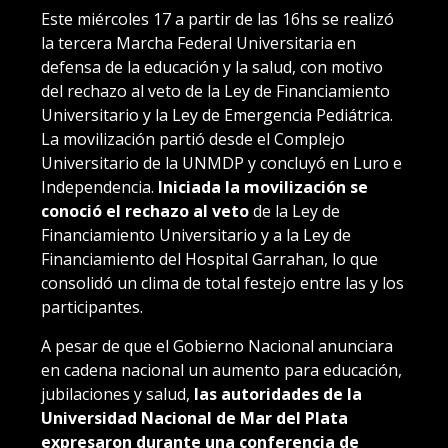
Este miércoles 17 a partir de las 16hs se realizó
la tercera Marcha Federal Universitaria en
defensa de la educación y la salud, con motivo
del rechazo al veto de la Ley de Financiamiento
Universitario y la Ley de Emergencia Pediátrica.
La movilización partió desde el Complejo
Universitario de la UNMDP y concluyó en Luro e
Independencia.
Iniciada la movilización se
conoció el rechazo al veto
de la Ley de
Financiamiento Universitario y a la Ley de
Financiamiento del Hospital Garrahan, lo que
consolidó un clima de total festejo entre las y los
participantes.
A pesar de que el Gobierno Nacional anunciara
en cadena nacional un aumento para educación,
jubilaciones y salud,
las autoridades de la
Universidad Nacional de Mar del Plata
expresaron durante una conferencia de