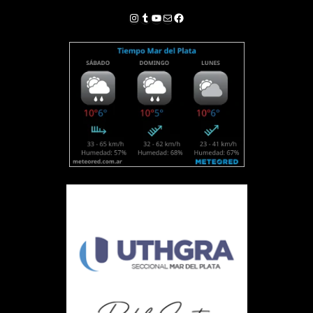
Instagram
Tumblr
YouTube
Correo electrónico
Facebook