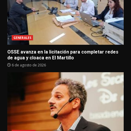
GENERALES
OSSE avanza en la licitación para completar redes
de agua y cloaca en El Martillo
6 de agosto de 2026