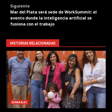
Siguiente
Mar del Plata será sede de WorkSummit: el
evento donde la inteligencia artificial se
fusiona con el trabajo
HISTORIAS RELACIONADAS
GENERALES