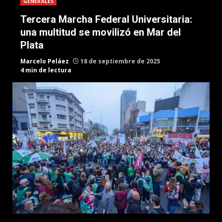
GENERALES
Tercera Marcha Federal Universitaria:
una multitud se movilizó en Mar del
Plata
Marcelo Peláez
18 de septiembre de 2025
4 min de lectura