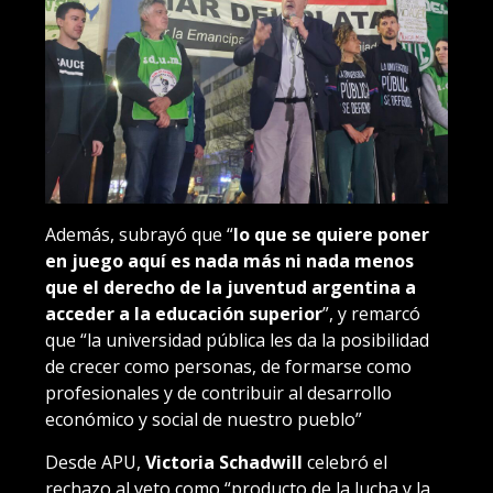
Además, subrayó que “
lo que se quiere poner
en juego aquí es nada más ni nada menos
que el derecho de la juventud argentina a
acceder a la educación superior
”, y remarcó
que “la universidad pública les da la posibilidad
de crecer como personas, de formarse como
profesionales y de contribuir al desarrollo
económico y social de nuestro pueblo”
Desde APU,
Victoria Schadwill
celebró el
rechazo al veto como “producto de la lucha y la