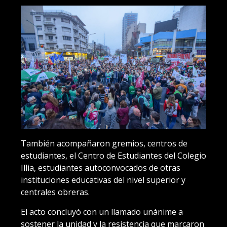
También acompañaron gremios, centros de
estudiantes, el Centro de Estudiantes del Colegio
Illia, estudiantes autoconvocados de otras
instituciones educativas del nivel superior y
centrales obreras.
El acto concluyó con un llamado unánime a
sostener la unidad y la resistencia que marcaron