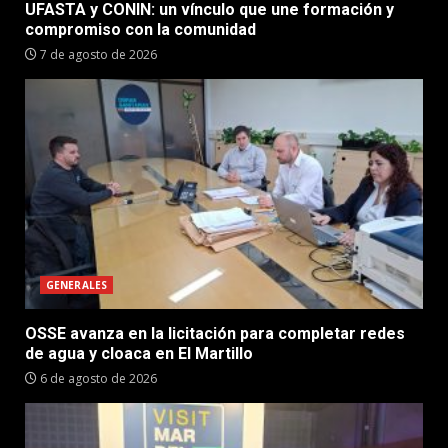
UFASTA y CONIN: un vínculo que une formación y
compromiso con la comunidad
7 de agosto de 2026
GENERALES
OSSE avanza en la licitación para completar redes
de agua y cloaca en El Martillo
6 de agosto de 2026