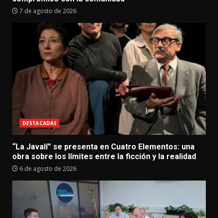
7 de agosto de 2026
DESTACADAS
“La Javalí” se presenta en Cuatro Elementos: una
obra sobre los límites entre la ficción y la realidad
6 de agosto de 2026