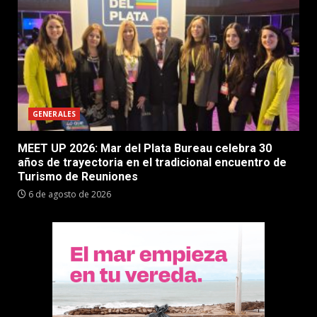
GENERALES
MEET UP 2026: Mar del Plata Bureau celebra 30
años de trayectoria en el tradicional encuentro de
Turismo de Reuniones
6 de agosto de 2026