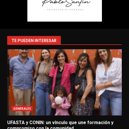
TE PUEDEN INTERESAR
GENERALES
UFASTA y CONIN: un vínculo que une formación y
compromiso con la comunidad