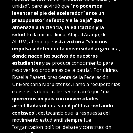
unidad”, pero advirtió que “
no podemos
levantar el pie del acelerador” ante un
presupuesto “nefasto y a la baja” que
amenaza a la ciencia, la educación y la
salud
. En la misma línea, Abigail Araujo, de
ADUM, afirmó que
esta victoria “sólo nos
impulsa a defender la universidad argentina,
donde nacen los sueños de nuestros
estudiantes
y se produce conocimiento para
resolver los problemas de la patria”. Por último,
Rosella Pasetti, presidenta de la Federación
Universitaria Marplatense, llamó a recuperar los
consensos democráticos y remarcó que “
no
queremos un país con universidades
arrodilladas ni una salud pública contando
centavos
”, destacando que la respuesta del
movimiento estudiantil siempre fue
“organización política, debate y construcción