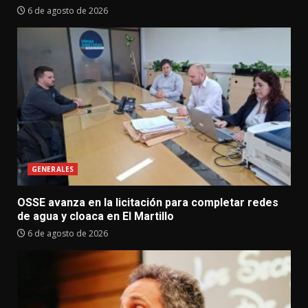
6 de agosto de 2026
GENERALES
OSSE avanza en la licitación para completar redes
de agua y cloaca en El Martillo
6 de agosto de 2026