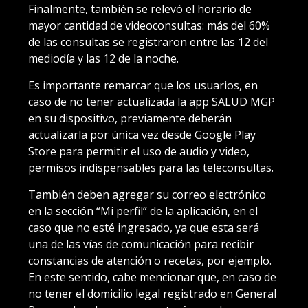
Finalmente, también se relevó el horario de
mayor cantidad de videoconsultas: más del 60%
de las consultas se registraron entre las 12 del
mediodía y las 12 de la noche.
Es importante remarcar que los usuarios, en
caso de no tener actualizada la app SALUD MGP
en su dispositivo, previamente deberán
actualizarla por única vez desde Google Play
Store para permitir el uso de audio y video,
permisos indispensables para las teleconsultas.
También deben agregar su correo electrónico
en la sección “Mi perfil” de la aplicación, en el
caso que no esté ingresado, ya que esta será
una de las vías de comunicación para recibir
constancias de atención o recetas, por ejemplo.
En este sentido, cabe mencionar que, en caso de
no tener el domicilio legal registrado en General