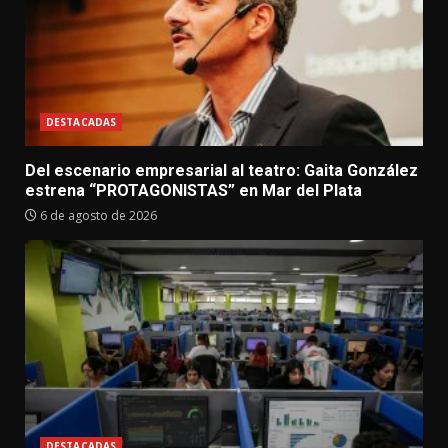
DESTACADAS
Del escenario empresarial al teatro: Gaita González
estrena “PROTAGONISTAS” en Mar del Plata
6 de agosto de 2026
DESTACADAS