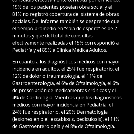
19% de los pacientes poseían obra social y el
81% no registró cobertura del sistema de obras
sociales. Del informe también se desprende que
el tiempo promedio en “sala de espera” es de 2
minutos y que del total de consultas
efectivamente realizadas el 15% correspondió a
Pediatría y el 85% a Clínica Médica Adultos.
En cuanto a los diagnósticos médicos con mayor
incidencia en adultos, el 25% fue respiratorio, el
12% de dolor o traumatología, el 11% de
Gastroenterología, el 6% de Oftalmología, el 6%
de prescripción de medicamentos crónicos y el
4% de Cardiología. Mientras que los diagnósticos
médicos con mayor incidencia en Pediatría, el
24% fue respiratorio, el 20% Dermatología
(lesiones en piel, escabiosis, pediculosis), el 11%
de Gastroenterología y el 8% de Oftalmología.