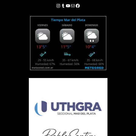
Instagram
Tumblr
YouTube
Correo electrónico
Facebook