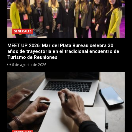
GENERALES
MEET UP 2026: Mar del Plata Bureau celebra 30
años de trayectoria en el tradicional encuentro de
Turismo de Reuniones
6 de agosto de 2026