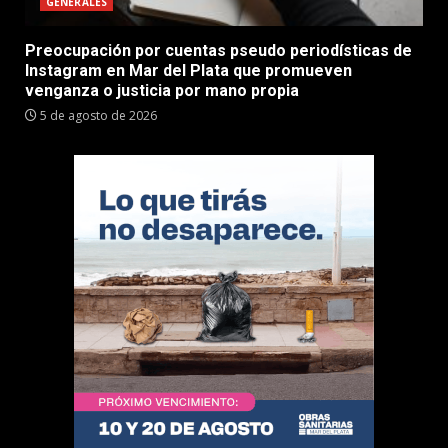
GENERALES
Preocupación por cuentas pseudo periodísticas de
Instagram en Mar del Plata que promueven
venganza o justicia por mano propia
5 de agosto de 2026