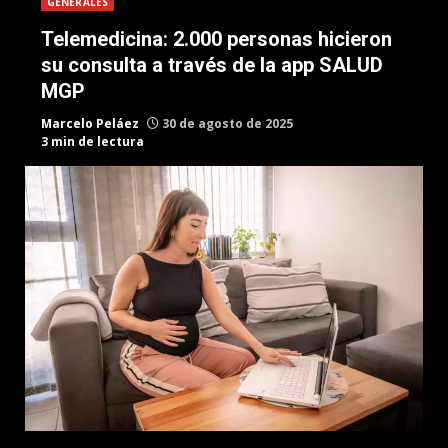
GENERALES
Telemedicina: 2.000 personas hicieron
su consulta a través de la app SALUD
MGP
Marcelo Peláez
30 de agosto de 2025
3 min de lectura