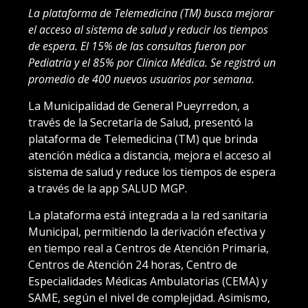
La plataforma de Telemedicina (TM) busca mejorar
el acceso al sistema de salud y reducir los tiempos
de espera. El 15% de las consultas fueron por
Pediatría y el 85% por Clínica Médica. Se registró un
promedio de 400 nuevos usuarios por semana.
La Municipalidad de General Pueyrredon, a
través de la Secretaría de Salud, presentó la
plataforma de Telemedicina (TM) que brinda
atención médica a distancia, mejora el acceso al
sistema de salud y reduce los tiempos de espera
a través de la app SALUD MGP.
La plataforma está integrada a la red sanitaria
Municipal, permitiendo la derivación efectiva y
en tiempo real a Centros de Atención Primaria,
Centros de Atención 24 horas, Centro de
Especialidades Médicas Ambulatorias (CEMA) y
SAME, según el nivel de complejidad. Asimismo,