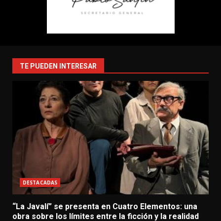
TE PUEDEN INTERESAR
DESTACADAS
“La Javalí” se presenta en Cuatro Elementos: una
obra sobre los límites entre la ficción y la realidad