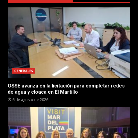
GENERALES
OSSE avanza en la licitación para completar redes
de agua y cloaca en El Martillo
6 de agosto de 2026