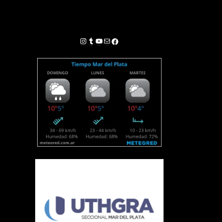
Instagram
Tumblr
YouTube
Correo electrónico
Facebook