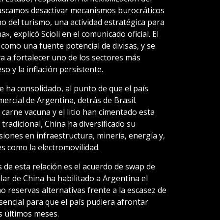
uscamos desactivar mecanismos burocráticos
o del turismo, una actividad estratégica para
, explicó Scioli en el comunicado oficial. El
como una fuente potencial de divisas, y se
a a fortalecer uno de los sectores más
so y la inflación persistente.
e ha consolidado, al punto de que el país
ercial de Argentina, detrás de Brasil.
 carne vacuna y el litio han cimentado esta
 tradicional, China ha diversificado su
siones en infraestructura, minería, energía y,
 como la electromovilidad.
 de esta relación es el acuerdo de swap de
ar de China ha habilitado a Argentina el
 reservas alternativas frente a la escasez de
sencial para que el país pudiera afrontar
s últimos meses.