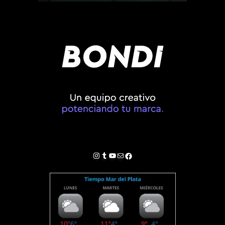
Instagram
Tumblr
YouTube
Correo electrónico
Facebook