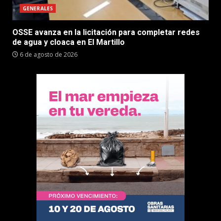
GENERALES
OSSE avanza en la licitación para completar redes
de agua y cloaca en El Martillo
6 de agosto de 2026