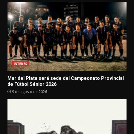
INTERES
Mar del Plata será sede del Campeonato Provincial
de Fútbol Sénior 2026
9 de agosto de 2026