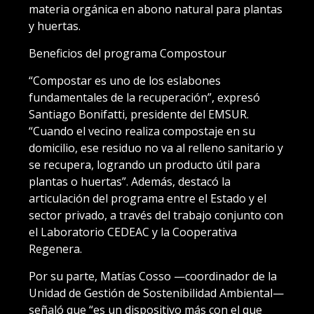
materia orgánica en abono natural para plantas
y huertas.
Beneficios del programa Compostour
“Compostar es uno de los eslabones
fundamentales de la recuperación”, expresó
Santiago Bonifatti, presidente del EMSUR.
“Cuando el vecino realiza compostaje en su
domicilio, ese residuo no va al relleno sanitario y
se recupera, logrando un producto útil para
plantas o huertas”. Además, destacó la
articulación del programa entre el Estado y el
sector privado, a través del trabajo conjunto con
el Laboratorio CEDEAC y la Cooperativa
Regenera.
Por su parte, Matías Cosso —coordinador de la
Unidad de Gestión de Sostenibilidad Ambiental—
señaló que “es un dispositivo más con el que