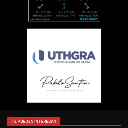
TE PUEDEN INTERESAR