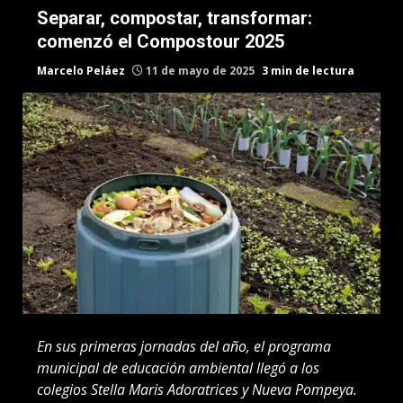
Separar, compostar, transformar:
comenzó el Compostour 2025
Marcelo Peláez
11 de mayo de 2025
3 min de lectura
En sus primeras jornadas del año, el programa
municipal de educación ambiental llegó a los
colegios Stella Maris Adoratrices y Nueva Pompeya.