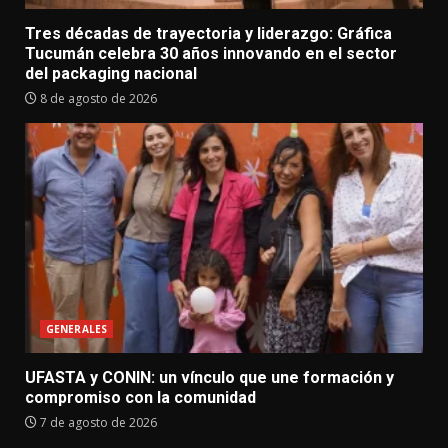
Tres décadas de trayectoria y liderazgo: Gráfica
Tucumán celebra 30 años innovando en el sector
del packaging nacional
8 de agosto de 2026
GENERALES
UFASTA y CONIN: un vínculo que une formación y
compromiso con la comunidad
7 de agosto de 2026