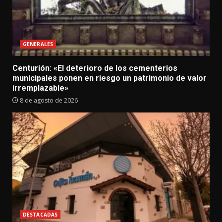
GENERALES
Centurión: «El deterioro de los cementerios
municipales ponen en riesgo un patrimonio de valor
irremplazable»
8 de agosto de 2026
DESTACADAS