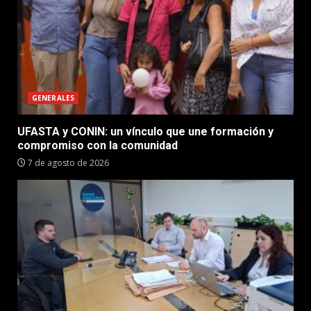
GENERALES
UFASTA y CONIN: un vínculo que une formación y
compromiso con la comunidad
7 de agosto de 2026