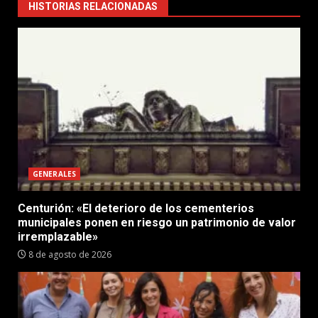
HISTORIAS RELACIONADAS
GENERALES
Centurión: «El deterioro de los cementerios
municipales ponen en riesgo un patrimonio de valor
irremplazable»
8 de agosto de 2026