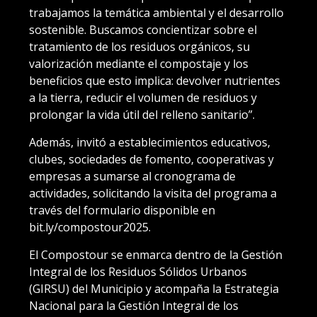
trabajamos la temática ambiental y el desarrollo
sostenible. Buscamos concientizar sobre el
tratamiento de los residuos orgánicos, su
valorización mediante el compostaje y los
beneficios que esto implica: devolver nutrientes
a la tierra, reducir el volumen de residuos y
prolongar la vida útil del relleno sanitario”.
Además, invitó a establecimientos educativos,
clubes, sociedades de fomento, cooperativas y
empresas a sumarse al cronograma de
actividades, solicitando la visita del programa a
través del formulario disponible en
bit.ly/compostour2025.
El Compostour se enmarca dentro de la Gestión
Integral de los Residuos Sólidos Urbanos
(GIRSU) del Municipio y acompaña la Estrategia
Nacional para la Gestión Integral de los