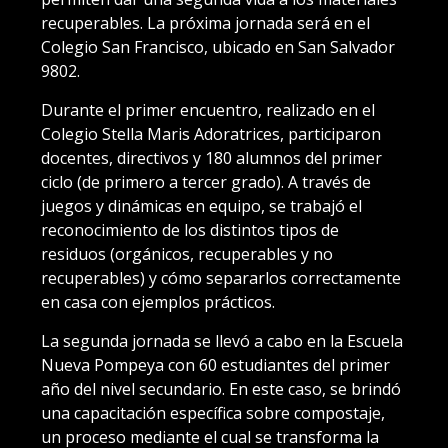
recuperables. La próxima jornada será en el
Colegio San Francisco, ubicado en San Salvador
9802.
Durante el primer encuentro, realizado en el
Colegio Stella Maris Adoratrices, participaron
docentes, directivos y 180 alumnos del primer
ciclo (de primero a tercer grado). A través de
juegos y dinámicas en equipo, se trabajó el
reconocimiento de los distintos tipos de
residuos (orgánicos, recuperables y no
recuperables) y cómo separarlos correctamente
en casa con ejemplos prácticos.
La segunda jornada se llevó a cabo en la Escuela
Nueva Pompeya con 60 estudiantes del primer
año del nivel secundario. En este caso, se brindó
una capacitación específica sobre compostaje,
un proceso mediante el cual se transforma la