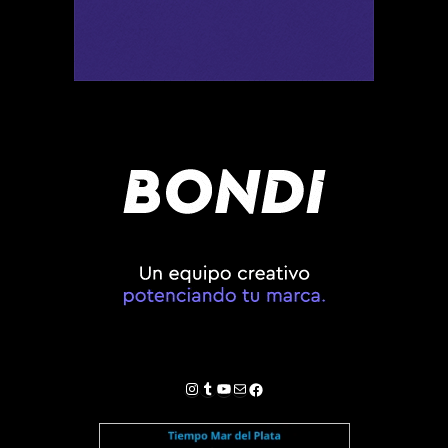
Instagram
Tumblr
YouTube
Correo electrónico
Facebook