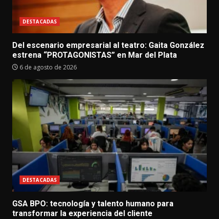
DESTACADAS
Del escenario empresarial al teatro: Gaita González
estrena “PROTAGONISTAS” en Mar del Plata
6 de agosto de 2026
DESTACADAS
GSA BPO: tecnología y talento humano para
transformar la experiencia del cliente