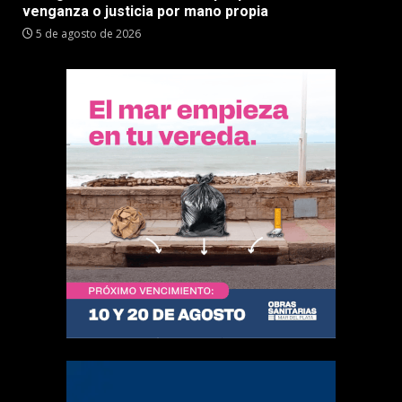
venganza o justicia por mano propia
5 de agosto de 2026