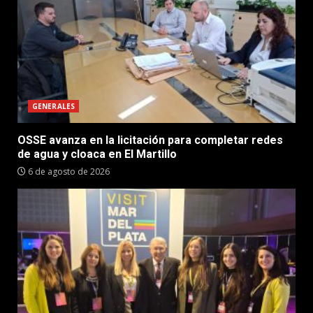
GENERALES
OSSE avanza en la licitación para completar redes
de agua y cloaca en El Martillo
6 de agosto de 2026