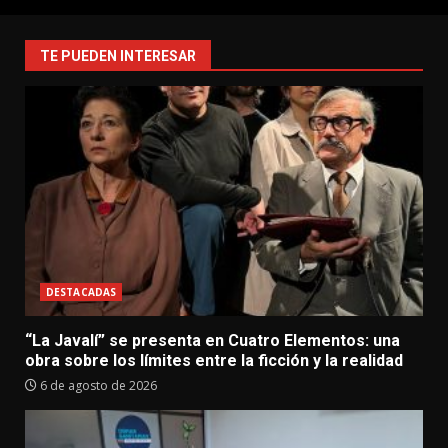
TE PUEDEN INTERESAR
DESTACADAS
“La Javalí” se presenta en Cuatro Elementos: una
obra sobre los límites entre la ficción y la realidad
6 de agosto de 2026