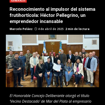
GENERALES
Reconocimiento al impulsor del sistema
frutihortícola: Héctor Pellegrino, un
emprendedor incansable
Marcelo Peláez
4 de abril de 2025
2 min de lectura
El Honorable Concejo Deliberante otorgó el título
‘Vecino Destacado’ de Mar del Plata al empresario