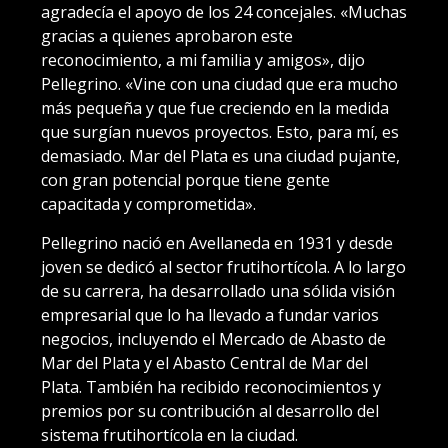
agradecía el apoyo de los 24 concejales. «Muchas
gracias a quienes aprobaron este
reconocimiento, a mi familia y amigos», dijo
Pellegrino. «Vine con una ciudad que era mucho
más pequeña y que fue creciendo en la medida
que surgían nuevos proyectos. Esto, para mí, es
demasiado. Mar del Plata es una ciudad pujante,
con gran potencial porque tiene gente
capacitada y comprometida».
Pellegrino nació en Avellaneda en 1931 y desde
joven se dedicó al sector frutihortícola. A lo largo
de su carrera, ha desarrollado una sólida visión
empresarial que lo ha llevado a fundar varios
negocios, incluyendo el Mercado de Abasto de
Mar del Plata y el Abasto Central de Mar del
Plata. También ha recibido reconocimientos y
premios por su contribución al desarrollo del
sistema frutihortícola en la ciudad.