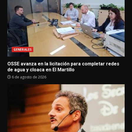
GENERALES
OSSE avanza en la licitación para completar redes
de agua y cloaca en El Martillo
6 de agosto de 2026