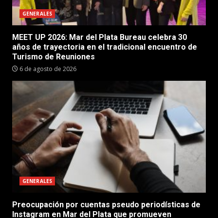
GENERALES
MEET UP 2026: Mar del Plata Bureau celebra 30
años de trayectoria en el tradicional encuentro de
Turismo de Reuniones
6 de agosto de 2026
GENERALES
Preocupación por cuentas pseudo periodísticas de
Instagram en Mar del Plata que promueven