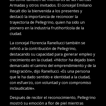
Armadas y otros invitados. El concejal Emiliano
Recalt dio la bienvenida a los presentes y
destacó la importancia de reconocer la
trayectoria de Pellegrino, quien ha sido un
pionero en la industria frutihortícola de la
ciudad.
La concejal Florencia Ranellucci también se
refirió a la contribución de Pellegrino,
destacando su capacidad para generar empleo y
crecimiento en la ciudad. «Héctor ha dejado bien
demarcado el camino del emprendimiento y de la
integración», dijo Ranellucci. «Es una persona
que le ha dado sentido e identidad a la ciudad,
con esfuerzo, con voluntad y con compromiso
inclaudicable».
Después de recibir el reconocimiento, Pellegrino
mostró su emoción a flor de piel mientras