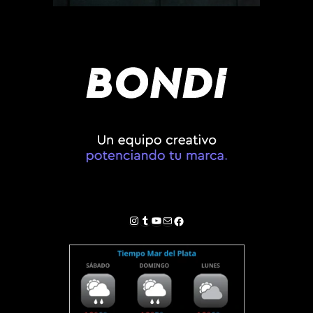
Instagram
Tumblr
YouTube
Correo electrónico
Facebook