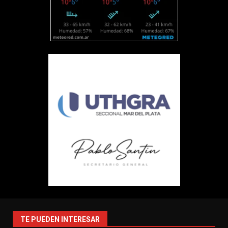
TE PUEDEN INTERESAR