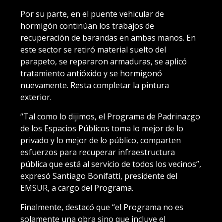
Por su parte, en el puente vehicular de
hormigón continúan los trabajos de
recuperación de barandas en ambas manos. En
este sector se retiró material suelto del
parapeto, se repararon armaduras, se aplicó
tratamiento antióxido y se hormigonó
nuevamente. Resta completar la pintura
exterior.
“Tal como lo dijimos, el Programa de Padrinazgo
de los Espacios Públicos toma lo mejor de lo
privado y lo mejor de lo público, comparten
esfuerzos para recuperar infraestructura
pública que está al servicio de todos los vecinos”,
expresó Santiago Bonifatti, presidente del
EMSUR, a cargo del Programa.
Finalmente, destacó que “el Programa no es
solamente una obra sino que incluye el