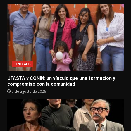
GENERALES
UFASTA y CONIN: un vínculo que une formación y
compromiso con la comunidad
7 de agosto de 2026