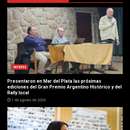
INTERES
Presentaron en Mar del Plata las próximas
ediciones del Gran Premio Argentino Histórico y del
Rally local
1 de agosto de 2026