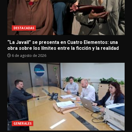
DESTACADAS
“La Javalí” se presenta en Cuatro Elementos: una
obra sobre los límites entre la ficción y la realidad
6 de agosto de 2026
GENERALES