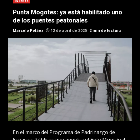
INTERES
Punta Mogotes: ya está habilitado uno
de los puentes peatonales
Marcelo Peláez
12 de abril de 2025
2 min de lectura
En el marco del Programa de Padrinazgo de
Espacios Públicos que impulsa el Ente Municipal