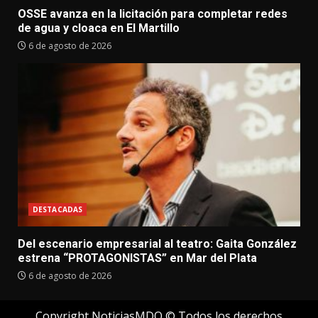
OSSE avanza en la licitación para completar redes
de agua y cloaca en El Martillo
6 de agosto de 2026
DESTACADAS
Del escenario empresarial al teatro: Gaita González
estrena “PROTAGONISTAS” en Mar del Plata
6 de agosto de 2026
Copyright NoticiasMDQ © Todos los derechos