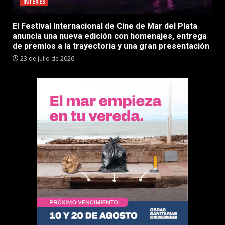
INTERES
El Festival Internacional de Cine de Mar del Plata
anuncia una nueva edición con homenajes, entrega
de premios a la trayectoria y una gran presentación
23 de julio de 2026