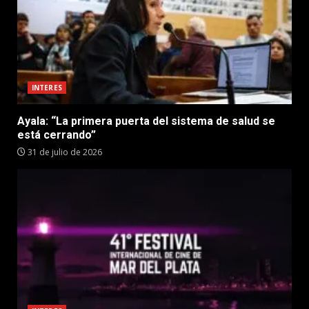
INTERES
Ayala: “La primera puerta del sistema de salud se
está cerrando”
31 de julio de 2026