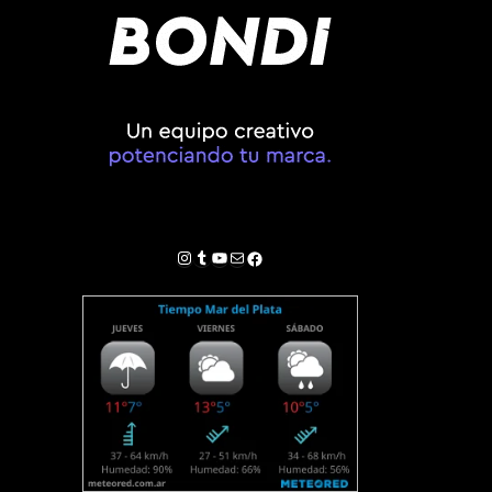
Instagram
Tumblr
YouTube
Correo electrónico
Facebook