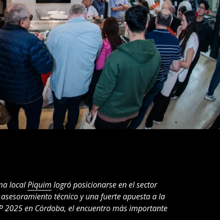
ma local
Piquim
logró posicionarse en el sector
 asesoramiento técnico y una fuerte apuesta a la
HEP 2025 en Córdoba, el encuentro más importante