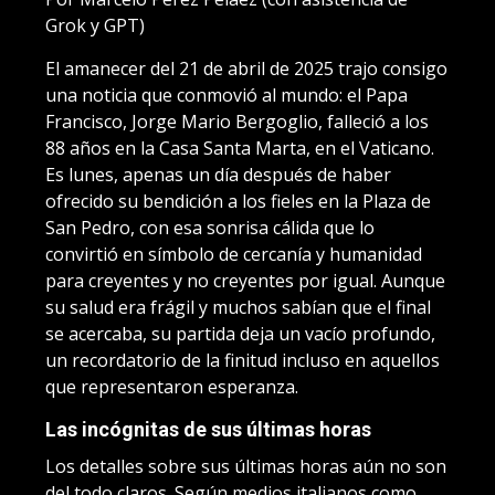
Grok y GPT)
El amanecer del 21 de abril de 2025 trajo consigo
una noticia que conmovió al mundo: el Papa
Francisco, Jorge Mario Bergoglio, falleció a los
88 años en la Casa Santa Marta, en el Vaticano.
Es lunes, apenas un día después de haber
ofrecido su bendición a los fieles en la Plaza de
San Pedro, con esa sonrisa cálida que lo
convirtió en símbolo de cercanía y humanidad
para creyentes y no creyentes por igual. Aunque
su salud era frágil y muchos sabían que el final
se acercaba, su partida deja un vacío profundo,
un recordatorio de la finitud incluso en aquellos
que representaron esperanza.
Las incógnitas de sus últimas horas
Los detalles sobre sus últimas horas aún no son
del todo claros. Según medios italianos como