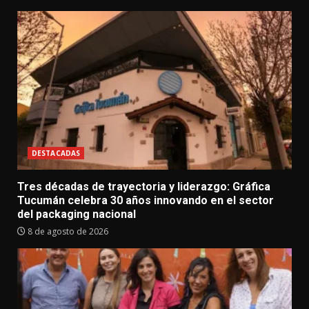
DESTACADAS
Tres décadas de trayectoria y liderazgo: Gráfica
Tucumán celebra 30 años innovando en el sector
del packaging nacional
8 de agosto de 2026