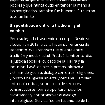
pobres y que nunca dudó en tender la mano a
los marginados, también fue humano. Su cuerpo
tuvo un límite.
Un pontificado entre la tradición y el
cambio
Pero su legado trasciende el cuerpo. Desde su
elección en 2013, tras la histórica renuncia de
Benedicto XVI, Francisco fue puente entre
tradición y modernidad. Predicó la misericordia,
la justicia social, el cuidado de la Tierra y la
inclusión. Lavó los pies a presos, abrazó a
víctimas de guerra, dialogó con otras religiones,
y buscó una Iglesia abierta y cercana. También
enfrentó críticas, sobre todo de sectores
conservadores, por su apertura hacia los
divorciados y por promover el diálogo
interreligioso. Su vida fue un testimonio de fe