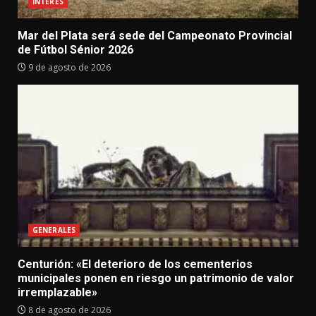
INTERES
Mar del Plata será sede del Campeonato Provincial
de Fútbol Sénior 2026
9 de agosto de 2026
GENERALES
Centurión: «El deterioro de los cementerios
municipales ponen en riesgo un patrimonio de valor
irremplazable»
8 de agosto de 2026