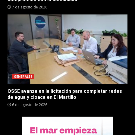
7 de agosto de 2026
GENERALES
OSSE avanza en la licitación para completar redes
de agua y cloaca en El Martillo
6 de agosto de 2026