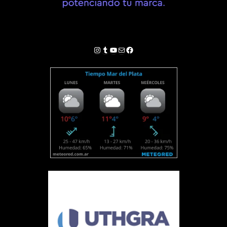
Instagram
Tumblr
YouTube
Correo electrónico
Facebook