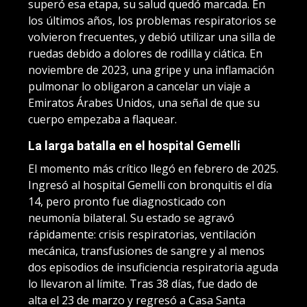
superó esa etapa, su salud quedó marcada. En
los últimos años, los problemas respiratorios se
volvieron frecuentes, y debió utilizar una silla de
ruedas debido a dolores de rodilla y ciática. En
noviembre de 2023, una gripe y una inflamación
pulmonar lo obligaron a cancelar un viaje a
Emiratos Árabes Unidos, una señal de que su
cuerpo empezaba a flaquear.
La larga batalla en el hospital Gemelli
El momento más crítico llegó en febrero de 2025.
Ingresó al hospital Gemelli con bronquitis el día
14, pero pronto fue diagnosticado con
neumonía bilateral. Su estado se agravó
rápidamente: crisis respiratorias, ventilación
mecánica, transfusiones de sangre y al menos
dos episodios de insuficiencia respiratoria aguda
lo llevaron al límite. Tras 38 días, fue dado de
alta el 23 de marzo y regresó a Casa Santa