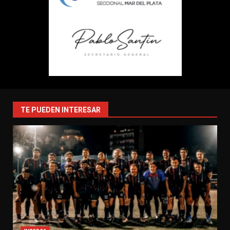
TE PUEDEN INTERESAR