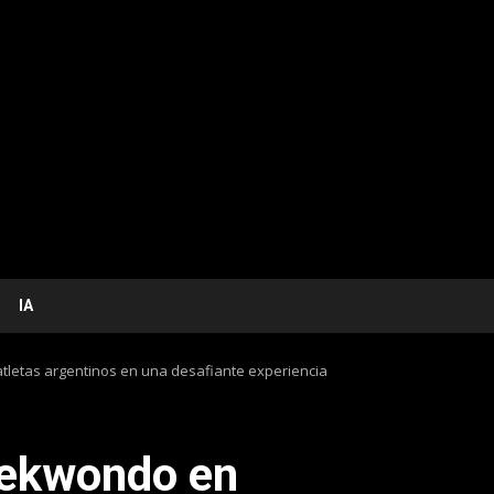
IA
tletas argentinos en una desafiante experiencia
aekwondo en