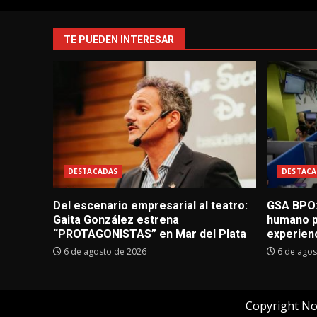
TE PUEDEN INTERESAR
DESTACADAS
DESTACA
Del escenario empresarial al teatro:
GSA BPO:
Gaita González estrena
humano p
“PROTAGONISTAS” en Mar del Plata
experienc
6 de agosto de 2026
6 de agos
Copyright No