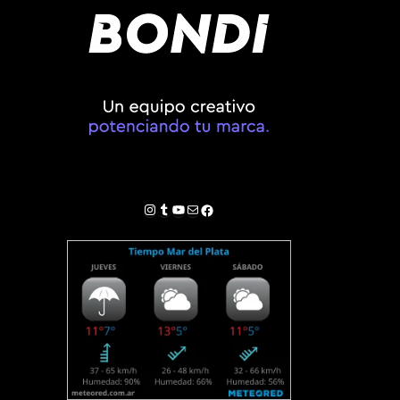
Instagram
Tumblr
YouTube
Correo electrónico
Facebook