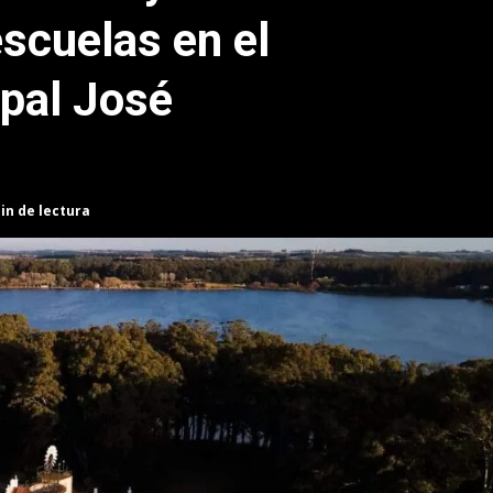
scuelas en el
pal José
in de lectura