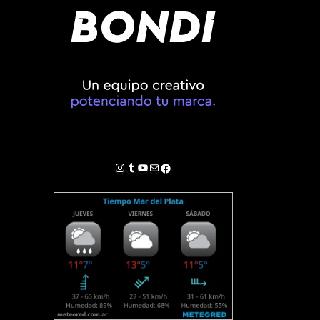
Instagram
Tumblr
YouTube
Correo electrónico
Facebook