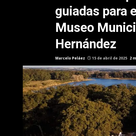
guiadas para e
Museo Munici
Hernández
Marcelo Peláez
15 de abril de 2025
2 m