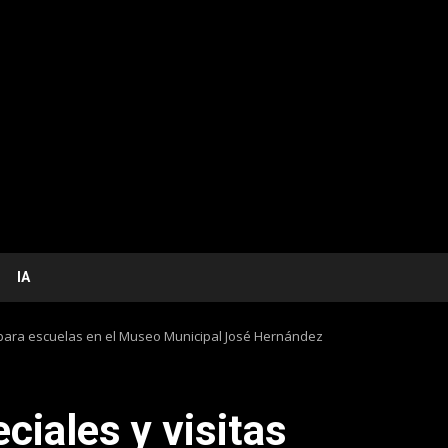
IA
 para escuelas en el Museo Municipal José Hernández
ciales y visitas