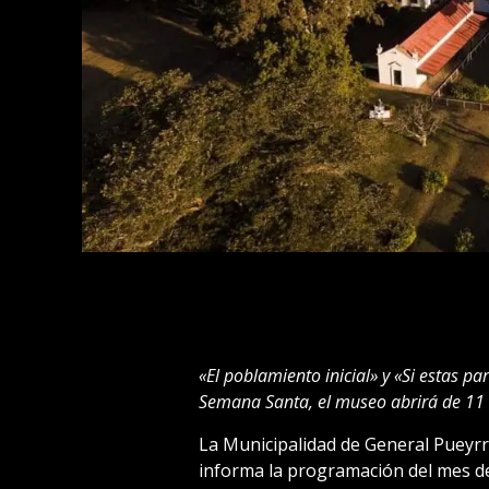
«El poblamiento inicial» y «Si estas p
Semana Santa, el museo abrirá de 11 
La Municipalidad de General Pueyrre
informa la programación del mes de