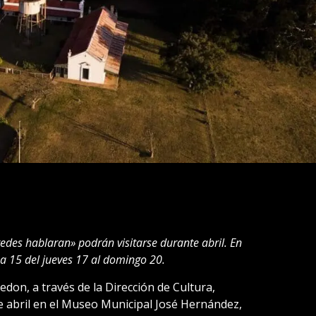
aredes hablaran» podrán visitarse durante abril. En
a 15 del jueves 17 al domingo 20.
don, a través de la Dirección de Cultura,
 abril en el Museo Municipal José Hernández,