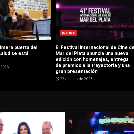
INTERES
rimera puerta del
El Festival Internacional de Cine d
salud se está
Mar del Plata anuncia una nueva
edición con homenajes, entrega
de premios a la trayectoria y una
e 2026
gran presentación
23 de julio de 2026