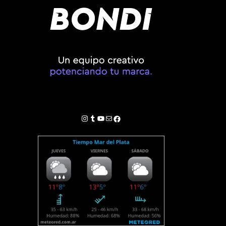
Instagram
Tumblr
YouTube
Correo electrónico
Facebook