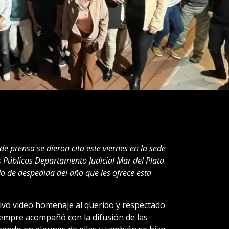
e prensa se dieron cita este viernes en la sede
s Públicos Departamento Judicial Mar del Plata
do de despedida del año que les ofrece esta
vo video homenaje al querido y respectado
iempre acompañó con la difusión de las