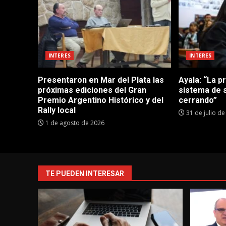
INTERES
INTERES
Presentaron en Mar del Plata las
Ayala: “La p
próximas ediciones del Gran
sistema de 
Premio Argentino Histórico y del
cerrando”
Rally local
31 de julio d
1 de agosto de 2026
TE PUEDEN INTERESAR