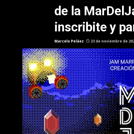
de la MarDel
inscribite y pa
Marcelo Peláez
23 de noviembre de 20