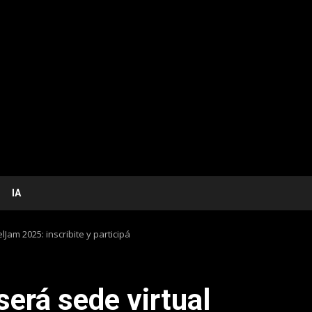
IA
Jam 2025: inscribite y participá
será sede virtual