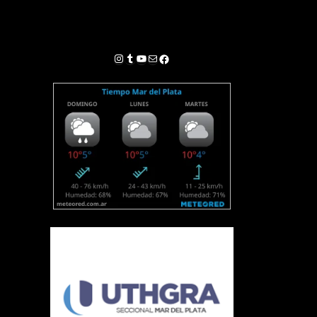
Instagram
Tumblr
YouTube
Correo electrónico
Facebook