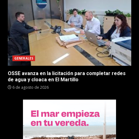
GENERALES
OSSE avanza en la licitación para completar redes
de agua y cloaca en El Martillo
6 de agosto de 2026