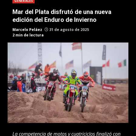
GENERALES
Mar del Plata disfrutó de una nueva
edición del Enduro de Invierno
Marcelo Peláez
31 de agosto de 2025
2 min de lectura
La competencia de motos y cuatriciclos finalizó con