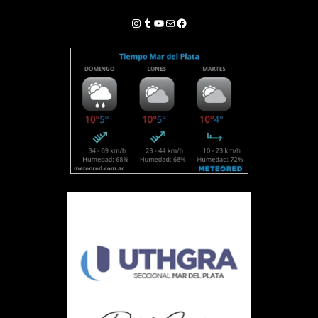
Instagram
Tumblr
YouTube
Correo electrónico
Facebook