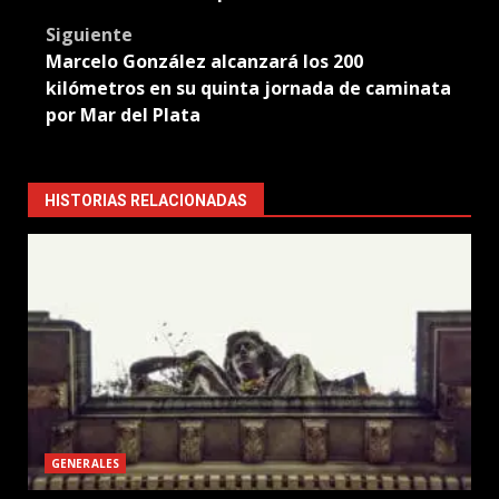
Siguiente
Marcelo González alcanzará los 200
kilómetros en su quinta jornada de caminata
por Mar del Plata
HISTORIAS RELACIONADAS
GENERALES