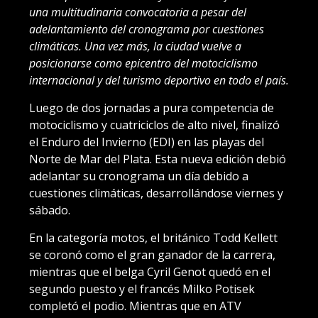
una multitudinaria convocatoria a pesar del
adelantamiento del cronograma por cuestiones
climáticas. Una vez más, la ciudad vuelve a
posicionarse como epicentro del motociclismo
internacional y del turismo deportivo en todo el país.
Luego de dos jornadas a pura competencia de
motociclismo y cuatriciclos de alto nivel, finalizó
el Enduro del Invierno (EDI) en las playas del
Norte de Mar del Plata. Esta nueva edición debió
adelantar su cronograma un día debido a
cuestiones climáticas, desarrollándose viernes y
sábado.
En la categoría motos, el británico Todd Kellett
se coronó como el gran ganador de la carrera,
mientras que el belga Cyril Genot quedó en el
segundo puesto y el francés Milko Potisek
completó el podio. Mientras que en ATV