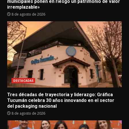
municipales ponen en riesgo un patrimonio de valor
irremplazable»
8 de agosto de 2026
DESTACADAS
Tres décadas de trayectoria y liderazgo: Gráfica
Tucumán celebra 30 años innovando en el sector
del packaging nacional
8 de agosto de 2026