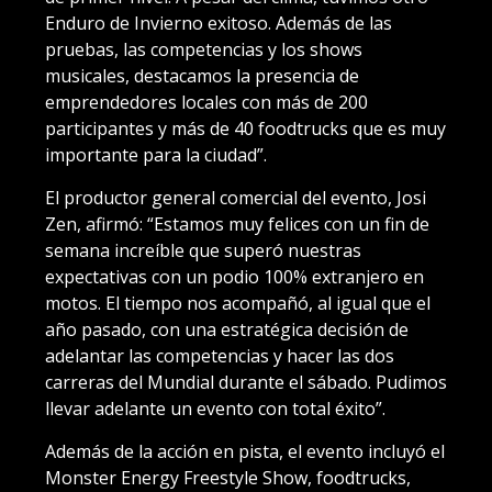
Enduro de Invierno exitoso. Además de las
pruebas, las competencias y los shows
musicales, destacamos la presencia de
emprendedores locales con más de 200
participantes y más de 40 foodtrucks que es muy
importante para la ciudad”.
El productor general comercial del evento, Josi
Zen, afirmó: “Estamos muy felices con un fin de
semana increíble que superó nuestras
expectativas con un podio 100% extranjero en
motos. El tiempo nos acompañó, al igual que el
año pasado, con una estratégica decisión de
adelantar las competencias y hacer las dos
carreras del Mundial durante el sábado. Pudimos
llevar adelante un evento con total éxito”.
Además de la acción en pista, el evento incluyó el
Monster Energy Freestyle Show, foodtrucks,