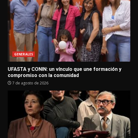
GENERALES
UFASTA y CONIN: un vínculo que une formación y
compromiso con la comunidad
7 de agosto de 2026