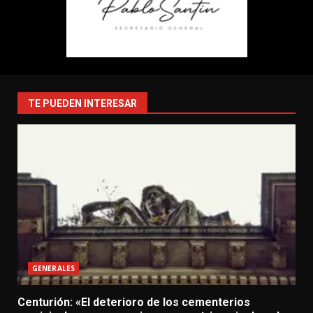
TE PUEDEN INTERESAR
GENERALES
Centurión: «El deterioro de los cementerios