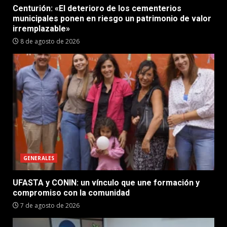
Centurión: «El deterioro de los cementerios
municipales ponen en riesgo un patrimonio de valor
irremplazable»
8 de agosto de 2026
GENERALES
UFASTA y CONIN: un vínculo que une formación y
compromiso con la comunidad
7 de agosto de 2026