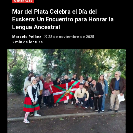
GENERALES
Mar del Plata Celebra el Día del
Euskera: Un Encuentro para Honrar la
Lengua Ancestral
Marcelo Peláez
28 de noviembre de 2025
2 min de lectura