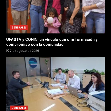
GENERALES
UFASTA y CONIN: un vínculo que une formación y
compromiso con la comunidad
7 de agosto de 2026
GENERALES