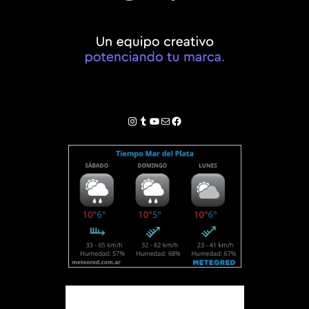
Instagram
Tumblr
YouTube
Correo electrónico
Facebook