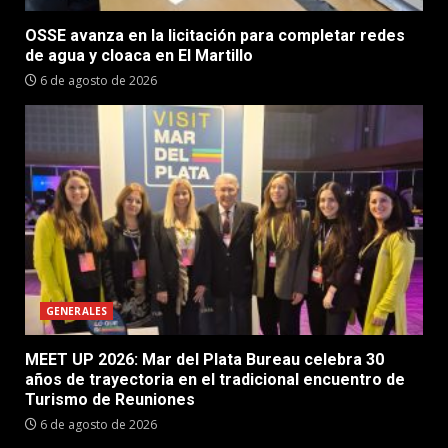
OSSE avanza en la licitación para completar redes
de agua y cloaca en El Martillo
6 de agosto de 2026
GENERALES
MEET UP 2026: Mar del Plata Bureau celebra 30
años de trayectoria en el tradicional encuentro de
Turismo de Reuniones
6 de agosto de 2026