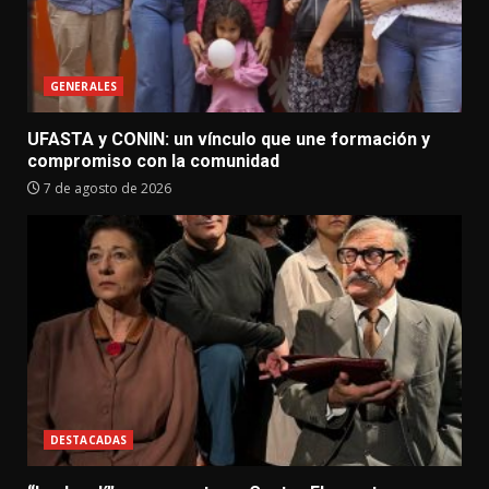
GENERALES
UFASTA y CONIN: un vínculo que une formación y
compromiso con la comunidad
7 de agosto de 2026
DESTACADAS