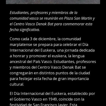
Estudiantes, profesores y miembros de la
comunidad vasca se reunirán en Plaza San Martín y
el Centro Vasco Denak Bat para conmemorar esta
fecha significativa.
Como cada 3 de diciembre, la comunidad
marplatense se prepara para celebrar el Día
Internacional del Euskera, una jornada dedicada
a honrar y promover el euskera, la lengua
ancestral del País Vasco. Estudiantes, profesores
y miembros del Centro Vasco Denak Bat se
congregarán en distintos puntos de la ciudad
para festejar esta fecha de gran importancia
cultural.
El Día Internacional del Euskera, establecido por
el Gobierno Vasco en 1949, coincide con la
festividad de San Francisco Javier. Esta