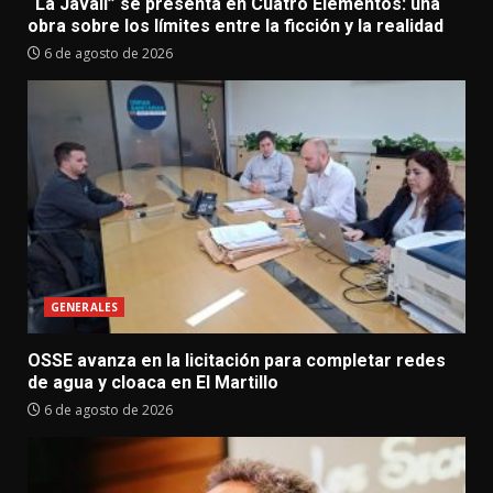
“La Javalí” se presenta en Cuatro Elementos: una
obra sobre los límites entre la ficción y la realidad
6 de agosto de 2026
GENERALES
OSSE avanza en la licitación para completar redes
de agua y cloaca en El Martillo
6 de agosto de 2026