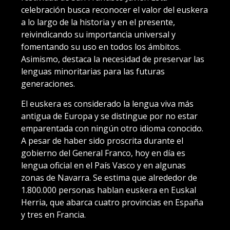
celebración busca reconocer el valor del euskera
a lo largo de la historia y en el presente,
reivindicando su importancia universal y
fomentando su uso en todos los ámbitos.
Asimismo, destaca la necesidad de preservar las
lenguas minoritarias para las futuras
generaciones.
El euskera es considerado la lengua viva más
antigua de Europa y se distingue por no estar
emparentada con ningún otro idioma conocido.
A pesar de haber sido proscrita durante el
gobierno del General Franco, hoy en día es
lengua oficial en el País Vasco y en algunas
zonas de Navarra. Se estima que alrededor de
1.800.000 personas hablan euskera en Euskal
Herria, que abarca cuatro provincias en España
y tres en Francia.