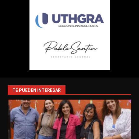
TE PUEDEN INTERESAR