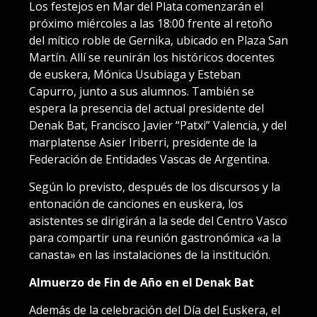
Los festejos en Mar del Plata comenzarán el
próximo miércoles a las 18:00 frente al retoño
del mítico roble de Gernika, ubicado en Plaza San
Martín. Allí se reunirán los históricos docentes
de euskera, Mónica Usubiaga y Esteban
Capurro, junto a sus alumnos. También se
espera la presencia del actual presidente del
Denak Bat, Francisco Javier “Patxi” Valencia, y del
marplatense Asier Iriberri, presidente de la
Federación de Entidades Vascas de Argentina.
Según lo previsto, después de los discursos y la
entonación de canciones en euskera, los
asistentes se dirigirán a la sede del Centro Vasco
para compartir una reunión gastronómica «a la
canasta» en las instalaciones de la institución.
Almuerzo de Fin de Año en el Denak Bat
Además de la celebración del Día del Euskera, el