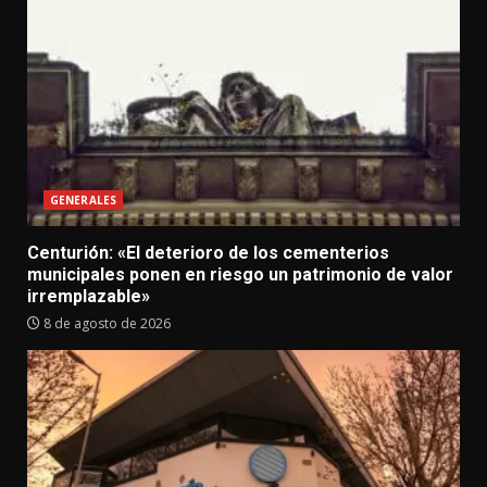
GENERALES
Centurión: «El deterioro de los cementerios
municipales ponen en riesgo un patrimonio de valor
irremplazable»
8 de agosto de 2026