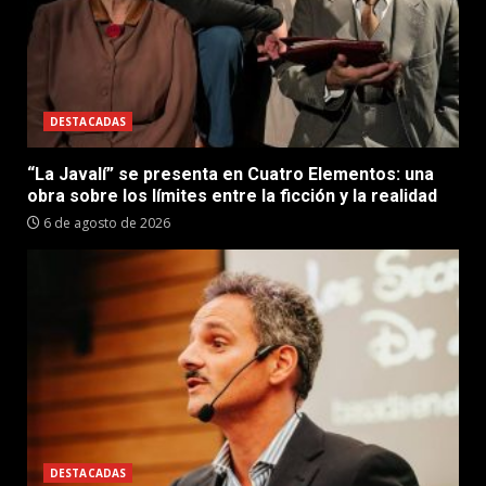
DESTACADAS
“La Javalí” se presenta en Cuatro Elementos: una
obra sobre los límites entre la ficción y la realidad
6 de agosto de 2026
DESTACADAS