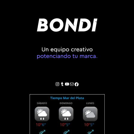
Instagram
Tumblr
YouTube
Correo electrónico
Facebook