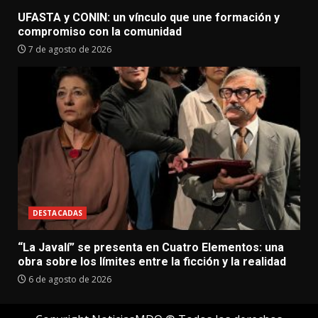
UFASTA y CONIN: un vínculo que une formación y
compromiso con la comunidad
7 de agosto de 2026
DESTACADAS
“La Javalí” se presenta en Cuatro Elementos: una
obra sobre los límites entre la ficción y la realidad
6 de agosto de 2026