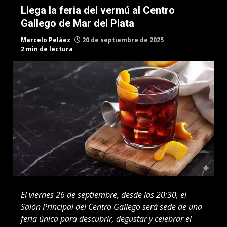
Llega la feria del vermú al Centro
Gallego de Mar del Plata
Marcelo Peláez
20 de septiembre de 2025
2 min de lectura
El viernes 26 de septiembre, desde las 20:30, el
Salón Principal del Centro Gallego será sede de una
feria única para descubrir, degustar y celebrar el