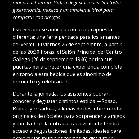
mundo del vermú. Habrá degustaciones ilimitadas,
gastronomía, música y un ambiente ideal para
compartir con amigos.
Este verano se anticipa con una propuesta
diferente: una feria pensada para los amantes
del vermú. El viernes 26 de septiembre, a partir
de las 20:30 horas, el Salón Principal del Centro
Gallego (20 de septiembre 1946) abrirá sus
puertas para ofrecer una experiencia completa
en torno a esta bebida que es sinónimo de
encuentro y celebración.
Durante la jornada, los asistentes podrán
conocer y degustar distintos estilos —Rosso,
Bianco y rosado—, además de descubrir recetas
originales de cócteles para sorprender a amigos
y familia. Con la entrada, cada visitante tendrá
acceso a degustaciones ilimitadas, ideales para
explorar las múltiples formas de disfrutar el