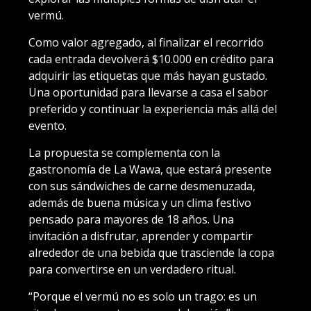
vermú.
Como valor agregado, al finalizar el recorrido
cada entrada devolverá $10.000 en crédito para
adquirir las etiquetas que más hayan gustado.
Una oportunidad para llevarse a casa el sabor
preferido y continuar la experiencia más allá del
evento.
La propuesta se complementa con la
gastronomía de La Wawa, que estará presente
con sus sándwiches de carne desmenuzada,
además de buena música y un clima festivo
pensado para mayores de 18 años. Una
invitación a disfrutar, aprender y compartir
alrededor de una bebida que trasciende la copa
para convertirse en un verdadero ritual.
“Porque el vermú no es solo un trago: es un