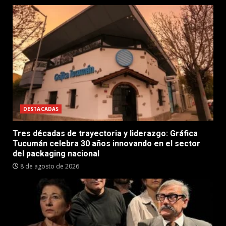
DESTACADAS
Tres décadas de trayectoria y liderazgo: Gráfica
Tucumán celebra 30 años innovando en el sector
del packaging nacional
8 de agosto de 2026