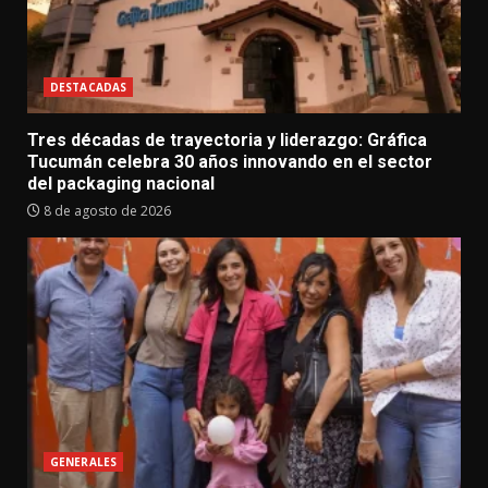
DESTACADAS
Tres décadas de trayectoria y liderazgo: Gráfica
Tucumán celebra 30 años innovando en el sector
del packaging nacional
8 de agosto de 2026
GENERALES