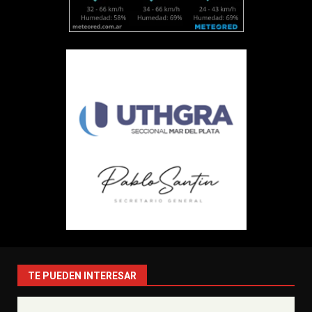
TE PUEDEN INTERESAR