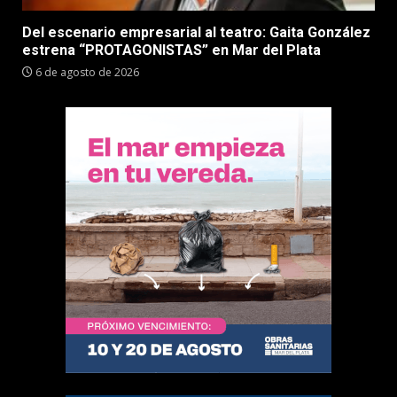
Del escenario empresarial al teatro: Gaita González
estrena “PROTAGONISTAS” en Mar del Plata
6 de agosto de 2026