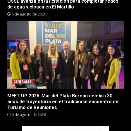
OSSE avanza en la licitación para completar redes
de agua y cloaca en El Martillo
6 de agosto de 2026
GENERALES
MEET UP 2026: Mar del Plata Bureau celebra 30
años de trayectoria en el tradicional encuentro de
Turismo de Reuniones
6 de agosto de 2026