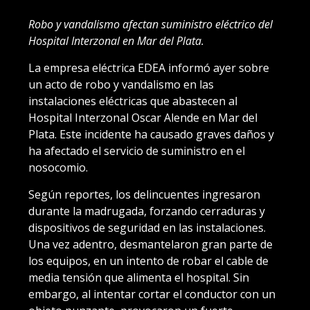
Robo y vandalismo afectan suministro eléctrico del
Hospital Interzonal en Mar del Plata.
La empresa eléctrica EDEA informó ayer sobre
un acto de robo y vandalismo en las
instalaciones eléctricas que abastecen al
Hospital Interzonal Oscar Alende en Mar del
Plata. Este incidente ha causado graves daños y
ha afectado el servicio de suministro en el
nosocomio.
Según reportes, los delincuentes ingresaron
durante la madrugada, forzando cerraduras y
dispositivos de seguridad en las instalaciones.
Una vez adentro, desmantelaron gran parte de
los equipos, en un intento de robar el cable de
media tensión que alimenta el hospital. Sin
embargo, al intentar cortar el conductor con un