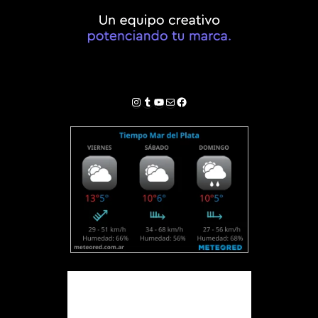
Instagram
Tumblr
YouTube
Correo electrónico
Facebook