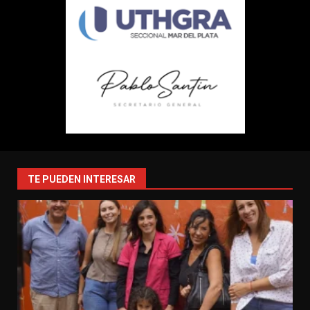
TE PUEDEN INTERESAR