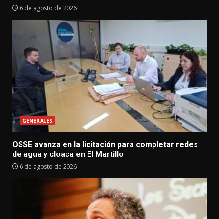
6 de agosto de 2026
GENERALES
OSSE avanza en la licitación para completar redes
de agua y cloaca en El Martillo
6 de agosto de 2026