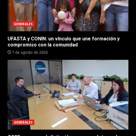
GENERALES
UFASTA y CONIN: un vínculo que une formación y
compromiso con la comunidad
7 de agosto de 2026
GENERALES