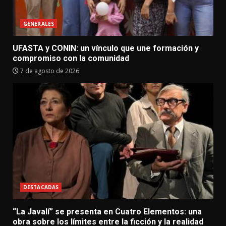
GENERALES
UFASTA y CONIN: un vínculo que une formación y
compromiso con la comunidad
7 de agosto de 2026
DESTACADAS
“La Javalí” se presenta en Cuatro Elementos: una
obra sobre los límites entre la ficción y la realidad