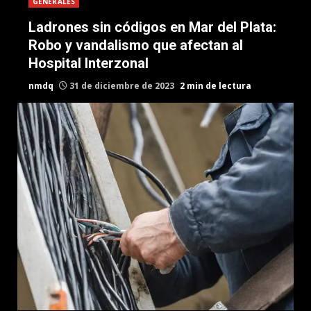
GENERALES
Ladrones sin códigos en Mar del Plata:
Robo y vandalismo que afectan al
Hospital Interzonal
nmdq
31 de diciembre de 2023
2 min de lectura