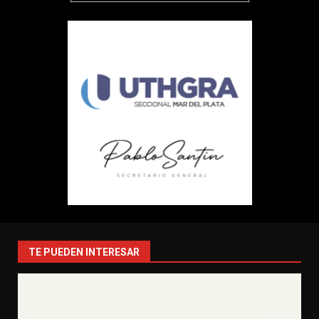
TE PUEDEN INTERESAR