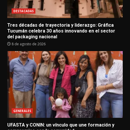
DESTACADAS
Tres décadas de trayectoria y liderazgo: Gráfica
Tucumán celebra 30 años innovando en el sector
del packaging nacional
8 de agosto de 2026
GENERALES
UFASTA y CONIN: un vínculo que une formación y