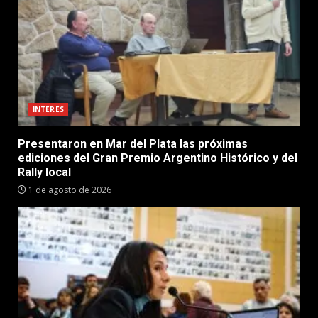
INTERES
Presentaron en Mar del Plata las próximas
ediciones del Gran Premio Argentino Histórico y del
Rally local
1 de agosto de 2026