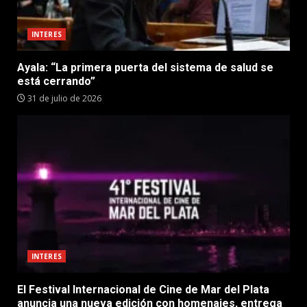
INTERES
Ayala: “La primera puerta del sistema de salud se
está cerrando”
31 de julio de 2026
INTERES
El Festival Internacional de Cine de Mar del Plata
anuncia una nueva edición con homenajes, entrega