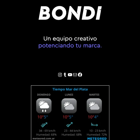
Instagram
Tumblr
YouTube
Correo electrónico
Facebook