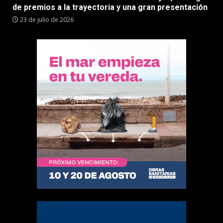
de premios a la trayectoria y una gran presentación
23 de julio de 2026