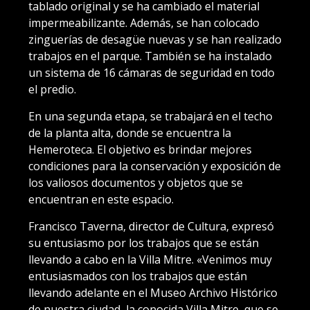
tablado original y se ha cambiado el material
impermeabilizante. Además, se han colocado
zinguerías de desagüe nuevas y se han realizado
trabajos en el parque. También se ha instalado
un sistema de 16 cámaras de seguridad en todo
el predio.
En una segunda etapa, se trabajará en el techo
de la planta alta, donde se encuentra la
Hemeroteca. El objetivo es brindar mejores
condiciones para la conservación y exposición de
los valiosos documentos y objetos que se
encuentran en este espacio.
Francisco Taverna, director de Cultura, expresó
su entusiasmo por los trabajos que se están
llevando a cabo en la Villa Mitre. «Venimos muy
entusiasmados con los trabajos que están
llevando adelante en el Museo Archivo Histórico
de nuestra ciudad, la conocida Villa Mitre, que se