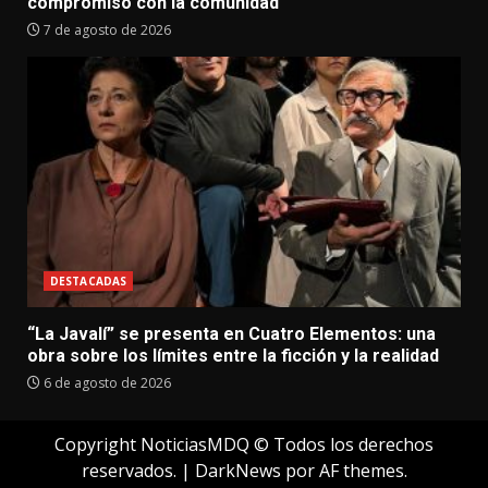
compromiso con la comunidad
7 de agosto de 2026
DESTACADAS
“La Javalí” se presenta en Cuatro Elementos: una
obra sobre los límites entre la ficción y la realidad
6 de agosto de 2026
Copyright NoticiasMDQ © Todos los derechos
reservados.
|
DarkNews
por AF themes.