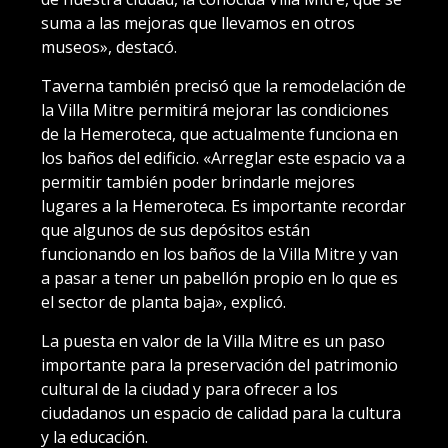
suma a las mejoras que llevamos en otros
museos», destacó.
Taverna también precisó que la remodelación de
la Villa Mitre permitirá mejorar las condiciones
de la Hemeroteca, que actualmente funciona en
los baños del edificio. «Arreglar este espacio va a
permitir también poder brindarle mejores
lugares a la Hemeroteca. Es importante recordar
que algunos de sus depósitos están
funcionando en los baños de la Villa Mitre y van
a pasar a tener un pabellón propio en lo que es
el sector de planta baja», explicó.
La puesta en valor de la Villa Mitre es un paso
importante para la preservación del patrimonio
cultural de la ciudad y para ofrecer a los
ciudadanos un espacio de calidad para la cultura
y la educación.