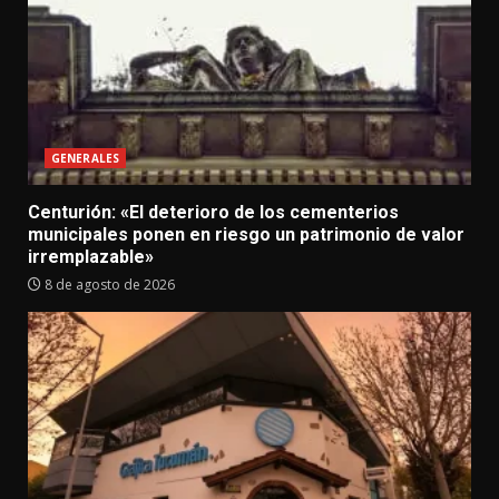
GENERALES
Centurión: «El deterioro de los cementerios
municipales ponen en riesgo un patrimonio de valor
irremplazable»
8 de agosto de 2026