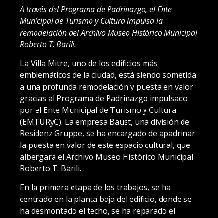
A través del Programa de Padrinazgo, el Ente
Municipal de Turismo y Cultura impulsa la
remodelación del Archivo Museo Histórico Municipal
Roberto T. Barili.
La Villa Mitre, uno de los edificios más
emblemáticos de la ciudad, está siendo sometida
a una profunda remodelación y puesta en valor
gracias al Programa de Padrinazgo impulsado
por el Ente Municipal de Turismo y Cultura
(EMTURyC). La empresa Baust, una división de
Residenz Gruppe, se ha encargado de apadrinar
la puesta en valor de este espacio cultural, que
albergará el Archivo Museo Histórico Municipal
Roberto T. Barili.
En la primera etapa de los trabajos, se ha
centrado en la planta baja del edificio, donde se
ha desmontado el techo, se ha reparado el