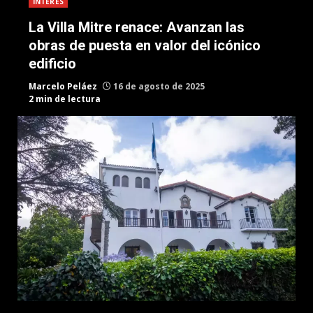
INTERES
La Villa Mitre renace: Avanzan las
obras de puesta en valor del icónico
edificio
Marcelo Peláez
16 de agosto de 2025
2 min de lectura