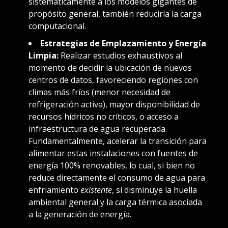
sistemáticamente a los modelos gigantes de
propósito general, también reduciría la carga
computacional.
Estrategias de Emplazamiento y Energía
Limpia:
Realizar estudios exhaustivos al
momento de decidir la ubicación de nuevos
centros de datos, favoreciendo regiones con
climas más fríos (menor necesidad de
refrigeración activa), mayor disponibilidad de
recursos hídricos no críticos, o acceso a
infraestructura de agua recuperada.
Fundamentalmente, acelerar la transición para
alimentar estas instalaciones con fuentes de
energía 100% renovables, lo cual, si bien no
reduce directamente el consumo de agua para
enfriamiento
existente
, sí disminuye la huella
ambiental general y la carga térmica asociada
a la generación de energía.