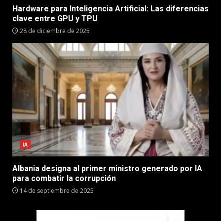
Hardware para Inteligencia Artificial: Las diferencias
clave entre GPU y TPU
28 de diciembre de 2025
IA
Albania designa al primer ministro generado por IA
para combatir la corrupción
14 de septiembre de 2025