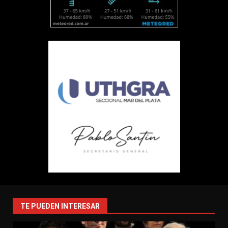
TE PUEDEN INTERESAR