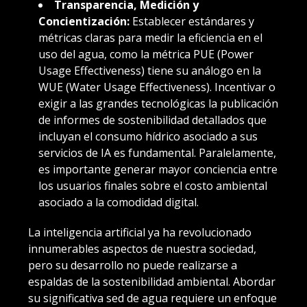
Transparencia, Medición y
Concientización:
Establecer estándares y
métricas claras para medir la eficiencia en el
uso del agua, como la métrica PUE (Power
Usage Effectiveness) tiene su análogo en la
WUE (Water Usage Effectiveness). Incentivar o
exigir a las grandes tecnológicas la publicación
de informes de sostenibilidad detallados que
incluyan el consumo hídrico asociado a sus
servicios de IA es fundamental. Paralelamente,
es importante generar mayor conciencia entre
los usuarios finales sobre el costo ambiental
asociado a la comodidad digital.
La inteligencia artificial ya ha revolucionado
innumerables aspectos de nuestra sociedad,
pero su desarrollo no puede realizarse a
espaldas de la sostenibilidad ambiental. Abordar
su significativa sed de agua requiere un enfoque