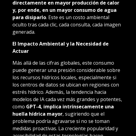
directamente en mayor producción de calor
y, por ende, en un mayor consumo de agua
para disiparlo
. Este es un costo ambiental
oculto tras cada clic, cada consulta, cada imagen
generada.
El Impacto Ambiental y la Necesidad de
Actuar
Más allá de las cifras globales, este consumo
puede generar una presión considerable sobre
los recursos hídricos locales, especialmente si
los centros de datos se ubican en regiones con
estrés hídrico. Además, la tendencia hacia
modelos de IA cada vez más grandes y potentes,
como
GPT-4, implica intrínsecamente una
huella hídrica mayor
, sugiriendo que el
problema podría agravarse si no se toman
medidas proactivas. La creciente popularidad y
accesibilidad de estas tecnologías hacen