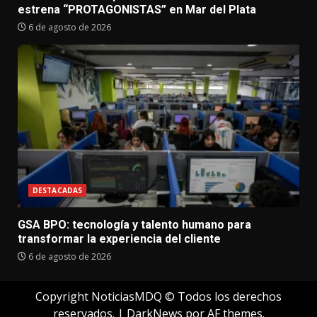
estrena “PROTAGONISTAS” en Mar del Plata
6 de agosto de 2026
DESTACADAS
GSA BPO: tecnología y talento humano para
transformar la experiencia del cliente
6 de agosto de 2026
Copyright NoticiasMDQ © Todos los derechos
reservados.
|
DarkNews
por AF themes.