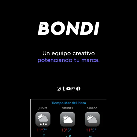
Instagram
Tumblr
YouTube
Correo electrónico
Facebook