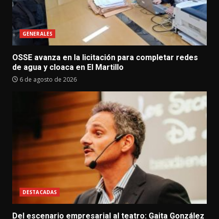
GENERALES
OSSE avanza en la licitación para completar redes
de agua y cloaca en El Martillo
6 de agosto de 2026
DESTACADAS
Del escenario empresarial al teatro: Gaita González