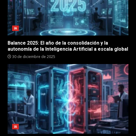
IA
Balance 2025: El año de la consolidación y la
autonomía de la Inteligencia Artificial a escala global
30 de diciembre de 2025
IA