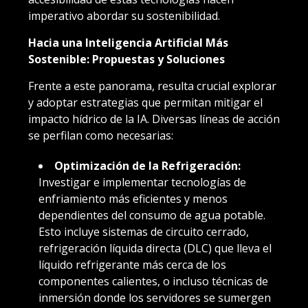
imperativo abordar su sostenibilidad.
Hacia una Inteligencia Artificial Más
Sostenible: Propuestas y Soluciones
Frente a este panorama, resulta crucial explorar
y adoptar estrategias que permitan mitigar el
impacto hídrico de la IA. Diversas líneas de acción
se perfilan como necesarias:
Optimización de la Refrigeración:
Investigar e implementar tecnologías de
enfriamiento más eficientes y menos
dependientes del consumo de agua potable.
Esto incluye sistemas de circuito cerrado,
refrigeración líquida directa (DLC) que lleva el
líquido refrigerante más cerca de los
componentes calientes, o incluso técnicas de
inmersión donde los servidores se sumergen