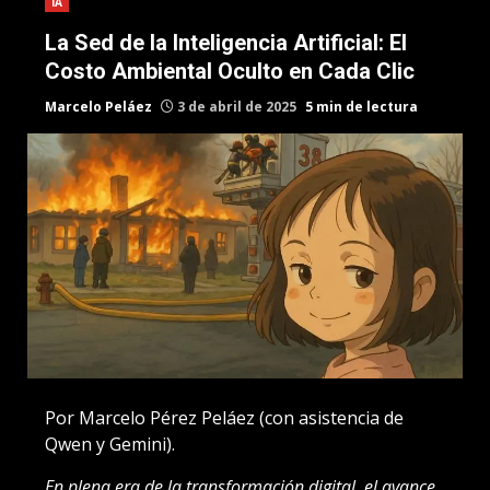
IA
La Sed de la Inteligencia Artificial: El
Costo Ambiental Oculto en Cada Clic
Marcelo Peláez
3 de abril de 2025
5 min de lectura
Por Marcelo Pérez Peláez (con asistencia de
Qwen y Gemini).
En plena era de la transformación digital, el avance