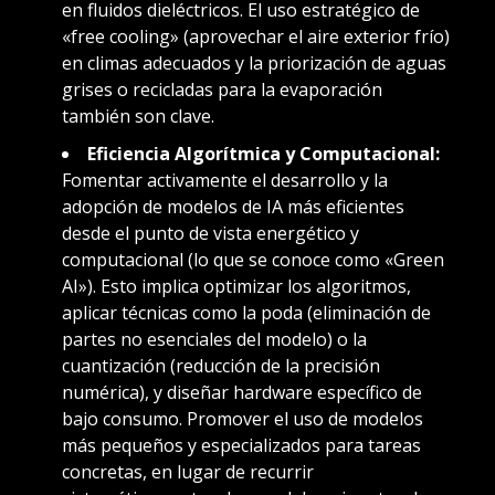
en fluidos dieléctricos. El uso estratégico de
«free cooling» (aprovechar el aire exterior frío)
en climas adecuados y la priorización de aguas
grises o recicladas para la evaporación
también son clave.
Eficiencia Algorítmica y Computacional:
Fomentar activamente el desarrollo y la
adopción de modelos de IA más eficientes
desde el punto de vista energético y
computacional (lo que se conoce como «Green
AI»). Esto implica optimizar los algoritmos,
aplicar técnicas como la poda (eliminación de
partes no esenciales del modelo) o la
cuantización (reducción de la precisión
numérica), y diseñar hardware específico de
bajo consumo. Promover el uso de modelos
más pequeños y especializados para tareas
concretas, en lugar de recurrir