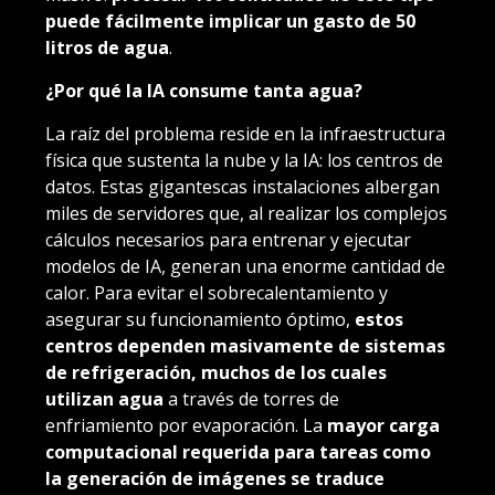
puede fácilmente implicar un gasto de 50
litros de agua
.
¿Por qué la IA consume tanta agua?
La raíz del problema reside en la infraestructura
física que sustenta la nube y la IA: los centros de
datos. Estas gigantescas instalaciones albergan
miles de servidores que, al realizar los complejos
cálculos necesarios para entrenar y ejecutar
modelos de IA, generan una enorme cantidad de
calor. Para evitar el sobrecalentamiento y
asegurar su funcionamiento óptimo,
estos
centros dependen masivamente de sistemas
de refrigeración, muchos de los cuales
utilizan agua
a través de torres de
enfriamiento por evaporación. La
mayor carga
computacional requerida para tareas como
la generación de imágenes se traduce