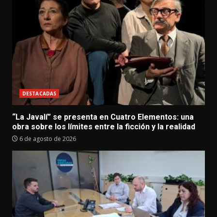
DESTACADAS
“La Javalí” se presenta en Cuatro Elementos: una
obra sobre los límites entre la ficción y la realidad
6 de agosto de 2026